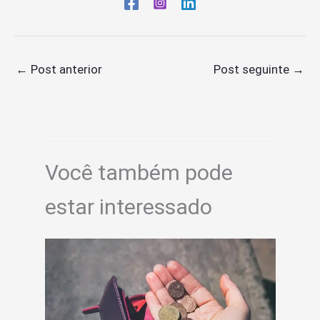
←
Post anterior
Post seguinte
→
Você também pode
estar interessado