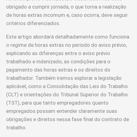
obrigado a cumprir jornada, o que torna a realização
de horas extras incomum e, caso ocorra, deve seguir
critérios diferenciados.
Este artigo abordará detalhadamente como funciona
o regime de horas extras no período do aviso prévio,
explicando as diferenças entre o aviso prévio
trabalhado e indenizado, as condições para o
pagamento das horas extras e os direitos do
trabalhador. Também iremos explorar a legislação
aplicável, como a Consolidação das Leis do Trabalho
(CLT) e orientações do Tribunal Superior do Trabalho
(TST), para que tanto empregadores quanto
empregados possam entender claramente suas
obrigações e direitos nessa fase final do contrato de
trabalho.