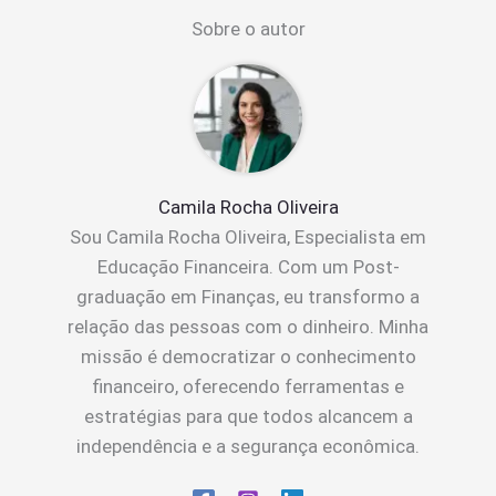
Sobre o autor
Camila Rocha Oliveira
Sou Camila Rocha Oliveira, Especialista em
Educação Financeira. Com um Post-
graduação em Finanças, eu transformo a
relação das pessoas com o dinheiro. Minha
missão é democratizar o conhecimento
financeiro, oferecendo ferramentas e
estratégias para que todos alcancem a
independência e a segurança econômica.