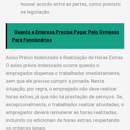
houver acordo entre as partes, como previsto
na legislação.
Quanto a Empresa Precisa Pagar Pelo Gympass
Para Funcionários
Aviso Prévio Indenizado e Realização de Horas Extras
O aviso prévio indenizado ocorre quando o
empregador dispensa o trabalhador imediatamente,
sem que ele precise cumprir a jornada. Nesta
situação, por regra, o empregado não deve realizar
horas extras, já que não há prestação de serviços. Se,
excepcionalmente, o trabalhador realizar atividades, o
empregador deverá remunerar as horas realizadas,
incluindo os adicionais de horas extras, respeitando
os critérios legais.