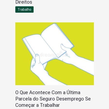
Direitos
Trabalho
O Que Acontece Com a Última
Parcela do Seguro Desemprego Se
Começar a Trabalhar