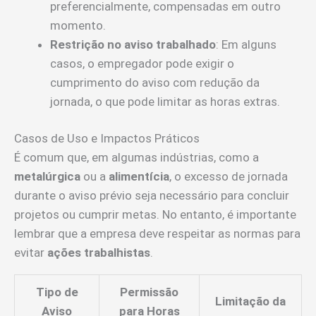
preferencialmente, compensadas em outro
momento.
Restrição no aviso trabalhado
: Em alguns
casos, o empregador pode exigir o
cumprimento do aviso com redução da
jornada, o que pode limitar as horas extras.
Casos de Uso e Impactos Práticos
É comum que, em algumas indústrias, como a
metalúrgica
ou a
alimentícia
, o excesso de jornada
durante o aviso prévio seja necessário para concluir
projetos ou cumprir metas. No entanto, é importante
lembrar que a empresa deve respeitar as normas para
evitar
ações trabalhistas
.
Tipo de
Permissão
Limitação da
Aviso
para Horas