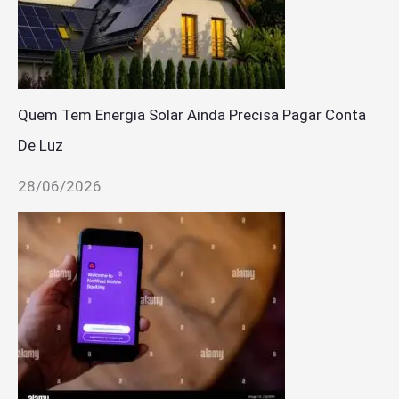
Quem Tem Energia Solar Ainda Precisa Pagar Conta
De Luz
28/06/2026