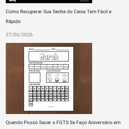
Como Recuperar Sua Senha do Caixa Tem Fácil e
Rápido
27/06/2026
Quando Posso Sacar o FGTS Se Faço Aniversário em