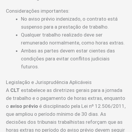
Considerações importantes:
No aviso prévio indenizado, o contrato está
suspenso para a prestação de trabalho.
Qualquer trabalho realizado deve ser
remunerado normalmente, como horas extras.
Ambas as partes devem estar cientes das
condições para evitar conflitos judiciais
futuros.
Legislação e Jurisprudência Aplicáveis
A
CLT
estabelece as diretrizes gerais para a jornada
de trabalho e o pagamento de horas extras, enquanto
o
aviso prévio
é disciplinado pela Lei nº 12.506/2011,
que ampliou o período mínimo de 30 dias. As
decisões dos tribunais trabalhistas reforçam que as
horas extras no período do aviso prévio devem seguir