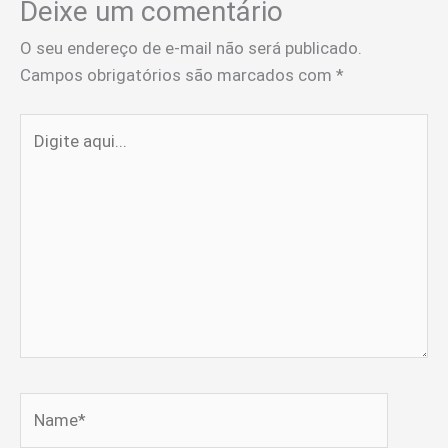
Deixe um comentário
O seu endereço de e-mail não será publicado.
Campos obrigatórios são marcados com
*
Digite
aqui...
Name*