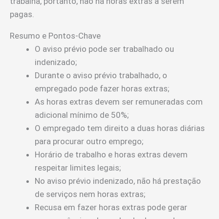
trabalha, portanto, não há horas extras a serem
pagas.
Resumo e Pontos-Chave
O aviso prévio pode ser trabalhado ou
indenizado;
Durante o aviso prévio trabalhado, o
empregado pode fazer horas extras;
As horas extras devem ser remuneradas com
adicional mínimo de 50%;
O empregado tem direito a duas horas diárias
para procurar outro emprego;
Horário de trabalho e horas extras devem
respeitar limites legais;
No aviso prévio indenizado, não há prestação
de serviços nem horas extras;
Recusa em fazer horas extras pode gerar