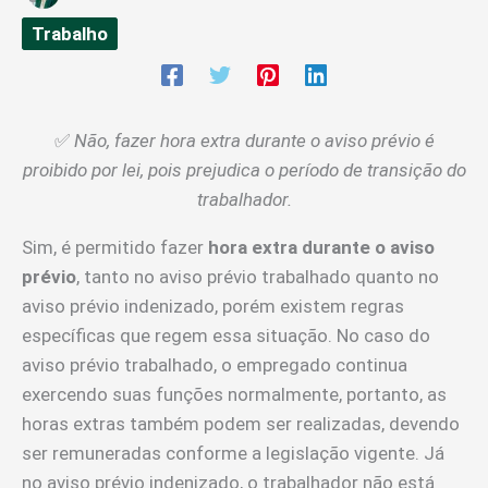
Trabalho
✅
Não, fazer hora extra durante o aviso prévio é
proibido por lei, pois prejudica o período de transição do
trabalhador.
Sim, é permitido fazer
hora extra durante o aviso
prévio
, tanto no aviso prévio trabalhado quanto no
aviso prévio indenizado, porém existem regras
específicas que regem essa situação. No caso do
aviso prévio trabalhado, o empregado continua
exercendo suas funções normalmente, portanto, as
horas extras também podem ser realizadas, devendo
ser remuneradas conforme a legislação vigente. Já
no aviso prévio indenizado, o trabalhador não está