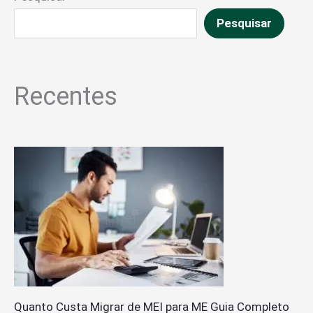
Pesquisar
Recentes
Quanto Custa Migrar de MEI para ME Guia Completo