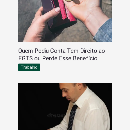
Quem Pediu Conta Tem Direito ao
FGTS ou Perde Esse Benefício
Trabalho