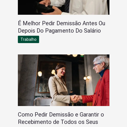
É Melhor Pedir Demissão Antes Ou
Depois Do Pagamento Do Salário
Trabalho
Como Pedir Demissão e Garantir o
Recebimento de Todos os Seus