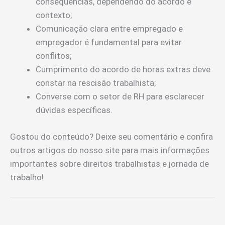
consequências, dependendo do acordo e
contexto;
Comunicação clara entre empregado e
empregador é fundamental para evitar
conflitos;
Cumprimento do acordo de horas extras deve
constar na rescisão trabalhista;
Converse com o setor de RH para esclarecer
dúvidas específicas.
Gostou do conteúdo? Deixe seu comentário e confira
outros artigos do nosso site para mais informações
importantes sobre direitos trabalhistas e jornada de
trabalho!