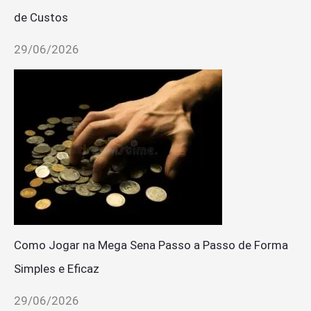
de Custos
29/06/2026
Como Jogar na Mega Sena Passo a Passo de Forma
Simples e Eficaz
29/06/2026