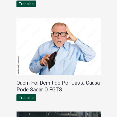
Trabalho
Quem Foi Demitido Por Justa Causa
Pode Sacar O FGTS
Trabalho