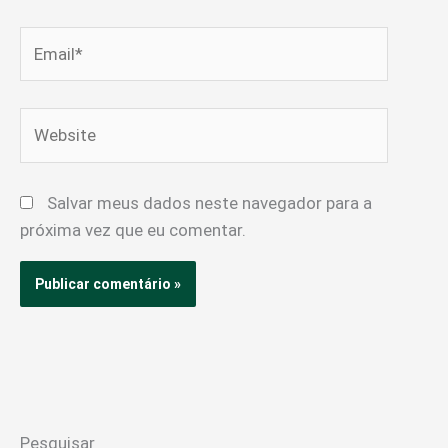
Email*
Website
Salvar meus dados neste navegador para a
próxima vez que eu comentar.
Pesquisar