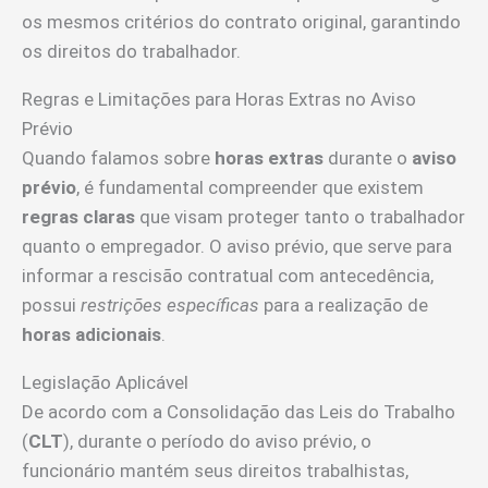
os mesmos critérios do contrato original, garantindo
os direitos do trabalhador.
Regras e Limitações para Horas Extras no Aviso
Prévio
Quando falamos sobre
horas extras
durante o
aviso
prévio
, é fundamental compreender que existem
regras claras
que visam proteger tanto o trabalhador
quanto o empregador. O aviso prévio, que serve para
informar a rescisão contratual com antecedência,
possui
restrições específicas
para a realização de
horas adicionais
.
Legislação Aplicável
De acordo com a Consolidação das Leis do Trabalho
(
CLT
), durante o período do aviso prévio, o
funcionário mantém seus direitos trabalhistas,