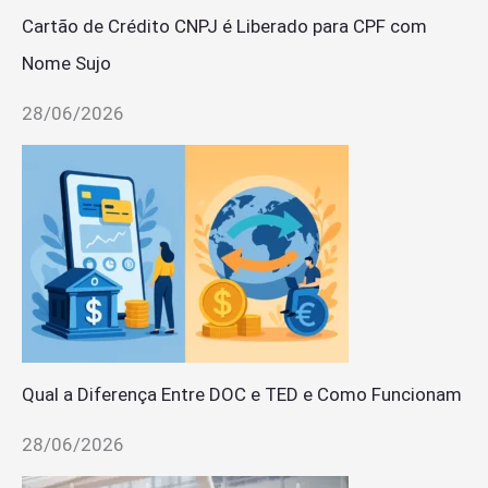
Cartão de Crédito CNPJ é Liberado para CPF com
Nome Sujo
28/06/2026
Qual a Diferença Entre DOC e TED e Como Funcionam
28/06/2026