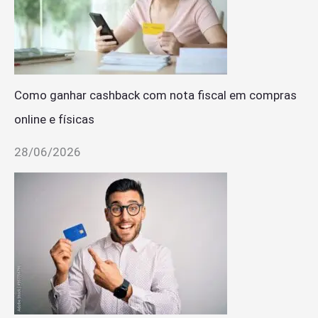
Como ganhar cashback com nota fiscal em compras
online e físicas
28/06/2026