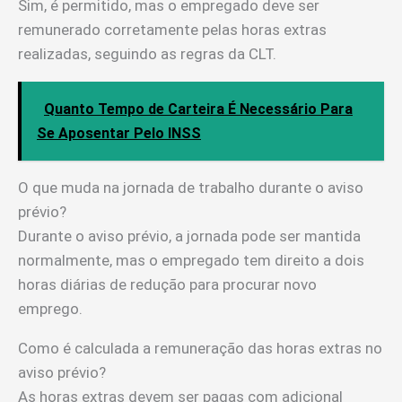
Sim, é permitido, mas o empregado deve ser
remunerado corretamente pelas horas extras
realizadas, seguindo as regras da CLT.
Quanto Tempo de Carteira É Necessário Para
Se Aposentar Pelo INSS
O que muda na jornada de trabalho durante o aviso
prévio?
Durante o aviso prévio, a jornada pode ser mantida
normalmente, mas o empregado tem direito a dois
horas diárias de redução para procurar novo
emprego.
Como é calculada a remuneração das horas extras no
aviso prévio?
As horas extras devem ser pagas com adicional