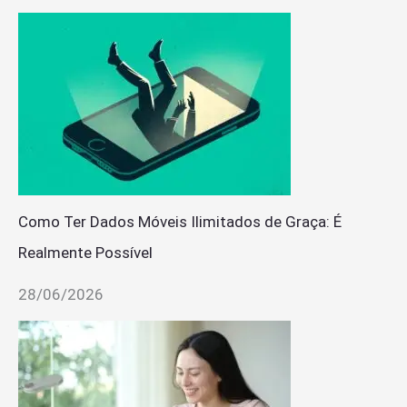
Como Ter Dados Móveis Ilimitados de Graça: É
Realmente Possível
28/06/2026