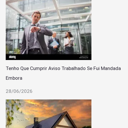
Tenho Que Cumprir Aviso Trabalhado Se Fui Mandada
Embora
28/06/2026