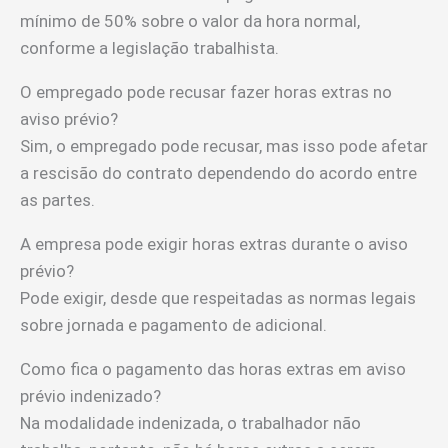
mínimo de 50% sobre o valor da hora normal,
conforme a legislação trabalhista.
O empregado pode recusar fazer horas extras no
aviso prévio?
Sim, o empregado pode recusar, mas isso pode afetar
a rescisão do contrato dependendo do acordo entre
as partes.
A empresa pode exigir horas extras durante o aviso
prévio?
Pode exigir, desde que respeitadas as normas legais
sobre jornada e pagamento de adicional.
Como fica o pagamento das horas extras em aviso
prévio indenizado?
Na modalidade indenizada, o trabalhador não