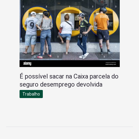
É possível sacar na Caixa parcela do
seguro desemprego devolvida
Trabalho