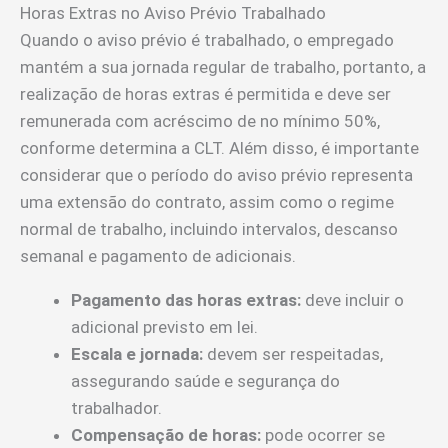
Horas Extras no Aviso Prévio Trabalhado
Quando o aviso prévio é trabalhado, o empregado
mantém a sua jornada regular de trabalho, portanto, a
realização de horas extras é permitida e deve ser
remunerada com acréscimo de no mínimo 50%,
conforme determina a CLT. Além disso, é importante
considerar que o período do aviso prévio representa
uma extensão do contrato, assim como o regime
normal de trabalho, incluindo intervalos, descanso
semanal e pagamento de adicionais.
Pagamento das horas extras:
deve incluir o
adicional previsto em lei.
Escala e jornada:
devem ser respeitadas,
assegurando saúde e segurança do
trabalhador.
Compensação de horas:
pode ocorrer se