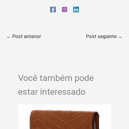
←
Post anterior
Post seguinte
→
Você também pode
estar interessado