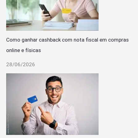
Como ganhar cashback com nota fiscal em compras
online e físicas
28/06/2026