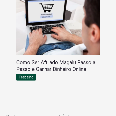
Como Ser Afiliado Magalu Passo a
Passo e Ganhar Dinheiro Online
Trabalho