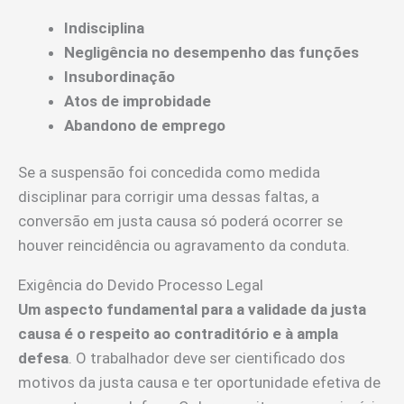
Indisciplina
Negligência no desempenho das funções
Insubordinação
Atos de improbidade
Abandono de emprego
Se a suspensão foi concedida como medida
disciplinar para corrigir uma dessas faltas, a
conversão em justa causa só poderá ocorrer se
houver reincidência ou agravamento da conduta.
Exigência do Devido Processo Legal
Um aspecto fundamental para a validade da justa
causa é o respeito ao contraditório e à ampla
defesa
. O trabalhador deve ser cientificado dos
motivos da justa causa e ter oportunidade efetiva de