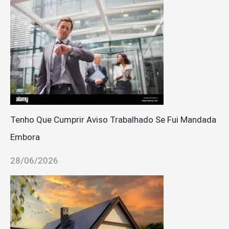
Tenho Que Cumprir Aviso Trabalhado Se Fui Mandada
Embora
28/06/2026