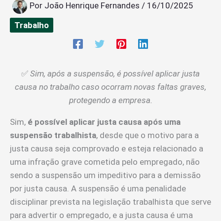
Por
João Henrique Fernandes
/
16/10/2025
Trabalho
✅
Sim, após a suspensão, é possível aplicar justa
causa no trabalho caso ocorram novas faltas graves,
protegendo a empresa.
Sim,
é possível aplicar justa causa após uma
suspensão trabalhista
, desde que o motivo para a
justa causa seja comprovado e esteja relacionado a
uma infração grave cometida pelo empregado, não
sendo a suspensão um impeditivo para a demissão
por justa causa. A suspensão é uma penalidade
disciplinar prevista na legislação trabalhista que serve
para advertir o empregado, e a justa causa é uma