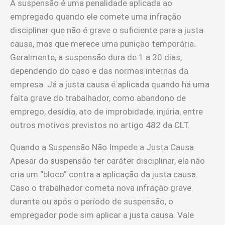
A suspensão é uma penalidade aplicada ao
empregado quando ele comete uma infração
disciplinar que não é grave o suficiente para a justa
causa, mas que merece uma punição temporária.
Geralmente, a suspensão dura de 1 a 30 dias,
dependendo do caso e das normas internas da
empresa. Já a justa causa é aplicada quando há uma
falta grave do trabalhador, como abandono de
emprego, desídia, ato de improbidade, injúria, entre
outros motivos previstos no artigo 482 da CLT.
Quando a Suspensão Não Impede a Justa Causa
Apesar da suspensão ter caráter disciplinar, ela não
cria um “bloco” contra a aplicação da justa causa.
Caso o trabalhador cometa nova infração grave
durante ou após o período de suspensão, o
empregador pode sim aplicar a justa causa. Vale