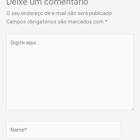
Deixe um comentário
O seu endereço de e-mail não será publicado.
Campos obrigatórios são marcados com
*
Digite
aqui...
Name*