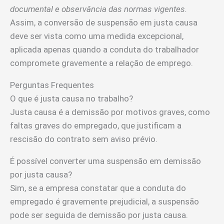
documental e observância das normas vigentes.
Assim, a conversão de suspensão em justa causa
deve ser vista como uma medida excepcional,
aplicada apenas quando a conduta do trabalhador
compromete gravemente a relação de emprego.
Perguntas Frequentes
O que é justa causa no trabalho?
Justa causa é a demissão por motivos graves, como
faltas graves do empregado, que justificam a
rescisão do contrato sem aviso prévio.
É possível converter uma suspensão em demissão
por justa causa?
Sim, se a empresa constatar que a conduta do
empregado é gravemente prejudicial, a suspensão
pode ser seguida de demissão por justa causa.