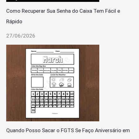
Como Recuperar Sua Senha do Caixa Tem Fácil e
Rápido
27/06/2026
Quando Posso Sacar o FGTS Se Faço Aniversário em