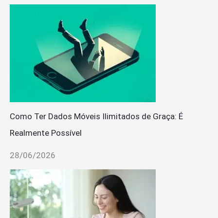
Como Ter Dados Móveis Ilimitados de Graça: É
Realmente Possível
28/06/2026