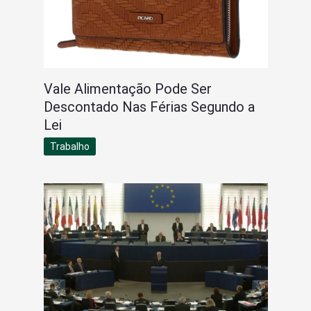
Vale Alimentação Pode Ser
Descontado Nas Férias Segundo a
Lei
Trabalho