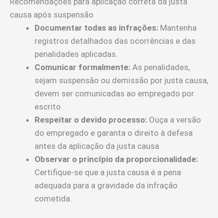
Recomendações para aplicação correta da justa
causa após suspensão
Documentar todas as infrações:
Mantenha
registros detalhados das ocorrências e das
penalidades aplicadas.
Comunicar formalmente:
As penalidades,
sejam suspensão ou demissão por justa causa,
devem ser comunicadas ao empregado por
escrito.
Respeitar o devido processo:
Ouça a versão
do empregado e garanta o direito à defesa
antes da aplicação da justa causa.
Observar o princípio da proporcionalidade:
Certifique-se que a justa causa é a pena
adequada para a gravidade da infração
cometida.