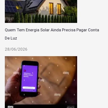
Quem Tem Energia Solar Ainda Precisa Pagar Conta
De Luz
28/06/2026