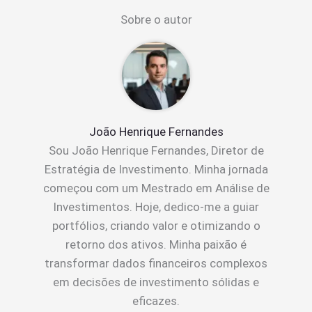
Sobre o autor
João Henrique Fernandes
Sou João Henrique Fernandes, Diretor de
Estratégia de Investimento. Minha jornada
começou com um Mestrado em Análise de
Investimentos. Hoje, dedico-me a guiar
portfólios, criando valor e otimizando o
retorno dos ativos. Minha paixão é
transformar dados financeiros complexos
em decisões de investimento sólidas e
eficazes.