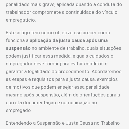
penalidade mais grave, aplicada quando a conduta do
trabalhador compromete a continuidade do vínculo
empregatício.
Este artigo tem como objetivo esclarecer como
funciona a
aplicação da justa causa após uma
suspensão
no ambiente de trabalho, quais situações
podem justificar essa medida, e quais cuidados o
empregador deve tomar para evitar conflitos e
garantir a legalidade do procedimento. Abordaremos
as etapas e requisitos para a justa causa, exemplos
de motivos que podem ensejar essa penalidade
mesmo após suspensão, além de orientações para a
correta documentação e comunicação ao
empregado.
Entendendo a Suspensão e Justa Causa no Trabalho