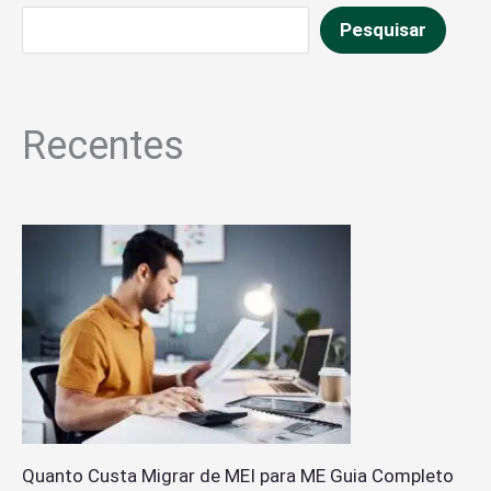
Pesquisar
Recentes
Quanto Custa Migrar de MEI para ME Guia Completo