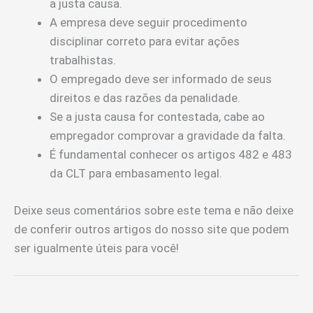
a justa causa.
A empresa deve seguir procedimento
disciplinar correto para evitar ações
trabalhistas.
O empregado deve ser informado de seus
direitos e das razões da penalidade.
Se a justa causa for contestada, cabe ao
empregador comprovar a gravidade da falta.
É fundamental conhecer os artigos 482 e 483
da CLT para embasamento legal.
Deixe seus comentários sobre este tema e não deixe
de conferir outros artigos do nosso site que podem
ser igualmente úteis para você!