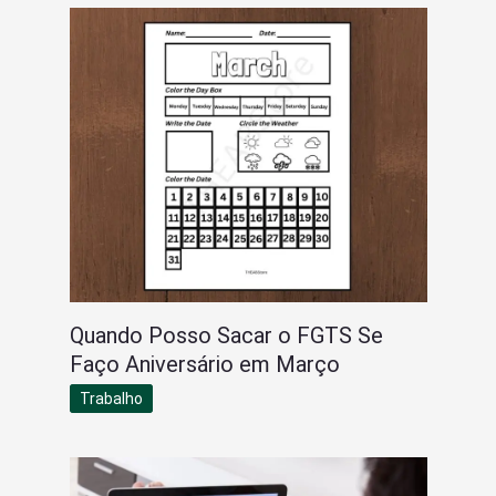
Quando Posso Sacar o FGTS Se
Faço Aniversário em Março
Trabalho