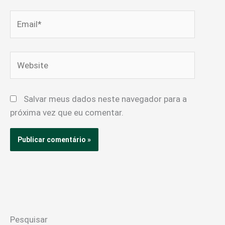
Email*
Website
Salvar meus dados neste navegador para a
próxima vez que eu comentar.
Pesquisar