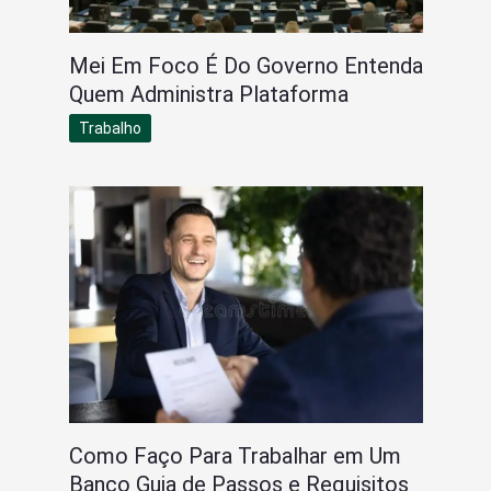
Mei Em Foco É Do Governo Entenda
Quem Administra Plataforma
Trabalho
Como Faço Para Trabalhar em Um
Banco Guia de Passos e Requisitos