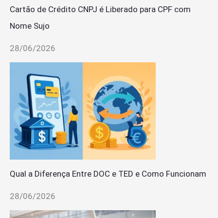
Cartão de Crédito CNPJ é Liberado para CPF com
Nome Sujo
28/06/2026
Qual a Diferença Entre DOC e TED e Como Funcionam
28/06/2026