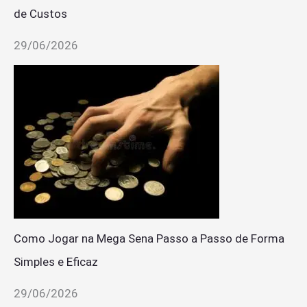
de Custos
29/06/2026
Como Jogar na Mega Sena Passo a Passo de Forma
Simples e Eficaz
29/06/2026