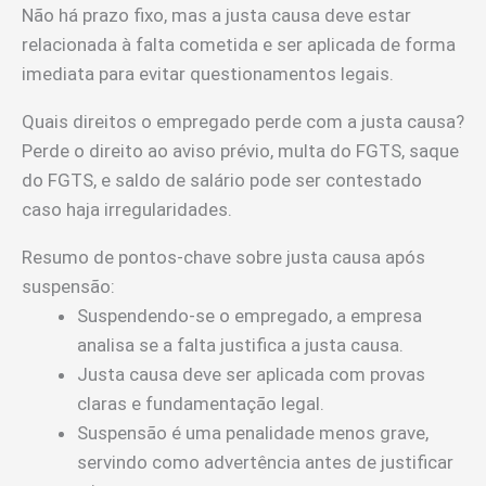
Não há prazo fixo, mas a justa causa deve estar
relacionada à falta cometida e ser aplicada de forma
imediata para evitar questionamentos legais.
Quais direitos o empregado perde com a justa causa?
Perde o direito ao aviso prévio, multa do FGTS, saque
do FGTS, e saldo de salário pode ser contestado
caso haja irregularidades.
Resumo de pontos-chave sobre justa causa após
suspensão:
Suspendendo-se o empregado, a empresa
analisa se a falta justifica a justa causa.
Justa causa deve ser aplicada com provas
claras e fundamentação legal.
Suspensão é uma penalidade menos grave,
servindo como advertência antes de justificar