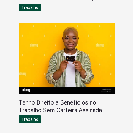
Trabalho
Tenho Direito a Benefícios no
Trabalho Sem Carteira Assinada
Trabalho