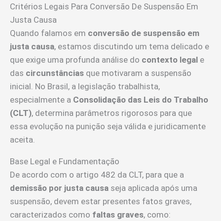
Critérios Legais Para Conversão De Suspensão Em
Justa Causa
Quando falamos em
conversão de suspensão em
justa causa
, estamos discutindo um tema delicado e
que exige uma profunda análise do
contexto legal
e
das
circunstâncias
que motivaram a suspensão
inicial. No Brasil, a legislação trabalhista,
especialmente a
Consolidação das Leis do Trabalho
(CLT)
, determina parâmetros rigorosos para que
essa evolução na punição seja válida e juridicamente
aceita.
Base Legal e Fundamentação
De acordo com o artigo 482 da CLT, para que a
demissão por justa causa
seja aplicada após uma
suspensão, devem estar presentes fatos graves,
caracterizados como
faltas graves
, como: