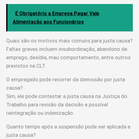
É Obrigatório a Empresa Pagar Vale
Alimentação aos Funcionários
Quais são os motivos mais comuns para justa causa?
Faltas graves incluem insubordinação, abandono de
emprego, desídia, mau comportamento, entre outros
previstos na CLT.
O empregado pode recorrer da demissão por justa
causa?
Sim, ele pode contestar a justa causa na Justiça do
Trabalho para revisão da decisão e possível
reintegração ou indenização.
Quanto tempo após a suspensão pode ser aplicada a
justa causa?