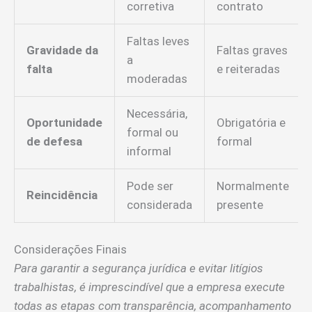
corretiva
contrato
Faltas leves
Gravidade da
Faltas graves
a
falta
e reiteradas
moderadas
Necessária,
Oportunidade
Obrigatória e
formal ou
de defesa
formal
informal
Pode ser
Normalmente
Reincidência
considerada
presente
Considerações Finais
Para garantir a segurança jurídica e evitar litígios
trabalhistas, é imprescindível que a empresa execute
todas as etapas com transparência, acompanhamento