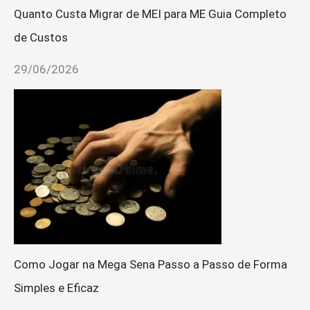
Quanto Custa Migrar de MEI para ME Guia Completo
de Custos
29/06/2026
Como Jogar na Mega Sena Passo a Passo de Forma
Simples e Eficaz