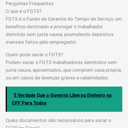
Perguntas Frequentes
O que é o FGTS?
FGTS é o Fundo de Garantia do Tempo de Serviço, um
benefício destinado a proteger o trabalhador
demitido sem justa causa, acumulando depósitos
mensais feitos pelo empregador.
Quem pode sacar o FGTS?
Podem sacar o FGTS trabalhadores demitidos sem
justa causa, aposentados, que compram casa própria,
ou em casos de doenças graves e calamidades.
É Verdade Que o Governo Liberou Dinheiro no
CPF Para Todos
Quais documentos são necessários para sacar o