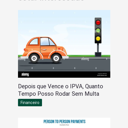
Depois que Vence o IPVA, Quanto
Tempo Posso Rodar Sem Multa
Financeiro