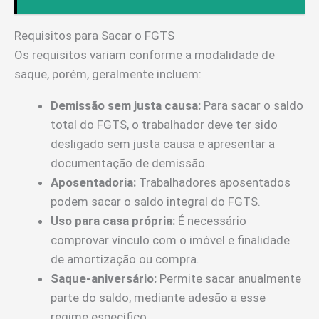
Requisitos para Sacar o FGTS
Os requisitos variam conforme a modalidade de
saque, porém, geralmente incluem:
Demissão sem justa causa:
Para sacar o saldo
total do FGTS, o trabalhador deve ter sido
desligado sem justa causa e apresentar a
documentação de demissão.
Aposentadoria:
Trabalhadores aposentados
podem sacar o saldo integral do FGTS.
Uso para casa própria:
É necessário
comprovar vínculo com o imóvel e finalidade
de amortização ou compra.
Saque-aniversário:
Permite sacar anualmente
parte do saldo, mediante adesão a esse
regime específico.