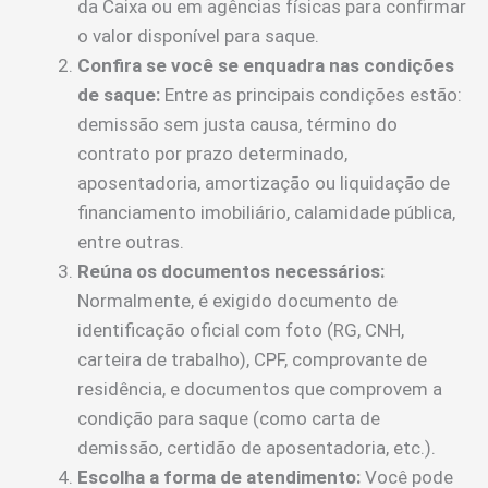
da Caixa ou em agências físicas para confirmar
o valor disponível para saque.
Confira se você se enquadra nas condições
de saque:
Entre as principais condições estão:
demissão sem justa causa, término do
contrato por prazo determinado,
aposentadoria, amortização ou liquidação de
financiamento imobiliário, calamidade pública,
entre outras.
Reúna os documentos necessários:
Normalmente, é exigido documento de
identificação oficial com foto (RG, CNH,
carteira de trabalho), CPF, comprovante de
residência, e documentos que comprovem a
condição para saque (como carta de
demissão, certidão de aposentadoria, etc.).
Escolha a forma de atendimento:
Você pode