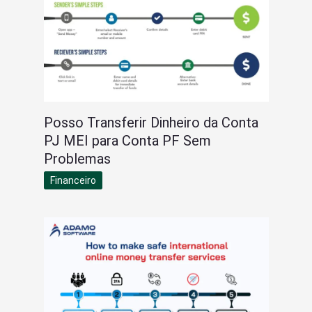
Posso Transferir Dinheiro da Conta
PJ MEI para Conta PF Sem
Problemas
Financeiro