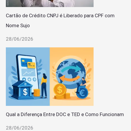
Cartão de Crédito CNPJ é Liberado para CPF com
Nome Sujo
28/06/2026
Qual a Diferença Entre DOC e TED e Como Funcionam
28/06/2026