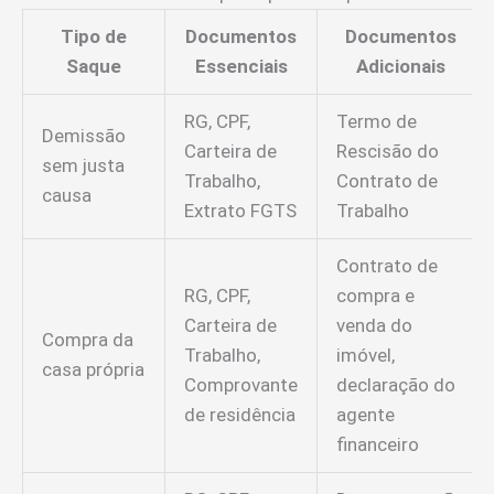
Tipo de
Documentos
Documentos
Saque
Essenciais
Adicionais
RG, CPF,
Termo de
Demissão
Carteira de
Rescisão do
sem justa
Trabalho,
Contrato de
causa
Extrato FGTS
Trabalho
Contrato de
RG, CPF,
compra e
Carteira de
venda do
Compra da
Trabalho,
imóvel,
casa própria
Comprovante
declaração do
de residência
agente
financeiro