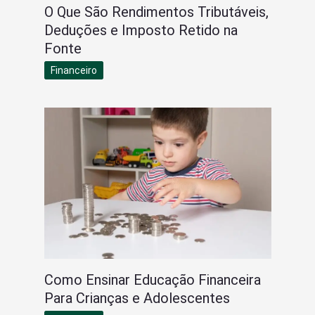
O Que São Rendimentos Tributáveis,
Deduções e Imposto Retido na
Fonte
Financeiro
Como Ensinar Educação Financeira
Para Crianças e Adolescentes