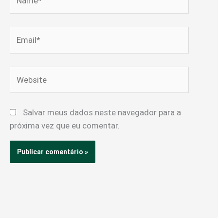
Email*
Website
Salvar meus dados neste navegador para a
próxima vez que eu comentar.