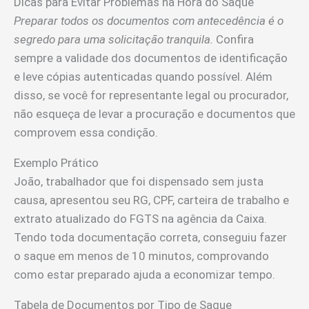
Dicas para Evitar Problemas na Hora do Saque
Preparar todos os documentos com antecedência é o
segredo para uma solicitação tranquila.
Confira
sempre a validade dos documentos de identificação
e leve cópias autenticadas quando possível. Além
disso, se você for representante legal ou procurador,
não esqueça de levar a procuração e documentos que
comprovem essa condição.
Exemplo Prático
João, trabalhador que foi dispensado sem justa
causa, apresentou seu RG, CPF, carteira de trabalho e
extrato atualizado do FGTS na agência da Caixa.
Tendo toda documentação correta, conseguiu fazer
o saque em menos de 10 minutos, comprovando
como estar preparado ajuda a economizar tempo.
Tabela de Documentos por Tipo de Saque