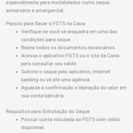
especialmente para modalidades como saque
aniversário e emergencial.
Passos para Sacar o FGTS na Caixa
Verifique se você se enquadra em uma das
condições para saque.
Reúna todos os documentos necessários.
Acesse o aplicativo FGTS ou o site da Caixa
para consultar seu saldo.
Solicite o saque pelo aplicativo, internet
banking ou vá até uma agência.
Aguarde a confirmação e liberação do valor em
sua conta bancária.
Requisitos para Solicitação do Saque
Possuir conta vinculada ao FGTS com saldo
disponível.