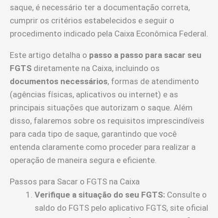
saque, é necessário ter a documentação correta,
cumprir os critérios estabelecidos e seguir o
procedimento indicado pela Caixa Econômica Federal.
Este artigo detalha o
passo a passo para sacar seu
FGTS
diretamente na Caixa, incluindo os
documentos necessários
, formas de atendimento
(agências físicas, aplicativos ou internet) e as
principais situações que autorizam o saque. Além
disso, falaremos sobre os requisitos imprescindíveis
para cada tipo de saque, garantindo que você
entenda claramente como proceder para realizar a
operação de maneira segura e eficiente.
Passos para Sacar o FGTS na Caixa
Verifique a situação do seu FGTS:
Consulte o
saldo do FGTS pelo aplicativo FGTS, site oficial