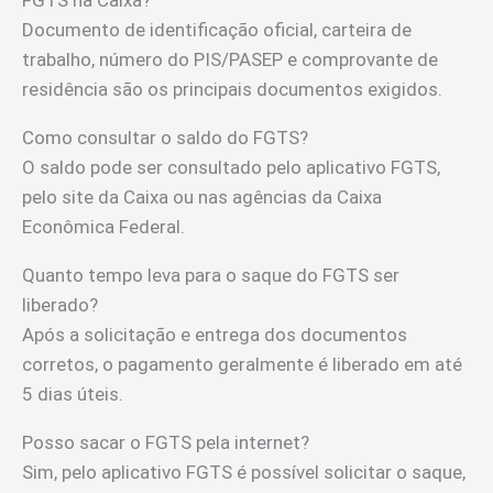
FGTS na Caixa?
Documento de identificação oficial, carteira de
trabalho, número do PIS/PASEP e comprovante de
residência são os principais documentos exigidos.
Como consultar o saldo do FGTS?
O saldo pode ser consultado pelo aplicativo FGTS,
pelo site da Caixa ou nas agências da Caixa
Econômica Federal.
Quanto tempo leva para o saque do FGTS ser
liberado?
Após a solicitação e entrega dos documentos
corretos, o pagamento geralmente é liberado em até
5 dias úteis.
Posso sacar o FGTS pela internet?
Sim, pelo aplicativo FGTS é possível solicitar o saque,