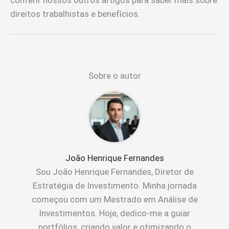
direitos trabalhistas e benefícios.
Sobre o autor
João Henrique Fernandes
Sou João Henrique Fernandes, Diretor de
Estratégia de Investimento. Minha jornada
começou com um Mestrado em Análise de
Investimentos. Hoje, dedico-me a guiar
portfólios, criando valor e otimizando o