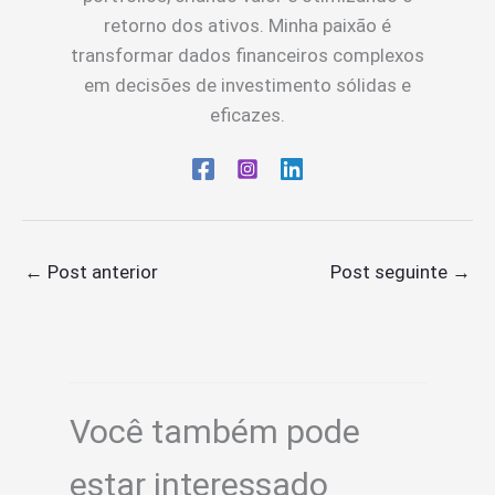
retorno dos ativos. Minha paixão é
transformar dados financeiros complexos
em decisões de investimento sólidas e
eficazes.
←
Post anterior
Post seguinte
→
Você também pode
estar interessado