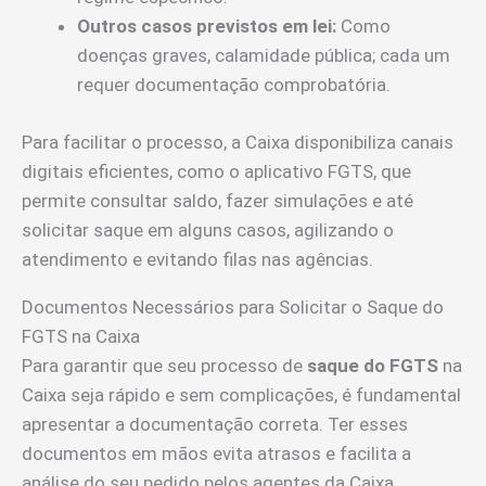
Outros casos previstos em lei:
Como
doenças graves, calamidade pública; cada um
requer documentação comprobatória.
Para facilitar o processo, a Caixa disponibiliza canais
digitais eficientes, como o aplicativo FGTS, que
permite consultar saldo, fazer simulações e até
solicitar saque em alguns casos, agilizando o
atendimento e evitando filas nas agências.
Documentos Necessários para Solicitar o Saque do
FGTS na Caixa
Para garantir que seu processo de
saque do FGTS
na
Caixa seja rápido e sem complicações, é fundamental
apresentar a documentação correta. Ter esses
documentos em mãos evita atrasos e facilita a
análise do seu pedido pelos agentes da Caixa