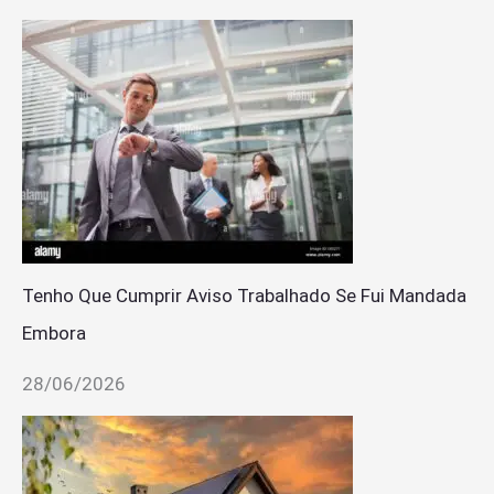
Tenho Que Cumprir Aviso Trabalhado Se Fui Mandada
Embora
28/06/2026