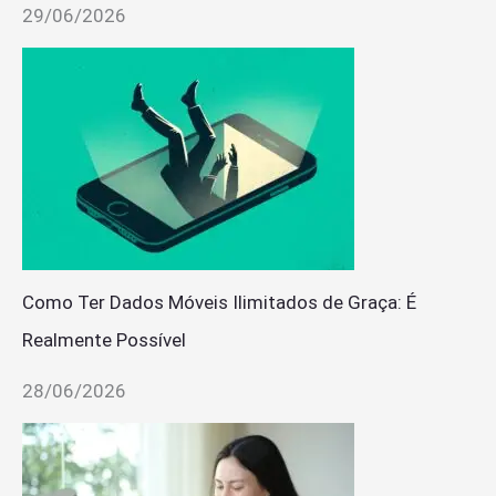
29/06/2026
Como Ter Dados Móveis Ilimitados de Graça: É
Realmente Possível
28/06/2026