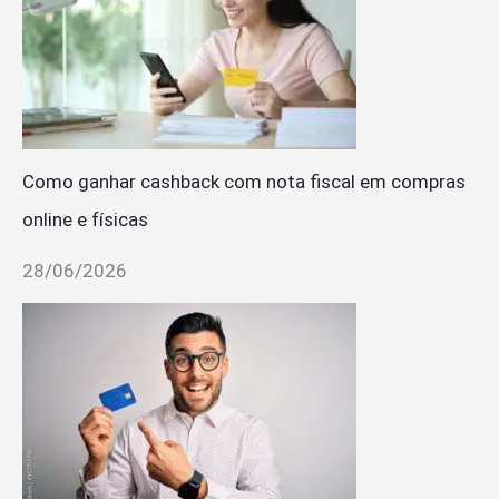
Como ganhar cashback com nota fiscal em compras
online e físicas
28/06/2026