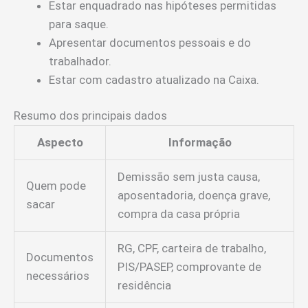
Estar enquadrado nas hipóteses permitidas
para saque.
Apresentar documentos pessoais e do
trabalhador.
Estar com cadastro atualizado na Caixa.
Resumo dos principais dados
Aspecto
Informação
Demissão sem justa causa,
Quem pode
aposentadoria, doença grave,
sacar
compra da casa própria
RG, CPF, carteira de trabalho,
Documentos
PIS/PASEP, comprovante de
necessários
residência