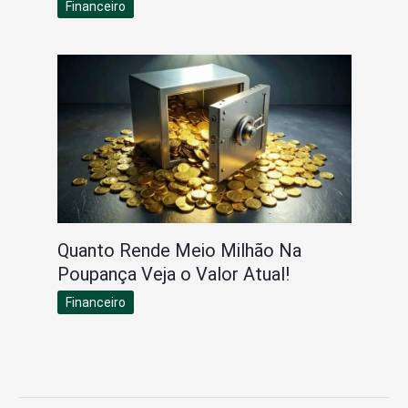
Financeiro
Quanto Rende Meio Milhão Na
Poupança Veja o Valor Atual!
Financeiro