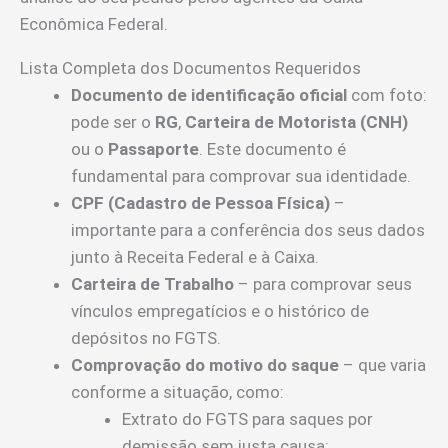
Econômica Federal.
Lista Completa dos Documentos Requeridos
Documento de identificação oficial
com foto:
pode ser o
RG
,
Carteira de Motorista (CNH)
ou o
Passaporte
. Este documento é
fundamental para comprovar sua identidade.
CPF (Cadastro de Pessoa Física)
–
importante para a conferência dos seus dados
junto à Receita Federal e à Caixa.
Carteira de Trabalho
– para comprovar seus
vínculos empregatícios e o histórico de
depósitos no FGTS.
Comprovação do motivo do saque
– que varia
conforme a situação, como:
Extrato do FGTS para saques por
demissão sem justa causa;