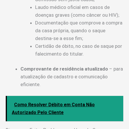
Laudo médico oficial em casos de
doenças graves (como câncer ou HIV);
Documentação que comprove a compra
da casa própria, quando o saque
destina-se a esse fim;
Certidão de óbito, no caso de saque por
falecimento do titular.
Comprovante de residência atualizado
– para
atualização de cadastro e comunicação
eficiente.
Como Resolver Débito em Conta Não
Autorizado Pelo Cliente