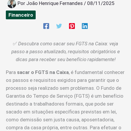
Por
João Henrique Fernandes
/
08/11/2025
Financeiro
✅
Descubra como sacar seu FGTS na Caixa: veja
passo a passo atualizado, requisitos obrigatórios e
dicas para receber seu benefício rapidamente!
Para
sacar o FGTS na Caixa
, é fundamental conhecer
os passos e requisitos exigidos para garantir que o
processo seja realizado sem problemas. O Fundo de
Garantia do Tempo de Serviço (FGTS) é um benefício
destinado a trabalhadores formais, que pode ser
sacado em situações específicas previstas em lei,
como demissão sem justa causa, aposentadoria,
compra da casa própria, entre outras. Para efetuar o