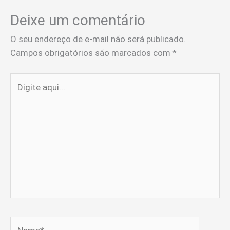
Deixe um comentário
O seu endereço de e-mail não será publicado.
Campos obrigatórios são marcados com
*
Digite
aqui...
Name*