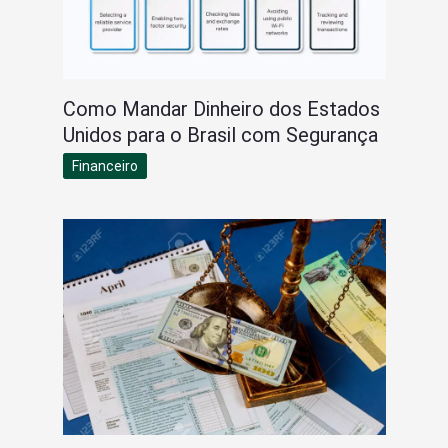
Como Mandar Dinheiro dos Estados
Unidos para o Brasil com Segurança
Financeiro