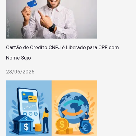
Cartão de Crédito CNPJ é Liberado para CPF com
Nome Sujo
28/06/2026