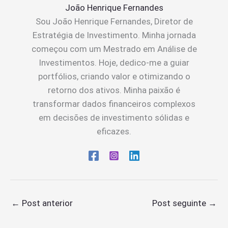
João Henrique Fernandes
Sou João Henrique Fernandes, Diretor de
Estratégia de Investimento. Minha jornada
começou com um Mestrado em Análise de
Investimentos. Hoje, dedico-me a guiar
portfólios, criando valor e otimizando o
retorno dos ativos. Minha paixão é
transformar dados financeiros complexos
em decisões de investimento sólidas e
eficazes.
←
Post anterior
Post seguinte
→