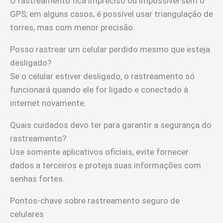
O rastreamento fica impreciso ou impossível sem o
GPS; em alguns casos, é possível usar triangulação de
torres, mas com menor precisão.
Posso rastrear um celular perdido mesmo que esteja
desligado?
Se o celular estiver desligado, o rastreamento só
funcionará quando ele for ligado e conectado à
internet novamente.
Quais cuidados devo ter para garantir a segurança do
rastreamento?
Use somente aplicativos oficiais, evite fornecer
dados a terceiros e proteja suas informações com
senhas fortes.
Pontos-chave sobre rastreamento seguro de
celulares