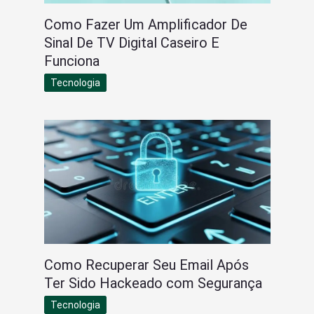
Como Fazer Um Amplificador De
Sinal De TV Digital Caseiro E
Funciona
Tecnologia
Como Recuperar Seu Email Após
Ter Sido Hackeado com Segurança
Tecnologia