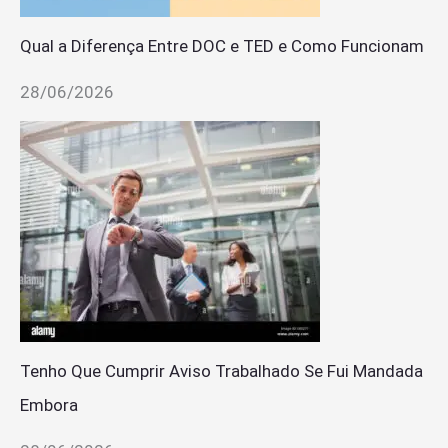
Qual a Diferença Entre DOC e TED e Como Funcionam
28/06/2026
Tenho Que Cumprir Aviso Trabalhado Se Fui Mandada
Embora