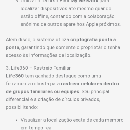
Utilizar o recurso
Find My Network
para
localizar dispositivos até mesmo quando
estão offline, contando com a colaboração
anônima de outros aparelhos Apple próximos.
Além disso, o sistema utiliza
criptografia ponta a
ponta
, garantindo que somente o proprietário tenha
acesso às informações de localização.
3. Life360 – Rastreio Familiar
Life360
tem ganhado destaque como uma
ferramenta robusta para
rastrear celulares dentro
de grupos familiares ou equipes
. Seu principal
diferencial é a criação de círculos privados,
possibilitando:
Visualizar a localização exata de cada membro
em tempo real.