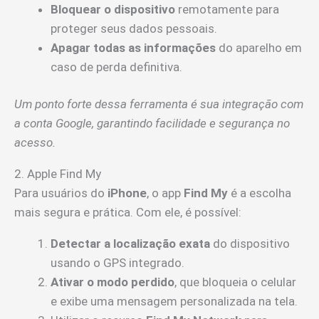
Bloquear o dispositivo
remotamente para
proteger seus dados pessoais.
Apagar todas as informações
do aparelho em
caso de perda definitiva.
Um ponto forte dessa ferramenta é sua integração com
a conta Google, garantindo facilidade e segurança no
acesso.
2. Apple Find My
Para usuários do
iPhone
, o app
Find My
é a escolha
mais segura e prática. Com ele, é possível:
Detectar a localização exata
do dispositivo
usando o GPS integrado.
Ativar o modo perdido
, que bloqueia o celular
e exibe uma mensagem personalizada na tela.