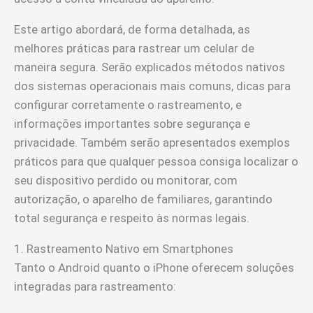
Este artigo abordará, de forma detalhada, as
melhores práticas para rastrear um celular de
maneira segura. Serão explicados métodos nativos
dos sistemas operacionais mais comuns, dicas para
configurar corretamente o rastreamento, e
informações importantes sobre segurança e
privacidade. Também serão apresentados exemplos
práticos para que qualquer pessoa consiga localizar o
seu dispositivo perdido ou monitorar, com
autorização, o aparelho de familiares, garantindo
total segurança e respeito às normas legais.
1. Rastreamento Nativo em Smartphones
Tanto o Android quanto o iPhone oferecem soluções
integradas para rastreamento: