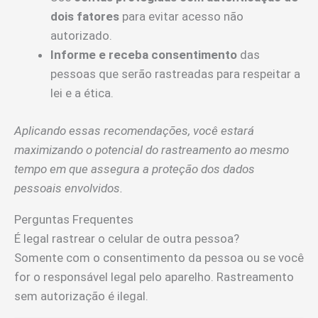
dois fatores
para evitar acesso não
autorizado.
Informe e receba consentimento
das
pessoas que serão rastreadas para respeitar a
lei e a ética.
Aplicando essas recomendações, você estará
maximizando o potencial do rastreamento ao mesmo
tempo em que assegura a proteção dos dados
pessoais envolvidos.
Perguntas Frequentes
É legal rastrear o celular de outra pessoa?
Somente com o consentimento da pessoa ou se você
for o responsável legal pelo aparelho. Rastreamento
sem autorização é ilegal.