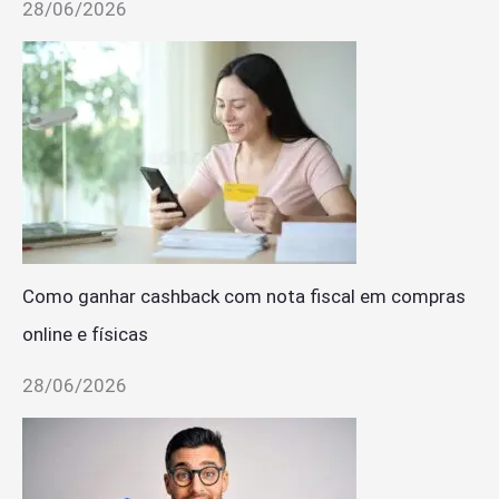
28/06/2026
Como ganhar cashback com nota fiscal em compras
online e físicas
28/06/2026