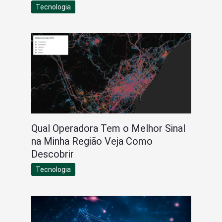
Tecnologia
Qual Operadora Tem o Melhor Sinal
na Minha Região Veja Como
Descobrir
Tecnologia