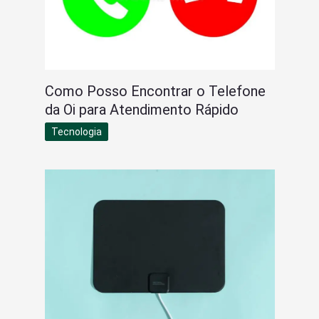
Como Posso Encontrar o Telefone
da Oi para Atendimento Rápido
Tecnologia