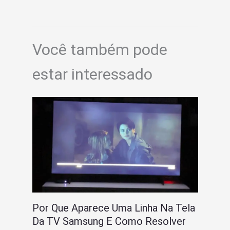
Você também pode
estar interessado
Por Que Aparece Uma Linha Na Tela
Da TV Samsung E Como Resolver