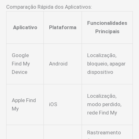
Comparação Rápida dos Aplicativos:
Funcionalidades
Aplicativo
Plataforma
Principais
Google
Localização,
Find My
Android
bloqueio, apagar
Device
dispositivo
Localização,
Apple Find
iOS
modo perdido,
My
rede Find My
Rastreamento