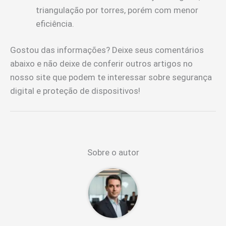
triangulação por torres, porém com menor
eficiência.
Gostou das informações? Deixe seus comentários
abaixo e não deixe de conferir outros artigos no
nosso site que podem te interessar sobre segurança
digital e proteção de dispositivos!
Sobre o autor