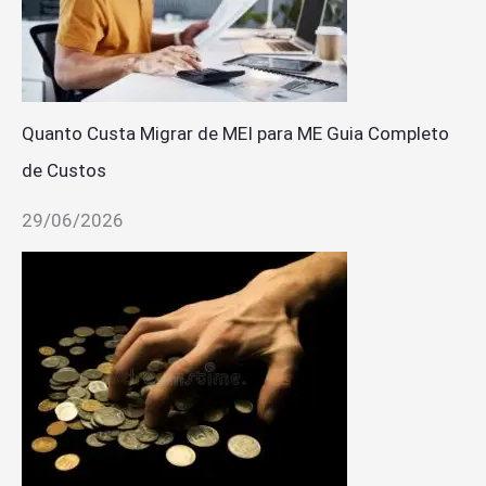
Quanto Custa Migrar de MEI para ME Guia Completo
de Custos
29/06/2026