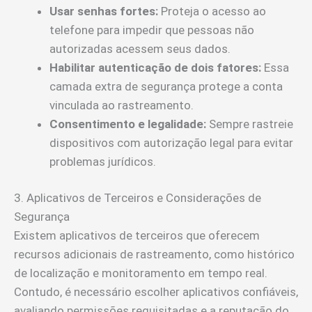
Usar senhas fortes:
Proteja o acesso ao
telefone para impedir que pessoas não
autorizadas acessem seus dados.
Habilitar autenticação de dois fatores:
Essa
camada extra de segurança protege a conta
vinculada ao rastreamento.
Consentimento e legalidade:
Sempre rastreie
dispositivos com autorização legal para evitar
problemas jurídicos.
3. Aplicativos de Terceiros e Considerações de
Segurança
Existem aplicativos de terceiros que oferecem
recursos adicionais de rastreamento, como histórico
de localização e monitoramento em tempo real.
Contudo, é necessário escolher aplicativos confiáveis,
avaliando permissões requisitadas e a reputação do