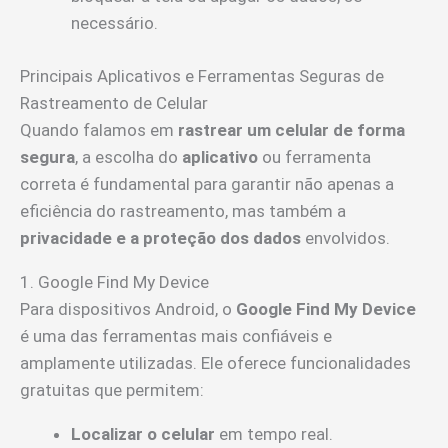
necessário.
Principais Aplicativos e Ferramentas Seguras de
Rastreamento de Celular
Quando falamos em
rastrear um celular de forma
segura
, a escolha do
aplicativo
ou ferramenta
correta é fundamental para garantir não apenas a
eficiência do rastreamento, mas também a
privacidade e a proteção dos dados
envolvidos.
1. Google Find My Device
Para dispositivos Android, o
Google Find My Device
é uma das ferramentas mais confiáveis e
amplamente utilizadas. Ele oferece funcionalidades
gratuitas que permitem:
Localizar o celular
em tempo real.