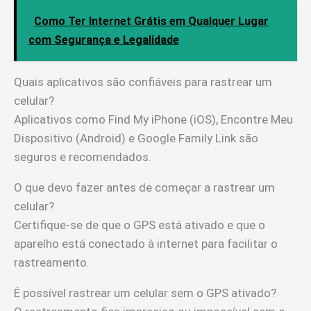
Como Ter Internet Grátis em Qualquer Lugar
com Segurança e Legalidade
Quais aplicativos são confiáveis para rastrear um
celular?
Aplicativos como Find My iPhone (iOS), Encontre Meu
Dispositivo (Android) e Google Family Link são
seguros e recomendados.
O que devo fazer antes de começar a rastrear um
celular?
Certifique-se de que o GPS está ativado e que o
aparelho está conectado à internet para facilitar o
rastreamento.
É possível rastrear um celular sem o GPS ativado?