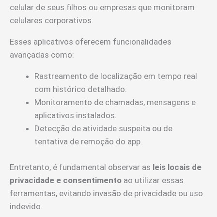
celular de seus filhos ou empresas que monitoram
celulares corporativos.
Esses aplicativos oferecem funcionalidades
avançadas como:
Rastreamento de localização em tempo real
com histórico detalhado.
Monitoramento de chamadas, mensagens e
aplicativos instalados.
Detecção de atividade suspeita ou de
tentativa de remoção do app.
Entretanto, é fundamental observar as
leis locais de
privacidade e consentimento
ao utilizar essas
ferramentas, evitando invasão de privacidade ou uso
indevido.