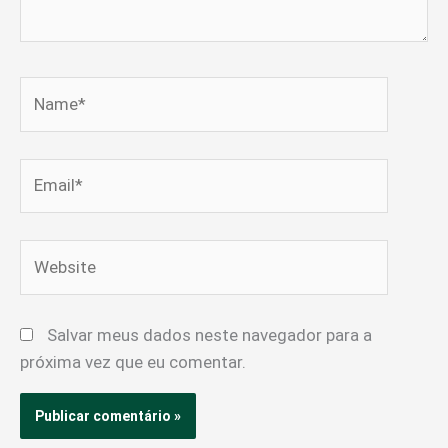
Name*
Email*
Website
Salvar meus dados neste navegador para a
próxima vez que eu comentar.