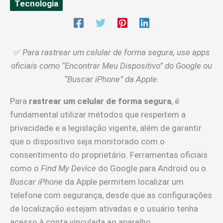
Tecnologia
✅
Para rastrear um celular de forma segura, use apps
oficiais como “Encontrar Meu Dispositivo” do Google ou
“Buscar iPhone” da Apple.
Para
rastrear um celular de forma segura
, é
fundamental utilizar métodos que respeitem a
privacidade e a legislação vigente, além de garantir
que o dispositivo seja monitorado com o
consentimento do proprietário. Ferramentas oficiais
como o
Find My Device
do Google para Android ou o
Buscar iPhone
da Apple permitem localizar um
telefone com segurança, desde que as configurações
de localização estejam ativadas e o usuário tenha
acesso à conta vinculada ao aparelho.