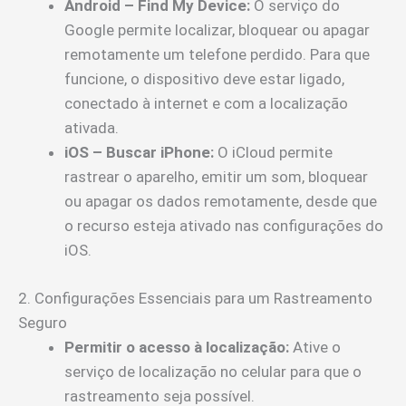
Android – Find My Device:
O serviço do
Google permite localizar, bloquear ou apagar
remotamente um telefone perdido. Para que
funcione, o dispositivo deve estar ligado,
conectado à internet e com a localização
ativada.
iOS – Buscar iPhone:
O iCloud permite
rastrear o aparelho, emitir um som, bloquear
ou apagar os dados remotamente, desde que
o recurso esteja ativado nas configurações do
iOS.
2. Configurações Essenciais para um Rastreamento
Seguro
Permitir o acesso à localização:
Ative o
serviço de localização no celular para que o
rastreamento seja possível.