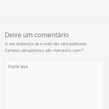
Deixe um comentário
O seu endereço de e-mail não será publicado.
Campos obrigatórios são marcados com
*
Digite
aqui...