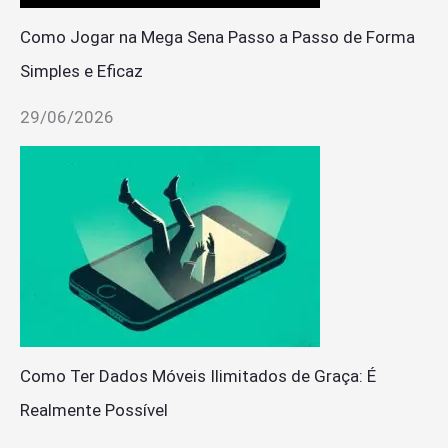
Como Jogar na Mega Sena Passo a Passo de Forma
Simples e Eficaz
29/06/2026
Como Ter Dados Móveis Ilimitados de Graça: É
Realmente Possível