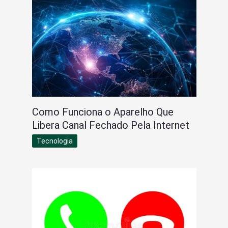
Como Funciona o Aparelho Que
Libera Canal Fechado Pela Internet
Tecnologia