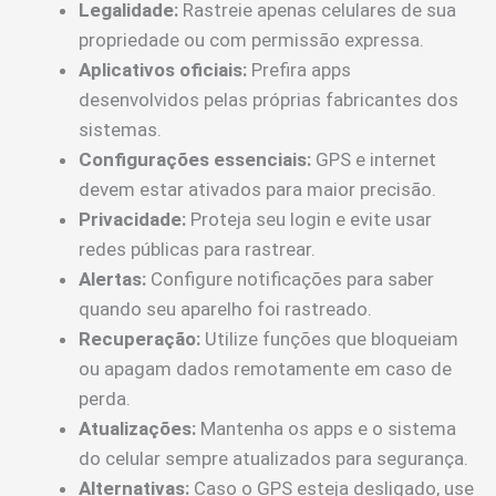
Legalidade:
Rastreie apenas celulares de sua
propriedade ou com permissão expressa.
Aplicativos oficiais:
Prefira apps
desenvolvidos pelas próprias fabricantes dos
sistemas.
Configurações essenciais:
GPS e internet
devem estar ativados para maior precisão.
Privacidade:
Proteja seu login e evite usar
redes públicas para rastrear.
Alertas:
Configure notificações para saber
quando seu aparelho foi rastreado.
Recuperação:
Utilize funções que bloqueiam
ou apagam dados remotamente em caso de
perda.
Atualizações:
Mantenha os apps e o sistema
do celular sempre atualizados para segurança.
Alternativas:
Caso o GPS esteja desligado, use