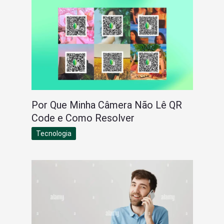
Por Que Minha Câmera Não Lê QR
Code e Como Resolver
Tecnologia