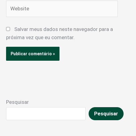
Website
Salvar meus dados neste navegador para a
próxima vez que eu comentar.
Pesquisar
Pesquisar