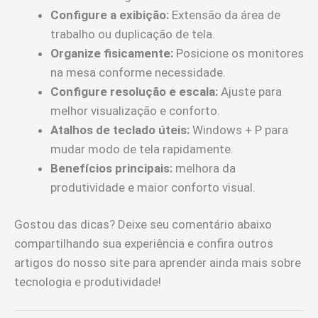
Configure a exibição:
Extensão da área de
trabalho ou duplicação de tela.
Organize fisicamente:
Posicione os monitores
na mesa conforme necessidade.
Configure resolução e escala:
Ajuste para
melhor visualização e conforto.
Atalhos de teclado úteis:
Windows + P para
mudar modo de tela rapidamente.
Benefícios principais:
melhora da
produtividade e maior conforto visual.
Gostou das dicas? Deixe seu comentário abaixo
compartilhando sua experiência e confira outros
artigos do nosso site para aprender ainda mais sobre
tecnologia e produtividade!