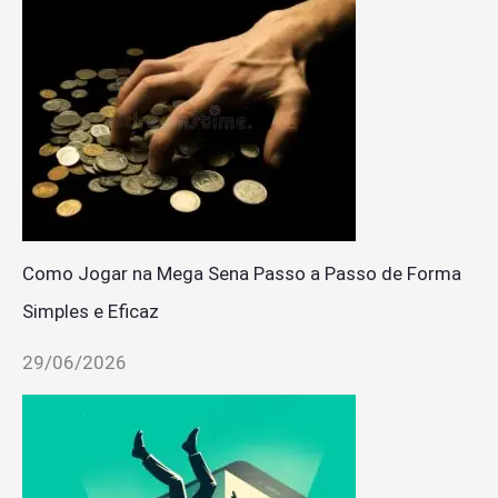
Como Jogar na Mega Sena Passo a Passo de Forma
Simples e Eficaz
29/06/2026