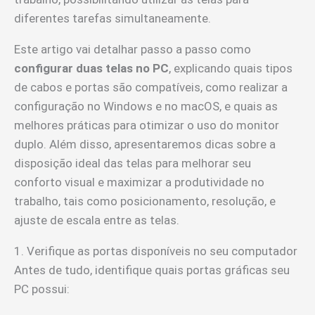
diferentes tarefas simultaneamente.
Este artigo vai detalhar passo a passo como
configurar duas telas no PC
, explicando quais tipos
de cabos e portas são compatíveis, como realizar a
configuração no Windows e no macOS, e quais as
melhores práticas para otimizar o uso do monitor
duplo. Além disso, apresentaremos dicas sobre a
disposição ideal das telas para melhorar seu
conforto visual e maximizar a produtividade no
trabalho, tais como posicionamento, resolução, e
ajuste de escala entre as telas.
1. Verifique as portas disponíveis no seu computador
Antes de tudo, identifique quais portas gráficas seu
PC possui: