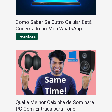
Como Saber Se Outro Celular Está
Conectado ao Meu WhatsApp
Tecnologia
Qual a Melhor Caixinha de Som para
PC Com Entrada para Fone