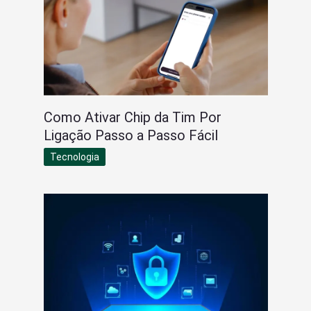
Como Ativar Chip da Tim Por
Ligação Passo a Passo Fácil
Tecnologia