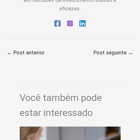
eficazes.
←
Post anterior
Post seguinte
→
Você também pode
estar interessado