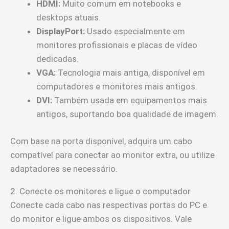
HDMI:
Muito comum em notebooks e
desktops atuais.
DisplayPort:
Usado especialmente em
monitores profissionais e placas de vídeo
dedicadas.
VGA:
Tecnologia mais antiga, disponível em
computadores e monitores mais antigos.
DVI:
Também usada em equipamentos mais
antigos, suportando boa qualidade de imagem.
Com base na porta disponível, adquira um cabo
compatível para conectar ao monitor extra, ou utilize
adaptadores se necessário.
2. Conecte os monitores e ligue o computador
Conecte cada cabo nas respectivas portas do PC e
do monitor e ligue ambos os dispositivos. Vale