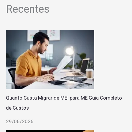
Recentes
Quanto Custa Migrar de MEI para ME Guia Completo
de Custos
29/06/2026