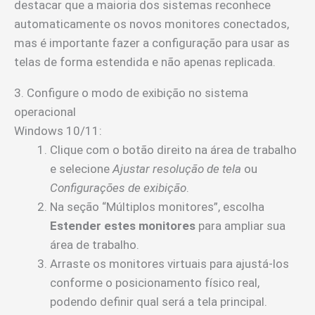
destacar que a maioria dos sistemas reconhece
automaticamente os novos monitores conectados,
mas é importante fazer a configuração para usar as
telas de forma estendida e não apenas replicada.
3. Configure o modo de exibição no sistema
operacional
Windows 10/11:
Clique com o botão direito na área de trabalho
e selecione
Ajustar resolução de tela
ou
Configurações de exibição
.
Na seção “Múltiplos monitores”, escolha
Estender estes monitores
para ampliar sua
área de trabalho.
Arraste os monitores virtuais para ajustá-los
conforme o posicionamento físico real,
podendo definir qual será a tela principal.