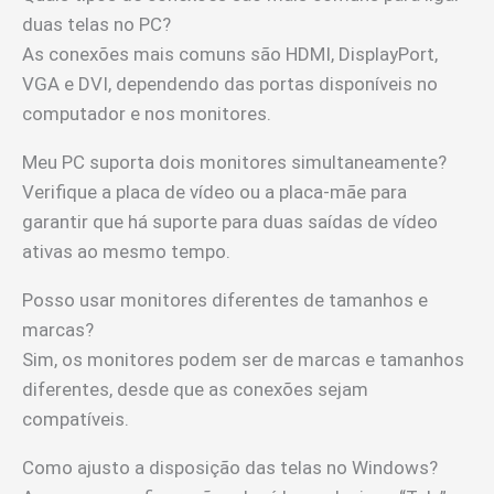
duas telas no PC?
As conexões mais comuns são HDMI, DisplayPort,
VGA e DVI, dependendo das portas disponíveis no
computador e nos monitores.
Meu PC suporta dois monitores simultaneamente?
Verifique a placa de vídeo ou a placa-mãe para
garantir que há suporte para duas saídas de vídeo
ativas ao mesmo tempo.
Posso usar monitores diferentes de tamanhos e
marcas?
Sim, os monitores podem ser de marcas e tamanhos
diferentes, desde que as conexões sejam
compatíveis.
Como ajusto a disposição das telas no Windows?