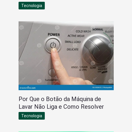
Tecnologia
Por Que o Botão da Máquina de
Lavar Não Liga e Como Resolver
Tecnologia