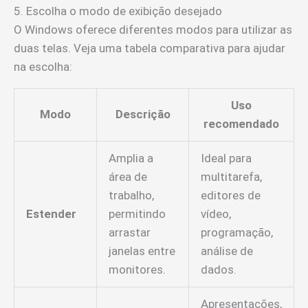
5. Escolha o modo de exibição desejado
O Windows oferece diferentes modos para utilizar as
duas telas. Veja uma tabela comparativa para ajudar
na escolha:
Uso
Modo
Descrição
recomendado
Amplia a
Ideal para
área de
multitarefa,
trabalho,
editores de
Estender
permitindo
vídeo,
arrastar
programação,
janelas entre
análise de
monitores.
dados.
Apresentações,