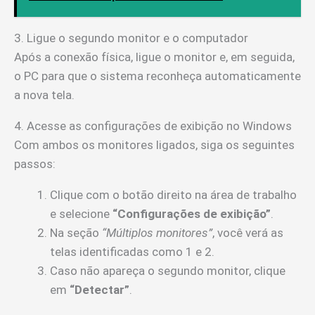
3. Ligue o segundo monitor e o computador
Após a conexão física, ligue o monitor e, em seguida,
o PC para que o sistema reconheça automaticamente
a nova tela.
4. Acesse as configurações de exibição no Windows
Com ambos os monitores ligados, siga os seguintes
passos:
Clique com o botão direito na área de trabalho
e selecione
“Configurações de exibição”
.
Na seção
“Múltiplos monitores”
, você verá as
telas identificadas como 1 e 2.
Caso não apareça o segundo monitor, clique
em
“Detectar”
.