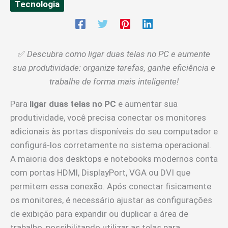
Tecnologia
✅
Descubra como ligar duas telas no PC e aumente
sua produtividade: organize tarefas, ganhe eficiência e
trabalhe de forma mais inteligente!
Para
ligar duas telas no PC
e aumentar sua
produtividade, você precisa conectar os monitores
adicionais às portas disponíveis do seu computador e
configurá-los corretamente no sistema operacional.
A maioria dos desktops e notebooks modernos conta
com portas HDMI, DisplayPort, VGA ou DVI que
permitem essa conexão. Após conectar fisicamente
os monitores, é necessário ajustar as configurações
de exibição para expandir ou duplicar a área de
trabalho, possibilitando utilizar as telas para