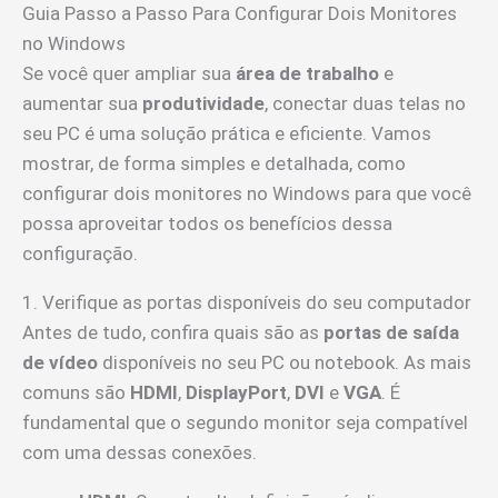
Guia Passo a Passo Para Configurar Dois Monitores
no Windows
Se você quer ampliar sua
área de trabalho
e
aumentar sua
produtividade
, conectar duas telas no
seu PC é uma solução prática e eficiente. Vamos
mostrar, de forma simples e detalhada, como
configurar dois monitores no Windows para que você
possa aproveitar todos os benefícios dessa
configuração.
1. Verifique as portas disponíveis do seu computador
Antes de tudo, confira quais são as
portas de saída
de vídeo
disponíveis no seu PC ou notebook. As mais
comuns são
HDMI
,
DisplayPort
,
DVI
e
VGA
. É
fundamental que o segundo monitor seja compatível
com uma dessas conexões.