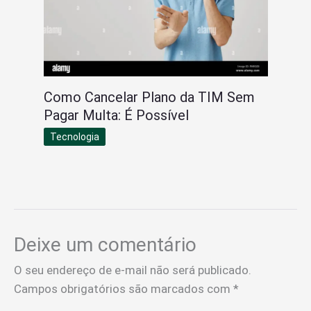
Como Cancelar Plano da TIM Sem
Pagar Multa: É Possível
Tecnologia
Deixe um comentário
O seu endereço de e-mail não será publicado.
Campos obrigatórios são marcados com
*