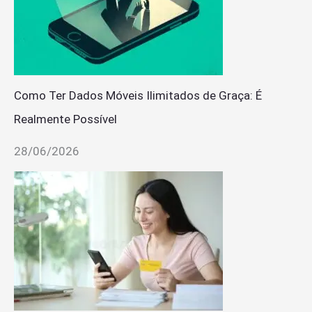
Como Ter Dados Móveis Ilimitados de Graça: É
Realmente Possível
28/06/2026