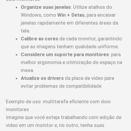
Organize suas janelas
: Utilize atalhos do
Windows, como
Win + Setas
, para encaixar
janelas rapidamente em diferentes áreas da
tela.
Calibre as cores
de cada monitor, garantindo
que as imagens tenham qualidade uniforme.
Considere um suporte para monitores
: para
melhor ergonomia e otimização do espaço na
mesa.
Atualize os drivers
da placa de vídeo para
evitar problemas de compatibilidade.
Exemplo de uso: multitarefa eficiente com dois
monitores
Imagine que você esteja trabalhando com edição de
vídeo em um monitor e, no outro, tenha suas