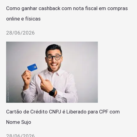
Como ganhar cashback com nota fiscal em compras
online e físicas
28/06/2026
Cartão de Crédito CNPJ é Liberado para CPF com
Nome Sujo
28/06/2026