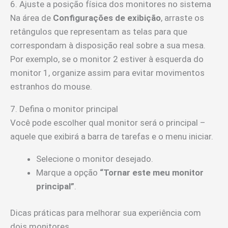
6. Ajuste a posição física dos monitores no sistema
Na área de
Configurações de exibição
, arraste os
retângulos que representam as telas para que
correspondam à disposição real sobre a sua mesa.
Por exemplo, se o monitor 2 estiver à esquerda do
monitor 1, organize assim para evitar movimentos
estranhos do mouse.
7. Defina o monitor principal
Você pode escolher qual monitor será o principal –
aquele que exibirá a barra de tarefas e o menu iniciar.
Selecione o monitor desejado.
Marque a opção
“Tornar este meu monitor
principal”
.
Dicas práticas para melhorar sua experiência com
dois monitores