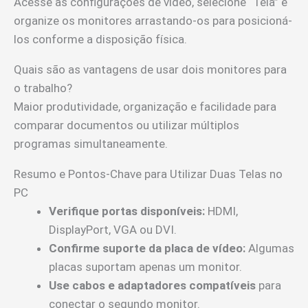
Acesse as configurações de vídeo, selecione “Tela” e
organize os monitores arrastando-os para posicioná-
los conforme a disposição física.
Quais são as vantagens de usar dois monitores para
o trabalho?
Maior produtividade, organização e facilidade para
comparar documentos ou utilizar múltiplos
programas simultaneamente.
Resumo e Pontos-Chave para Utilizar Duas Telas no
PC
Verifique portas disponíveis:
HDMI,
DisplayPort, VGA ou DVI.
Confirme suporte da placa de vídeo:
Algumas
placas suportam apenas um monitor.
Use cabos e adaptadores compatíveis
para
conectar o segundo monitor.