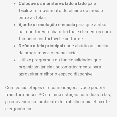
Coloque os monitores lado a lado
para
facilitar o movimento do olhar e do mouse
entre as telas.
Ajuste a resolução e escala
para que ambos
os monitores tenham textos e elementos com
tamanho confortável e uniforme.
Defina a tela principal
onde abrirão as janelas
de programas e o menu iniciar.
Utilize programas ou funcionalidades que
organizam janelas automaticamente para
aproveitar melhor o espaço disponível.
Com essas etapas e recomendações, você poderá
transformar seu PC em uma estação com duas telas,
promovendo um ambiente de trabalho mais eficiente
e ergonômico.