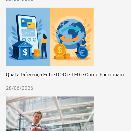
Qual a Diferença Entre DOC e TED e Como Funcionam
28/06/2026