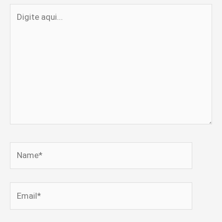
Digite
aqui...
Name*
Email*