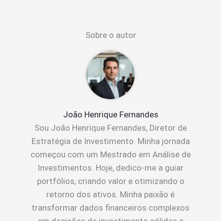
Sobre o autor
João Henrique Fernandes
Sou João Henrique Fernandes, Diretor de
Estratégia de Investimento. Minha jornada
começou com um Mestrado em Análise de
Investimentos. Hoje, dedico-me a guiar
portfólios, criando valor e otimizando o
retorno dos ativos. Minha paixão é
transformar dados financeiros complexos
em decisões de investimento sólidas e