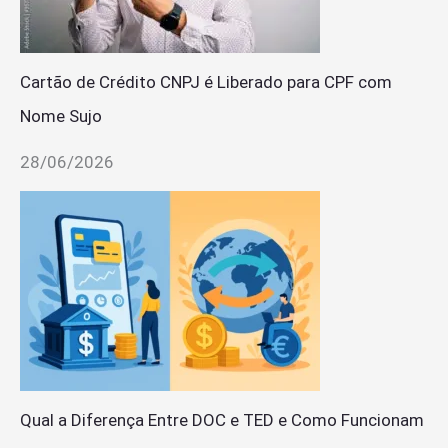
Cartão de Crédito CNPJ é Liberado para CPF com
Nome Sujo
28/06/2026
Qual a Diferença Entre DOC e TED e Como Funcionam