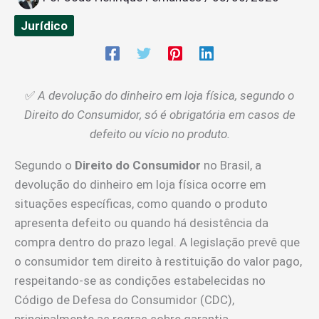
Jurídico
✅
A devolução do dinheiro em loja física, segundo o
Direito do Consumidor, só é obrigatória em casos de
defeito ou vício no produto.
Segundo o
Direito do Consumidor
no Brasil, a
devolução do dinheiro em loja física ocorre em
situações específicas, como quando o produto
apresenta defeito ou quando há desistência da
compra dentro do prazo legal. A legislação prevê que
o consumidor tem direito à restituição do valor pago,
respeitando-se as condições estabelecidas no
Código de Defesa do Consumidor (CDC),