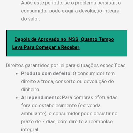
Após este período, se o problema persistir, o
consumidor pode exigir a devolução integral
do valor.
Depois de Aprovado no INSS, Quanto Tempo
Leva Para Começar a Receber
Direitos garantidos por lei para situações específicas
Produto com defeito:
O consumidor tem
direito a troca, conserto ou devolução do
dinheiro.
Arrependimento:
Para compras efetuadas
fora do estabelecimento (ex: venda
ambulante), o consumidor pode desistir no
prazo de 7 dias, com direito a reembolso
integral.