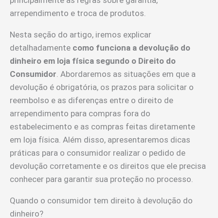
principalmente as regras sobre garantia,
arrependimento e troca de produtos.
Nesta seção do artigo, iremos explicar
detalhadamente
como funciona a devolução do
dinheiro em loja física segundo o Direito do
Consumidor
. Abordaremos as situações em que a
devolução é obrigatória, os prazos para solicitar o
reembolso e as diferenças entre o direito de
arrependimento para compras fora do
estabelecimento e as compras feitas diretamente
em loja física. Além disso, apresentaremos dicas
práticas para o consumidor realizar o pedido de
devolução corretamente e os direitos que ele precisa
conhecer para garantir sua proteção no processo.
Quando o consumidor tem direito à devolução do
dinheiro?