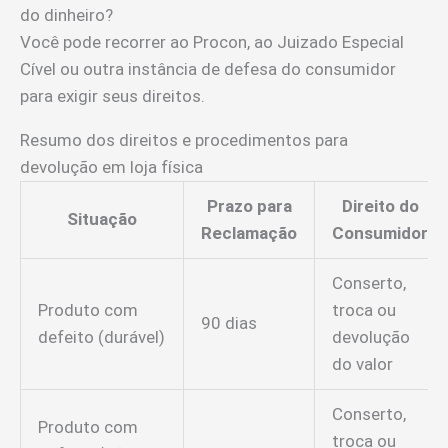
do dinheiro?
Você pode recorrer ao Procon, ao Juizado Especial
Cível ou outra instância de defesa do consumidor
para exigir seus direitos.
Resumo dos direitos e procedimentos para
devolução em loja física
Prazo para
Direito do
Situação
Reclamação
Consumidor
Conserto,
Produto com
troca ou
90 dias
defeito (durável)
devolução
do valor
Conserto,
Produto com
troca ou