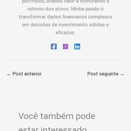
portfólios, criando valor e otimizando o
retorno dos ativos. Minha paixão é
transformar dados financeiros complexos
em decisões de investimento sólidas e
eficazes.
←
Post anterior
Post seguinte
→
Você também pode
estar interessado