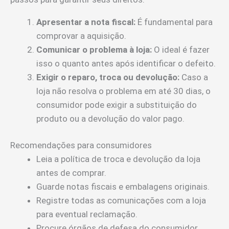
Apresentar a nota fiscal:
É fundamental para
comprovar a aquisição.
Comunicar o problema à loja:
O ideal é fazer
isso o quanto antes após identificar o defeito.
Exigir o reparo, troca ou devolução:
Caso a
loja não resolva o problema em até 30 dias, o
consumidor pode exigir a substituição do
produto ou a devolução do valor pago.
Recomendações para consumidores
Leia a política de troca e devolução da loja
antes de comprar.
Guarde notas fiscais e embalagens originais.
Registre todas as comunicações com a loja
para eventual reclamação.
Procure órgãos de defesa do consumidor