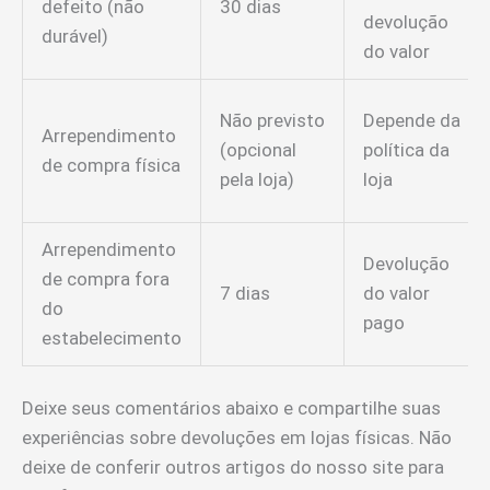
defeito (não
30 dias
devolução
durável)
do valor
Não previsto
Depende da
Arrependimento
(opcional
política da
de compra física
pela loja)
loja
Arrependimento
Devolução
de compra fora
7 dias
do valor
do
pago
estabelecimento
Deixe seus comentários abaixo e compartilhe suas
experiências sobre devoluções em lojas físicas. Não
deixe de conferir outros artigos do nosso site para