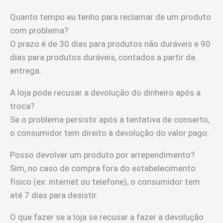
Quanto tempo eu tenho para reclamar de um produto
com problema?
O prazo é de 30 dias para produtos não duráveis e 90
dias para produtos duráveis, contados a partir da
entrega.
A loja pode recusar a devolução do dinheiro após a
troca?
Se o problema persistir após a tentativa de conserto,
o consumidor tem direito à devolução do valor pago.
Posso devolver um produto por arrependimento?
Sim, no caso de compra fora do estabelecimento
físico (ex: internet ou telefone), o consumidor tem
até 7 dias para desistir.
O que fazer se a loja se recusar a fazer a devolução