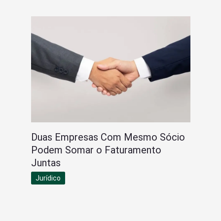
Duas Empresas Com Mesmo Sócio
Podem Somar o Faturamento
Juntas
Jurídico