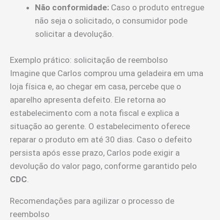
Não conformidade:
Caso o produto entregue
não seja o solicitado, o consumidor pode
solicitar a devolução.
Exemplo prático: solicitação de reembolso
Imagine que Carlos comprou uma geladeira em uma
loja física e, ao chegar em casa, percebe que o
aparelho apresenta defeito. Ele retorna ao
estabelecimento com a nota fiscal e explica a
situação ao gerente. O estabelecimento oferece
reparar o produto em até 30 dias. Caso o defeito
persista após esse prazo, Carlos pode exigir a
devolução do valor pago, conforme garantido pelo
CDC
.
Recomendações para agilizar o processo de
reembolso