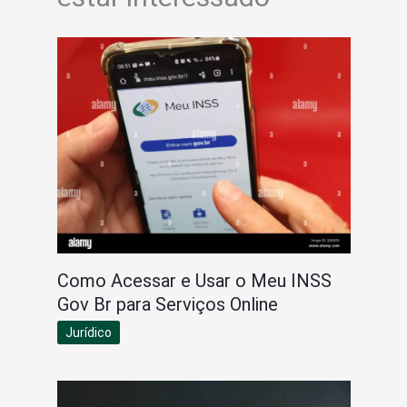
Como Acessar e Usar o Meu INSS
Gov Br para Serviços Online
Jurídico