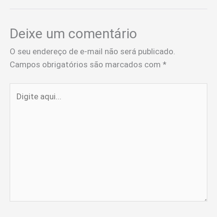
Deixe um comentário
O seu endereço de e-mail não será publicado.
Campos obrigatórios são marcados com
*
Digite
aqui...