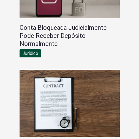
Conta Bloqueada Judicialmente
Pode Receber Depósito
Normalmente
Jurídico