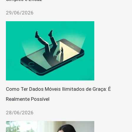
29/06/2026
Como Ter Dados Móveis Ilimitados de Graça: É
Realmente Possível
28/06/2026