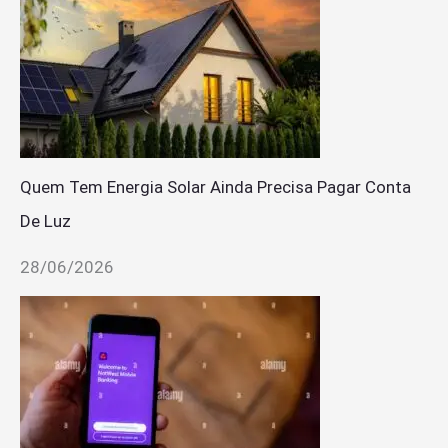
Quem Tem Energia Solar Ainda Precisa Pagar Conta
De Luz
28/06/2026