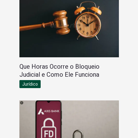
Que Horas Ocorre o Bloqueio
Judicial e Como Ele Funciona
Jurídico