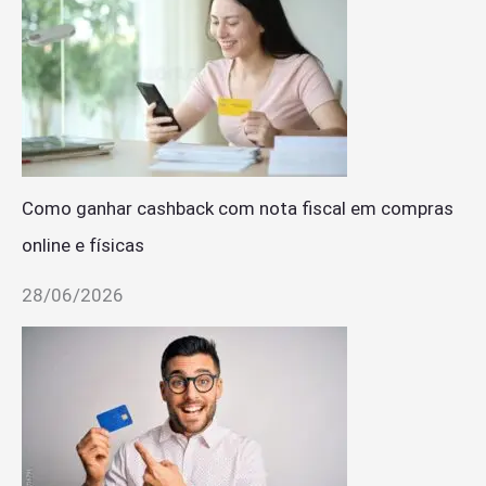
Como ganhar cashback com nota fiscal em compras
online e físicas
28/06/2026