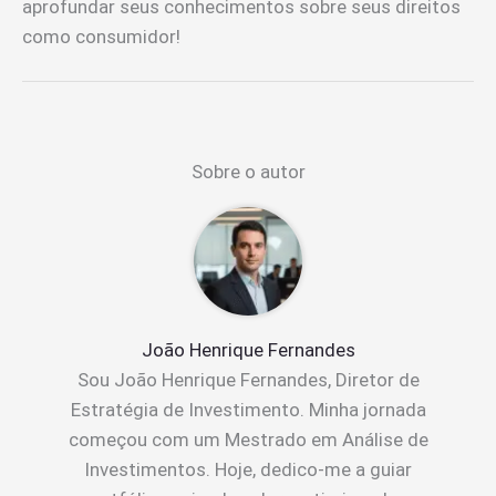
aprofundar seus conhecimentos sobre seus direitos
como consumidor!
Sobre o autor
João Henrique Fernandes
Sou João Henrique Fernandes, Diretor de
Estratégia de Investimento. Minha jornada
começou com um Mestrado em Análise de
Investimentos. Hoje, dedico-me a guiar