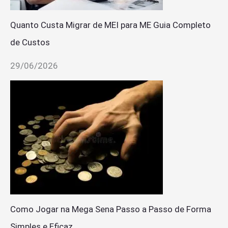
Quanto Custa Migrar de MEI para ME Guia Completo
de Custos
29/06/2026
Como Jogar na Mega Sena Passo a Passo de Forma
Simples e Eficaz