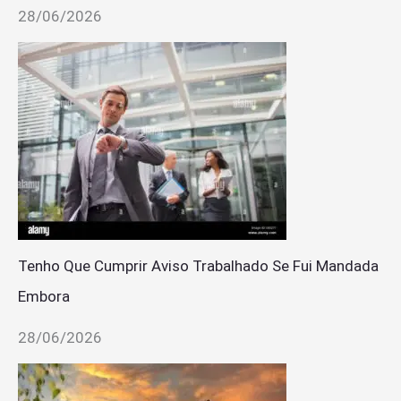
28/06/2026
Tenho Que Cumprir Aviso Trabalhado Se Fui Mandada
Embora
28/06/2026