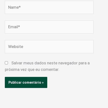
Name*
Email*
Website
Salvar meus dados neste navegador para a
próxima vez que eu comentar.