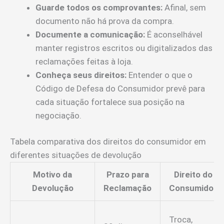
Guarde todos os comprovantes:
Afinal, sem
documento não há prova da compra.
Documente a comunicação:
É aconselhável
manter registros escritos ou digitalizados das
reclamações feitas à loja.
Conheça seus direitos:
Entender o que o
Código de Defesa do Consumidor prevê para
cada situação fortalece sua posição na
negociação.
Tabela comparativa dos direitos do consumidor em
diferentes situações de devolução
Motivo da
Prazo para
Direito do
Devolução
Reclamação
Consumidor
Troca,