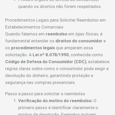
quando os direitos não forem respeitados.
Procedimentos Legais para Solicitar Reembolso em
Estabelecimentos Comerciais
Quando falamos em
reembolso
em
lojas físicas
, é
fundamental entender os
direitos do consumidor
e
os
procedimentos legais
que amparam essa
solicitação. A
Lei nº 8.078/1990
, conhecida como
Código de Defesa do Consumidor (CDC)
, estabelece
regras claras sobre como o consumidor pode exigir a
devolução do dinheiro, garantindo proteção e
segurança nas compras presenciais.
Passo a passo para solicitar o reembolso
Verificação do motivo do reembolso:
O
primeiro passo é identificar claramente o
motivo da devolução. Exemplos incluem