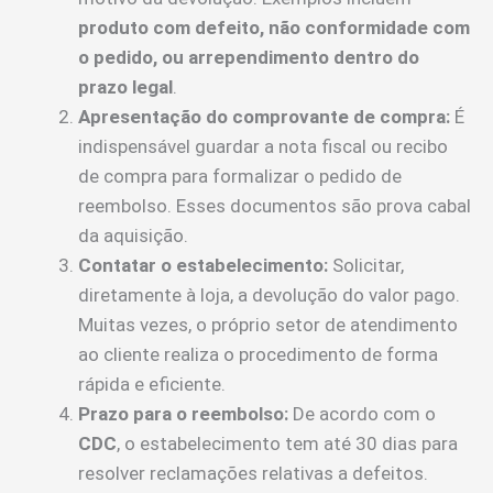
produto com defeito, não conformidade com
o pedido, ou arrependimento dentro do
prazo legal
.
Apresentação do comprovante de compra:
É
indispensável guardar a nota fiscal ou recibo
de compra para formalizar o pedido de
reembolso. Esses documentos são prova cabal
da aquisição.
Contatar o estabelecimento:
Solicitar,
diretamente à loja, a devolução do valor pago.
Muitas vezes, o próprio setor de atendimento
ao cliente realiza o procedimento de forma
rápida e eficiente.
Prazo para o reembolso:
De acordo com o
CDC
, o estabelecimento tem até 30 dias para
resolver reclamações relativas a defeitos.