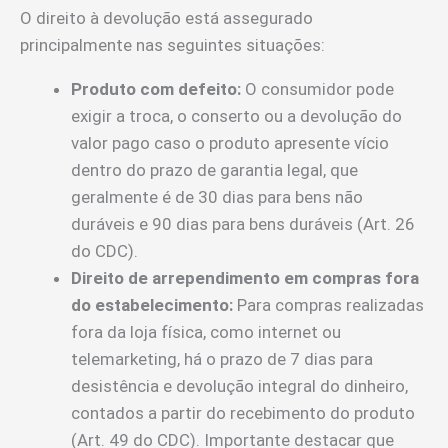
O direito à devolução está assegurado
principalmente nas seguintes situações:
Produto com defeito:
O consumidor pode
exigir a troca, o conserto ou a devolução do
valor pago caso o produto apresente vício
dentro do prazo de garantia legal, que
geralmente é de 30 dias para bens não
duráveis e 90 dias para bens duráveis (Art. 26
do CDC).
Direito de arrependimento em compras fora
do estabelecimento:
Para compras realizadas
fora da loja física, como internet ou
telemarketing, há o prazo de 7 dias para
desistência e devolução integral do dinheiro,
contados a partir do recebimento do produto
(Art. 49 do CDC). Importante destacar que