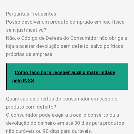
Perguntas Frequentes
Posso devolver um produto comprado em loja física
sem justificativa?
Não, o Código de Defesa do Consumidor não obriga a
loja a aceitar devolução sem defeito, salvo políticas
próprias da empresa.
Como faço para receber auxílio maternidade
pelo INSS
Quais são os direitos do consumidor em caso de
produto com defeito?
O consumidor pode exigir a troca, o conserto ou a
devolução do dinheiro em até 30 dias para produtos
não duráveis ou 90 dias para duráveis.