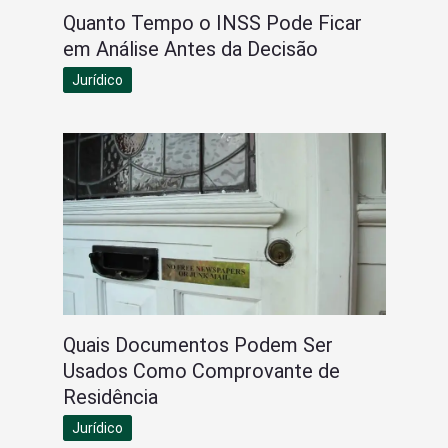
Quanto Tempo o INSS Pode Ficar
em Análise Antes da Decisão
Jurídico
Quais Documentos Podem Ser
Usados Como Comprovante de
Residência
Jurídico