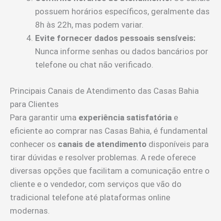
possuem horários específicos, geralmente das
8h às 22h, mas podem variar.
Evite fornecer dados pessoais sensíveis:
Nunca informe senhas ou dados bancários por
telefone ou chat não verificado.
Principais Canais de Atendimento das Casas Bahia
para Clientes
Para garantir uma
experiência satisfatória
e
eficiente ao comprar nas Casas Bahia, é fundamental
conhecer os
canais de atendimento
disponíveis para
tirar dúvidas e resolver problemas. A rede oferece
diversas opções que facilitam a comunicação entre o
cliente e o vendedor, com serviços que vão do
tradicional telefone até plataformas online
modernas.