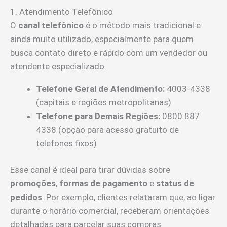
1. Atendimento Telefônico
O
canal telefônico
é o método mais tradicional e
ainda muito utilizado, especialmente para quem
busca contato direto e rápido com um vendedor ou
atendente especializado.
Telefone Geral de Atendimento:
4003-4338
(capitais e regiões metropolitanas)
Telefone para Demais Regiões:
0800 887
4338 (opção para acesso gratuito de
telefones fixos)
Esse canal é ideal para tirar dúvidas sobre
promoções
,
formas de pagamento
e
status de
pedidos
. Por exemplo, clientes relataram que, ao ligar
durante o horário comercial, receberam orientações
detalhadas para parcelar suas compras.