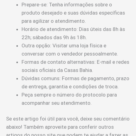
Prepare-se: Tenha informações sobre o
produto desejado e suas dúvidas específicas
para agilizar o atendimento.
Horário de atendimento: Dias úteis das 8h às
22h; sábados das 9h às 18h.
Outra opção: Visitar uma loja física e
conversar com o vendedor pessoalmente.
Formas de contato alternativas: E-mail e redes
sociais oficiais da Casas Bahia.
Dúvidas comuns: Formas de pagamento, prazo
de entrega, garantia e condições de troca.
Peça sempre o número do protocolo para
acompanhar seu atendimento.
Se este artigo foi útil para você, deixe seu comentário
abaixo! Também aproveite para conferir outros
artigos do nosso site que podem te ajudar a fazer as