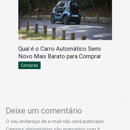
Qual é o Carro Automático Semi
Novo Mais Barato para Comprar
Compras
Deixe um comentário
O seu endereço de e-mail não será publicado.
Campos obrigatórios são marcados com
*