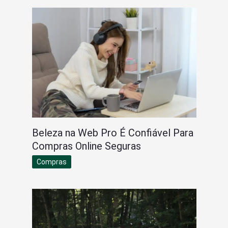
Beleza na Web Pro É Confiável Para
Compras Online Seguras
Compras