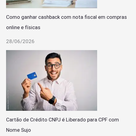
Como ganhar cashback com nota fiscal em compras
online e físicas
28/06/2026
Cartão de Crédito CNPJ é Liberado para CPF com
Nome Sujo