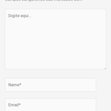
Digite
aqui...
Name*
Email*