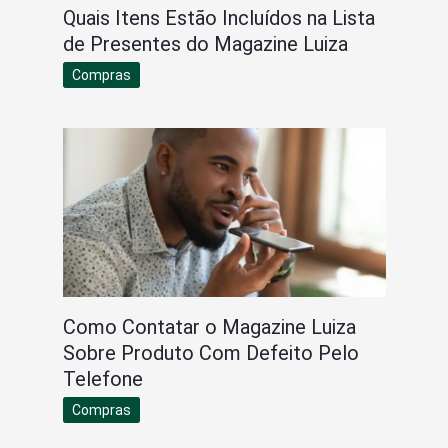
Quais Itens Estão Incluídos na Lista
de Presentes do Magazine Luiza
Compras
Como Contatar o Magazine Luiza
Sobre Produto Com Defeito Pelo
Telefone
Compras