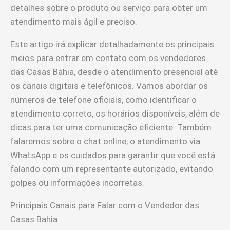
detalhes sobre o produto ou serviço para obter um
atendimento mais ágil e preciso.
Este artigo irá explicar detalhadamente os principais
meios para entrar em contato com os vendedores
das Casas Bahia, desde o atendimento presencial até
os canais digitais e telefônicos. Vamos abordar os
números de telefone oficiais, como identificar o
atendimento correto, os horários disponíveis, além de
dicas para ter uma comunicação eficiente. Também
falaremos sobre o chat online, o atendimento via
WhatsApp e os cuidados para garantir que você está
falando com um representante autorizado, evitando
golpes ou informações incorretas.
Principais Canais para Falar com o Vendedor das
Casas Bahia