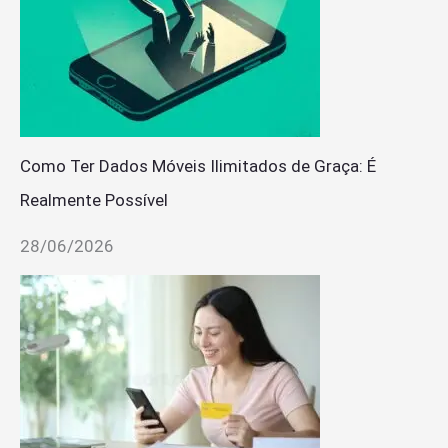
Como Ter Dados Móveis Ilimitados de Graça: É
Realmente Possível
28/06/2026