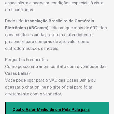
especialista e negociar condições especiais à vista
ou financiadas.
Dados da
Associação Brasileira de Comércio
Eletrônico (ABComm)
indicam que mais de 60% dos
consumidores ainda preferem o atendimento
presencial para compras de alto valor como
eletrodomésticos e móveis.
Perguntas Frequentes
Como posso entrar em contato com o vendedor das
Casas Bahia?
Você pode ligar para o SAC das Casas Bahia ou
acessar o chat online no site oficial para falar
diretamente com o vendedor.
Qual o Valor Médio de um Pula Pula para