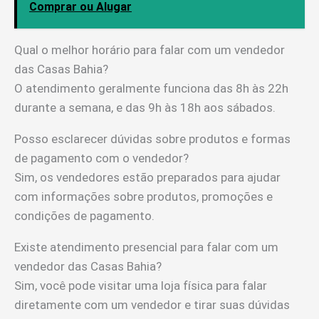
Comprar ou Alugar
Qual o melhor horário para falar com um vendedor
das Casas Bahia?
O atendimento geralmente funciona das 8h às 22h
durante a semana, e das 9h às 18h aos sábados.
Posso esclarecer dúvidas sobre produtos e formas
de pagamento com o vendedor?
Sim, os vendedores estão preparados para ajudar
com informações sobre produtos, promoções e
condições de pagamento.
Existe atendimento presencial para falar com um
vendedor das Casas Bahia?
Sim, você pode visitar uma loja física para falar
diretamente com um vendedor e tirar suas dúvidas