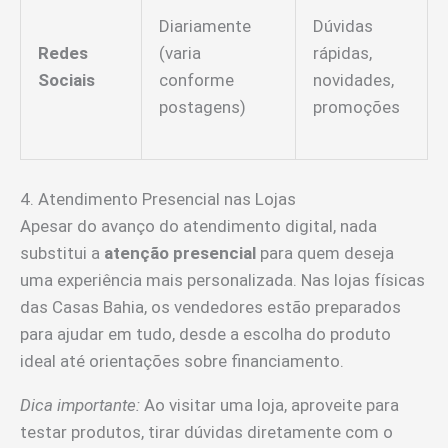
Diariamente
Dúvidas
Redes
(varia
rápidas,
Sociais
conforme
novidades,
postagens)
promoções
4. Atendimento Presencial nas Lojas
Apesar do avanço do atendimento digital, nada
substitui a
atenção presencial
para quem deseja
uma experiência mais personalizada. Nas lojas físicas
das Casas Bahia, os vendedores estão preparados
para ajudar em tudo, desde a escolha do produto
ideal até orientações sobre financiamento.
Dica importante:
Ao visitar uma loja, aproveite para
testar produtos, tirar dúvidas diretamente com o