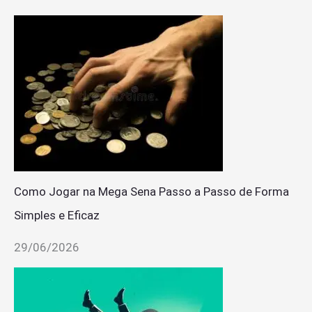
Como Jogar na Mega Sena Passo a Passo de Forma
Simples e Eficaz
29/06/2026