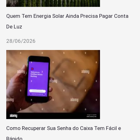
Quem Tem Energia Solar Ainda Precisa Pagar Conta
De Luz
28/06/2026
Como Recuperar Sua Senha do Caixa Tem Fácil e
Rápido