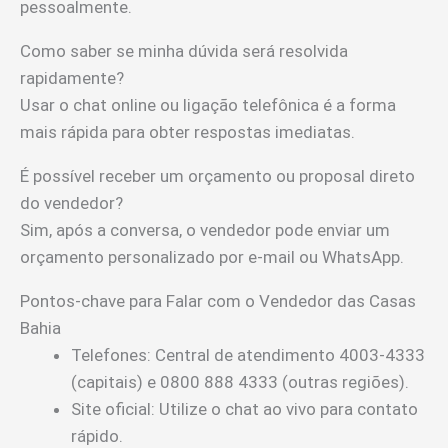
pessoalmente.
Como saber se minha dúvida será resolvida
rapidamente?
Usar o chat online ou ligação telefônica é a forma
mais rápida para obter respostas imediatas.
É possível receber um orçamento ou proposal direto
do vendedor?
Sim, após a conversa, o vendedor pode enviar um
orçamento personalizado por e-mail ou WhatsApp.
Pontos-chave para Falar com o Vendedor das Casas
Bahia
Telefones: Central de atendimento 4003-4333
(capitais) e 0800 888 4333 (outras regiões).
Site oficial: Utilize o chat ao vivo para contato
rápido.