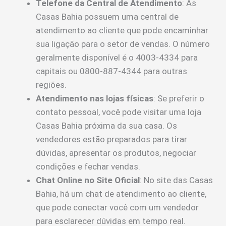
Telefone da Central de Atendimento
: As
Casas Bahia possuem uma central de
atendimento ao cliente que pode encaminhar
sua ligação para o setor de vendas. O número
geralmente disponível é o 4003-4334 para
capitais ou 0800-887-4344 para outras
regiões.
Atendimento nas lojas físicas
: Se preferir o
contato pessoal, você pode visitar uma loja
Casas Bahia próxima da sua casa. Os
vendedores estão preparados para tirar
dúvidas, apresentar os produtos, negociar
condições e fechar vendas.
Chat Online no Site Oficial
: No site das Casas
Bahia, há um chat de atendimento ao cliente,
que pode conectar você com um vendedor
para esclarecer dúvidas em tempo real.