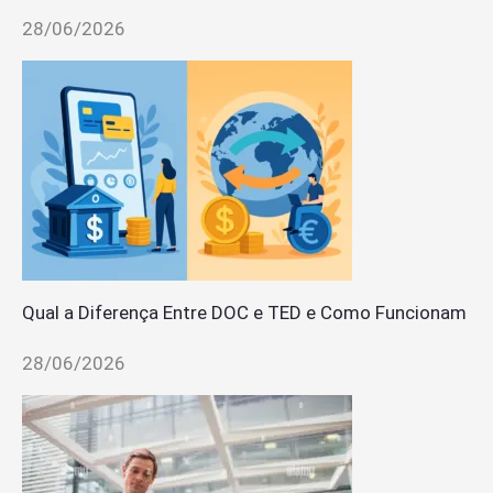
28/06/2026
Qual a Diferença Entre DOC e TED e Como Funcionam
28/06/2026