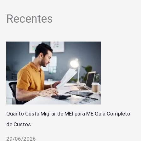
Recentes
Quanto Custa Migrar de MEI para ME Guia Completo
de Custos
29/06/2026