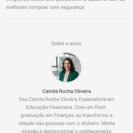
melhores compras com segurança.
Sobre o autor
Camila Rocha Oliveira
Sou Camila Rocha Oliveira, Especialista em
Educação Financeira. Com um Post-
graduação em Finanças, eu transformo a
relação das pessoas com o dinheiro. Minha
missão é democratizar o conhecimento