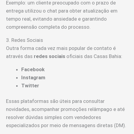
Exemplo: um cliente preocupado com o prazo de
entrega utilizou o chat para obter atualização em
tempo real, evitando ansiedade e garantindo
compreensão completa do processo.
3. Redes Sociais
Outra forma cada vez mais popular de contato é
através das
redes sociais
oficiais das Casas Bahia:
Facebook
Instagram
Twitter
Essas plataformas são úteis para consultar
novidades, acompanhar promoções relâmpago e até
resolver dúvidas simples com vendedores
especializados por meio de mensagens diretas (DM).