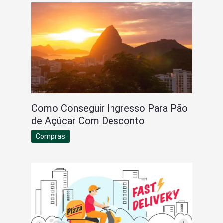
Como Conseguir Ingresso Para Pão
de Açúcar Com Desconto
Compras