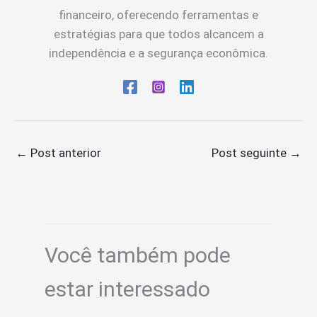
financeiro, oferecendo ferramentas e
estratégias para que todos alcancem a
independência e a segurança econômica.
←
Post anterior
Post seguinte
→
Você também pode
estar interessado