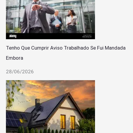
Tenho Que Cumprir Aviso Trabalhado Se Fui Mandada
Embora
28/06/2026