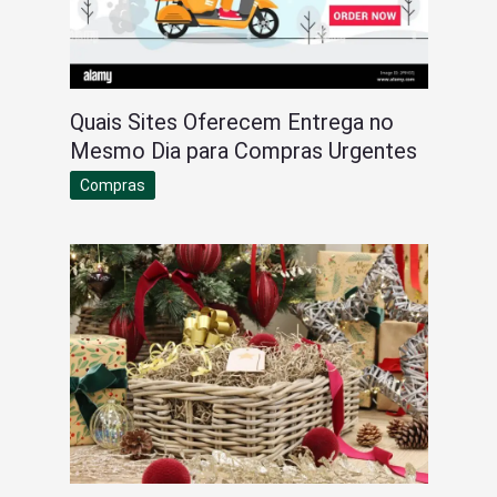
Quais Sites Oferecem Entrega no
Mesmo Dia para Compras Urgentes
Compras