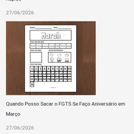
27/06/2026
Quando Posso Sacar o FGTS Se Faço Aniversário em
Março
27/06/2026