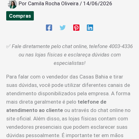
Por
Camila Rocha Oliveira
/
14/06/2026
Compras
✅
Fale diretamente pelo chat online, telefone 4003-4336
ou nas lojas físicas e esclareça dúvidas com
especialistas!
Para falar com o vendedor das Casas Bahia e tirar
suas dúvidas, você pode utilizar diferentes canais de
atendimento disponibilizados pela empresa. A forma
mais direta geralmente é pelo
telefone de
atendimento ao cliente
ou através do chat online no
site oficial. Além disso, as lojas físicas contam com
vendedores presenciais que podem esclarecer suas
dúvidas pessoalmente. É importante ter em mãos