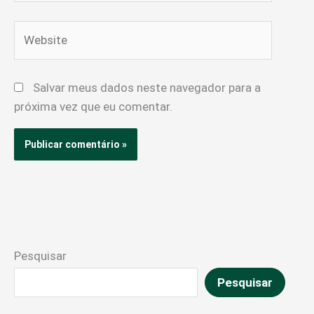
Website
Salvar meus dados neste navegador para a
próxima vez que eu comentar.
Pesquisar
Pesquisar