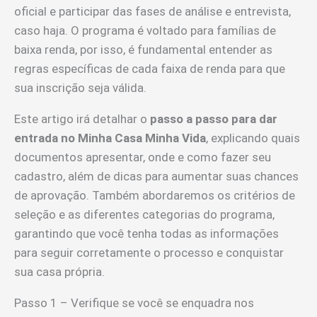
oficial e participar das fases de análise e entrevista,
caso haja. O programa é voltado para famílias de
baixa renda, por isso, é fundamental entender as
regras específicas de cada faixa de renda para que
sua inscrição seja válida.
Este artigo irá detalhar o
passo a passo para dar
entrada no Minha Casa Minha Vida
, explicando quais
documentos apresentar, onde e como fazer seu
cadastro, além de dicas para aumentar suas chances
de aprovação. Também abordaremos os critérios de
seleção e as diferentes categorias do programa,
garantindo que você tenha todas as informações
para seguir corretamente o processo e conquistar
sua casa própria.
Passo 1 – Verifique se você se enquadra nos