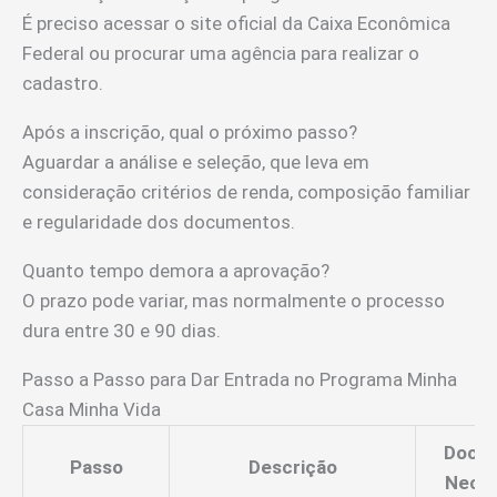
É preciso acessar o site oficial da Caixa Econômica
Federal ou procurar uma agência para realizar o
cadastro.
Após a inscrição, qual o próximo passo?
Aguardar a análise e seleção, que leva em
consideração critérios de renda, composição familiar
e regularidade dos documentos.
Quanto tempo demora a aprovação?
O prazo pode variar, mas normalmente o processo
dura entre 30 e 90 dias.
Passo a Passo para Dar Entrada no Programa Minha
Casa Minha Vida
Docu
Passo
Descrição
Neces