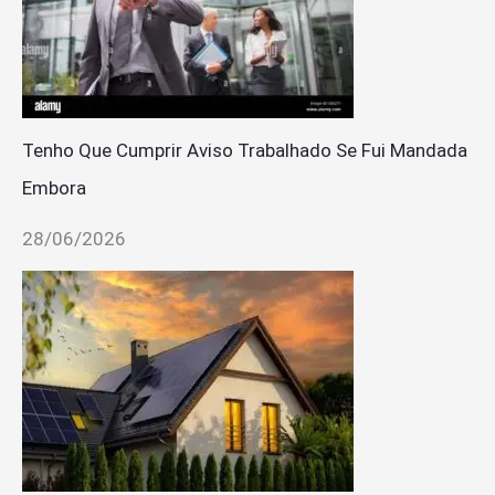
Tenho Que Cumprir Aviso Trabalhado Se Fui Mandada
Embora
28/06/2026