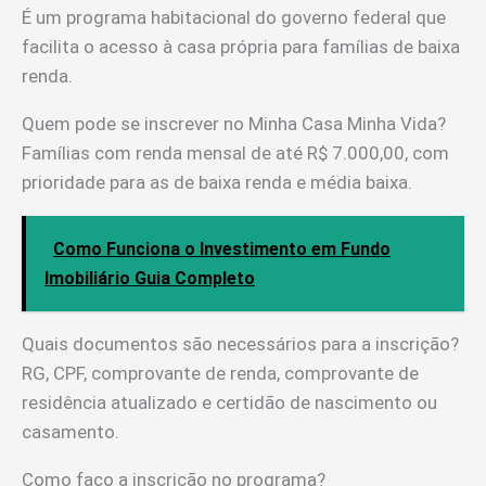
É um programa habitacional do governo federal que
facilita o acesso à casa própria para famílias de baixa
renda.
Quem pode se inscrever no Minha Casa Minha Vida?
Famílias com renda mensal de até R$ 7.000,00, com
prioridade para as de baixa renda e média baixa.
Como Funciona o Investimento em Fundo
Imobiliário Guia Completo
Quais documentos são necessários para a inscrição?
RG, CPF, comprovante de renda, comprovante de
residência atualizado e certidão de nascimento ou
casamento.
Como faço a inscrição no programa?