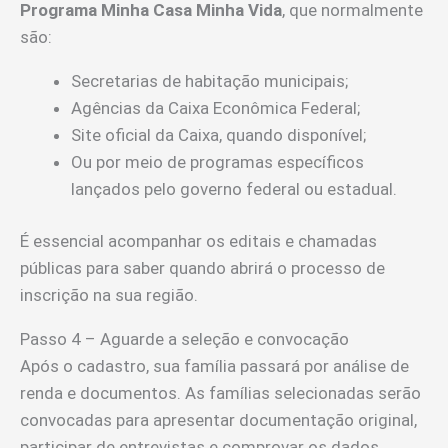
Programa Minha Casa Minha Vida
, que normalmente
são:
Secretarias de habitação municipais;
Agências da Caixa Econômica Federal;
Site oficial da Caixa, quando disponível;
Ou por meio de programas específicos
lançados pelo governo federal ou estadual.
É essencial acompanhar os editais e chamadas
públicas para saber quando abrirá o processo de
inscrição na sua região.
Passo 4 – Aguarde a seleção e convocação
Após o cadastro, sua família passará por análise de
renda e documentos. As famílias selecionadas serão
convocadas para apresentar documentação original,
participar de entrevistas e comprovar os dados