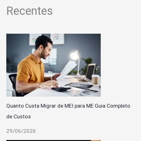
Recentes
Quanto Custa Migrar de MEI para ME Guia Completo
de Custos
29/06/2026