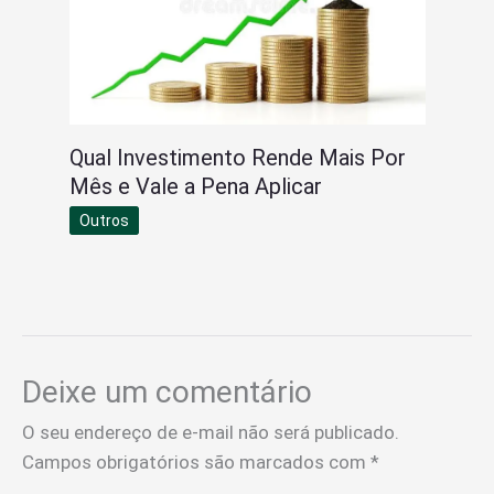
Qual Investimento Rende Mais Por
Mês e Vale a Pena Aplicar
Outros
Deixe um comentário
O seu endereço de e-mail não será publicado.
Campos obrigatórios são marcados com
*