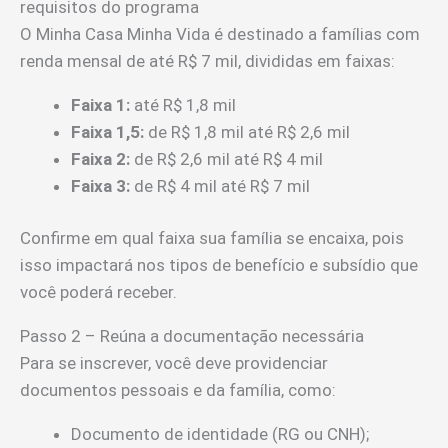
requisitos do programa
O Minha Casa Minha Vida é destinado a famílias com
renda mensal de até R$ 7 mil, divididas em faixas:
Faixa 1:
até R$ 1,8 mil
Faixa 1,5:
de R$ 1,8 mil até R$ 2,6 mil
Faixa 2:
de R$ 2,6 mil até R$ 4 mil
Faixa 3:
de R$ 4 mil até R$ 7 mil
Confirme em qual faixa sua família se encaixa, pois
isso impactará nos tipos de benefício e subsídio que
você poderá receber.
Passo 2 – Reúna a documentação necessária
Para se inscrever, você deve providenciar
documentos pessoais e da família, como:
Documento de identidade (RG ou CNH);