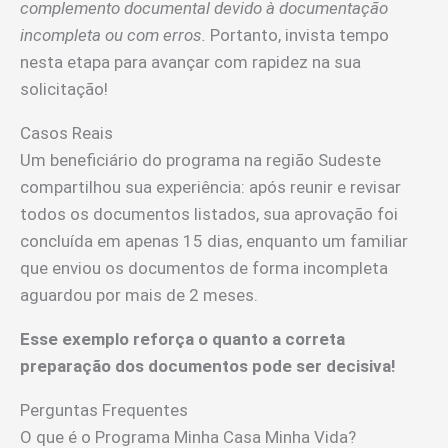
complemento documental devido à documentação
incompleta ou com erros.
Portanto, invista tempo
nesta etapa para avançar com rapidez na sua
solicitação!
Casos Reais
Um beneficiário do programa na região Sudeste
compartilhou sua experiência: após reunir e revisar
todos os documentos listados, sua aprovação foi
concluída em apenas 15 dias, enquanto um familiar
que enviou os documentos de forma incompleta
aguardou por mais de 2 meses.
Esse exemplo reforça o quanto a correta
preparação dos documentos pode ser decisiva!
Perguntas Frequentes
O que é o Programa Minha Casa Minha Vida?