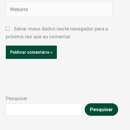
Website
Salvar meus dados neste navegador para a
próxima vez que eu comentar.
Pesquisar
Pesquisar