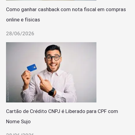
Como ganhar cashback com nota fiscal em compras
online e físicas
28/06/2026
Cartão de Crédito CNPJ é Liberado para CPF com
Nome Sujo