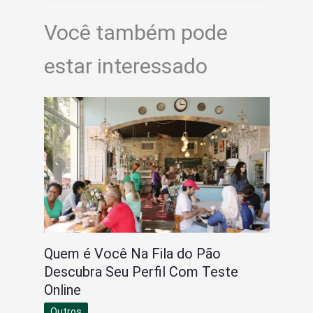
Você também pode
estar interessado
Quem é Você Na Fila do Pão
Descubra Seu Perfil Com Teste
Online
Outros