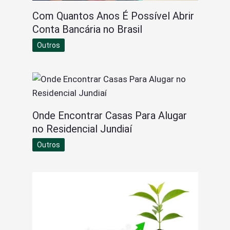
Com Quantos Anos É Possível Abrir
Conta Bancária no Brasil
Outros
Onde Encontrar Casas Para Alugar
no Residencial Jundiaí
Outros