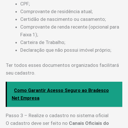
CPF;
Comprovante de residência atual;
Certidão de nascimento ou casamento;
Comprovante de renda recente (opcional para
Faixa 1);
Carteira de Trabalho;
Declaração que não possui imóvel próprio;
Ter todos esses documentos organizados facilitará
seu cadastro.
Como Garantir Acesso Seguro ao Bradesco
Net Empresa
Passo 3 – Realize o cadastro no sistema oficial
O cadastro deve ser feito no
Canais Oficiais do