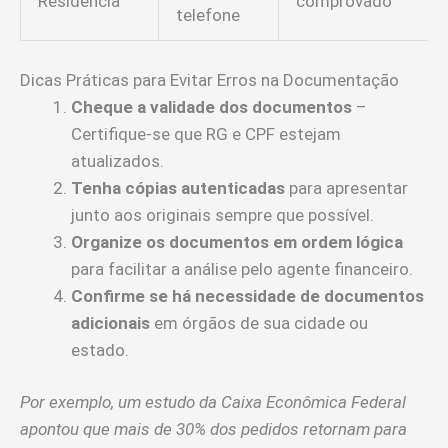
Residência
comprovado
telefone
Dicas Práticas para Evitar Erros na Documentação
Cheque a validade dos documentos
–
Certifique-se que RG e CPF estejam
atualizados.
Tenha cópias autenticadas
para apresentar
junto aos originais sempre que possível.
Organize os documentos em ordem lógica
para facilitar a análise pelo agente financeiro.
Confirme se há necessidade de documentos
adicionais
em órgãos de sua cidade ou
estado.
Por exemplo, um estudo da Caixa Econômica Federal
apontou que mais de 30% dos pedidos retornam para