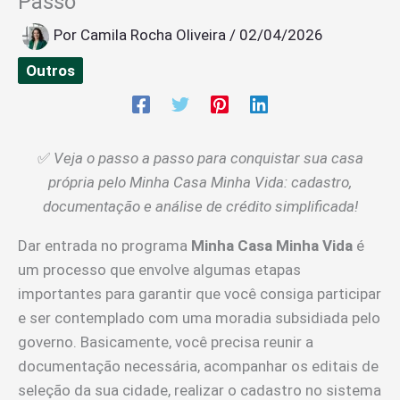
Passo
Por
Camila Rocha Oliveira
/
02/04/2026
Outros
✅
Veja o passo a passo para conquistar sua casa
própria pelo Minha Casa Minha Vida: cadastro,
documentação e análise de crédito simplificada!
Dar entrada no programa
Minha Casa Minha Vida
é
um processo que envolve algumas etapas
importantes para garantir que você consiga participar
e ser contemplado com uma moradia subsidiada pelo
governo. Basicamente, você precisa reunir a
documentação necessária, acompanhar os editais de
seleção da sua cidade, realizar o cadastro no sistema