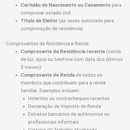
Certidão de Nascimento ou Casamento
para
comprovar estado civil
Título de Eleitor
(às vezes solicitado para
comprovação de residência)
Comprovantes de Residência e Renda
Comprovante de Residência recente
(conta
de luz, água ou telefone com data dos últimos
3 meses)
Comprovante de Renda
de todos os
membros que contribuem para a renda
familiar. Exemplos incluem:
Holerites ou contracheques recentes
Declaração de Imposto de Renda
Extratos bancários de autônomos ou
profissionais informais
Carteira de Trabalho atualizada