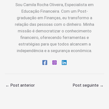
Sou Camila Rocha Oliveira, Especialista em
Educação Financeira. Com um Post-
graduação em Finanças, eu transformo a
relação das pessoas com o dinheiro. Minha
missão é democratizar o conhecimento
financeiro, oferecendo ferramentas e
estratégias para que todos alcancem a
independência e a segurança econômica.
←
Post anterior
Post seguinte
→