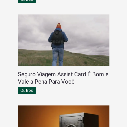
Seguro Viagem Assist Card É Bom e
Vale a Pena Para Você
Outros