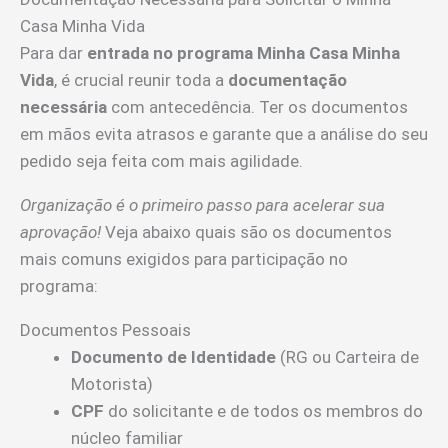
Casa Minha Vida
Para dar
entrada no programa Minha Casa Minha
Vida
, é crucial reunir toda a
documentação
necessária
com antecedência. Ter os documentos
em mãos evita atrasos e garante que a análise do seu
pedido seja feita com mais agilidade.
Organização é o primeiro passo para acelerar sua
aprovação!
Veja abaixo quais são os documentos
mais comuns exigidos para participação no
programa:
Documentos Pessoais
Documento de Identidade
(RG ou Carteira de
Motorista)
CPF
do solicitante e de todos os membros do
núcleo familiar