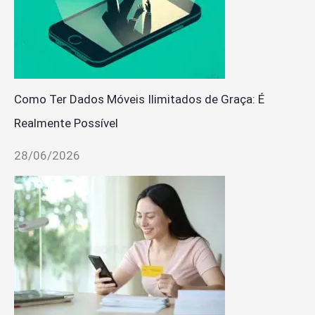
Como Ter Dados Móveis Ilimitados de Graça: É
Realmente Possível
28/06/2026