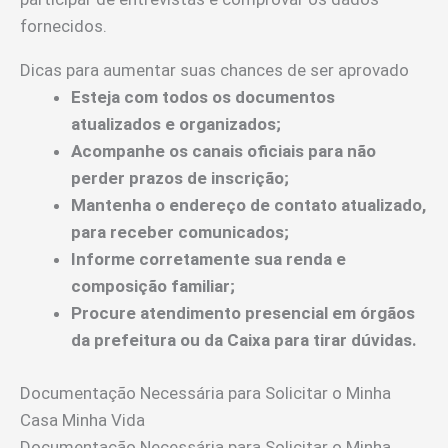
fornecidos.
Dicas para aumentar suas chances de ser aprovado
Esteja com todos os documentos
atualizados e organizados;
Acompanhe os canais oficiais para não
perder prazos de inscrição;
Mantenha o endereço de contato atualizado,
para receber comunicados;
Informe corretamente sua renda e
composição familiar;
Procure atendimento presencial em órgãos
da prefeitura ou da Caixa para tirar dúvidas.
Documentação Necessária para Solicitar o Minha
Casa Minha Vida
Documentação Necessária para Solicitar o Minha