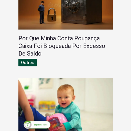
Por Que Minha Conta Poupança
Caixa Foi Bloqueada Por Excesso
De Saldo
Outros