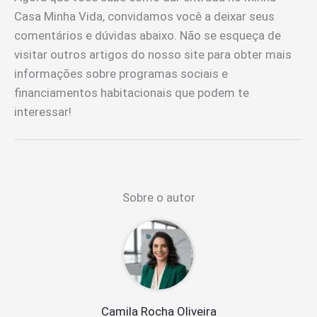
Casa Minha Vida, convidamos você a deixar seus
comentários e dúvidas abaixo. Não se esqueça de
visitar outros artigos do nosso site para obter mais
informações sobre programas sociais e
financiamentos habitacionais que podem te
interessar!
Sobre o autor
Camila Rocha Oliveira