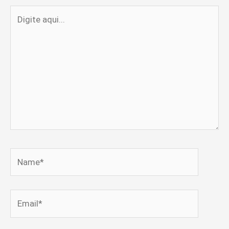
Digite
aqui...
Name*
Email*