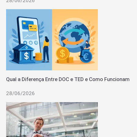
28/06/2026
Qual a Diferença Entre DOC e TED e Como Funcionam
28/06/2026