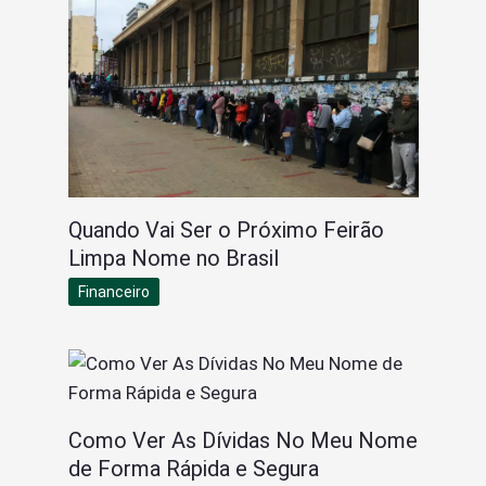
Quando Vai Ser o Próximo Feirão
Limpa Nome no Brasil
Financeiro
Como Ver As Dívidas No Meu Nome
de Forma Rápida e Segura