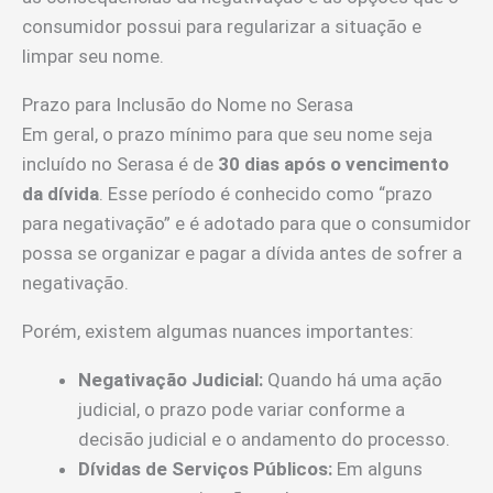
consumidor possui para regularizar a situação e
limpar seu nome.
Prazo para Inclusão do Nome no Serasa
Em geral, o prazo mínimo para que seu nome seja
incluído no Serasa é de
30 dias após o vencimento
da dívida
. Esse período é conhecido como “prazo
para negativação” e é adotado para que o consumidor
possa se organizar e pagar a dívida antes de sofrer a
negativação.
Porém, existem algumas nuances importantes:
Negativação Judicial:
Quando há uma ação
judicial, o prazo pode variar conforme a
decisão judicial e o andamento do processo.
Dívidas de Serviços Públicos:
Em alguns