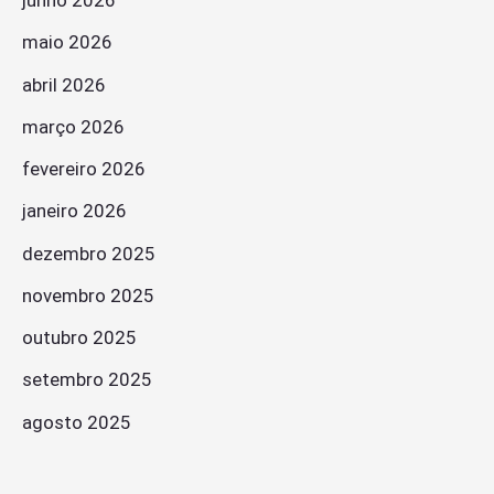
junho 2026
maio 2026
abril 2026
março 2026
fevereiro 2026
janeiro 2026
dezembro 2025
novembro 2025
outubro 2025
setembro 2025
agosto 2025