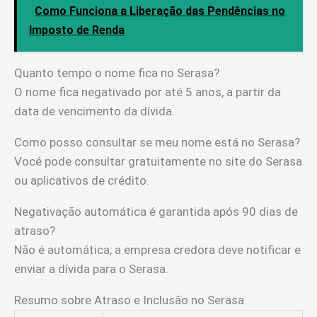
Como Funciona a Liberação das Pendências no
Imposto de Renda
Quanto tempo o nome fica no Serasa?
O nome fica negativado por até 5 anos, a partir da
data de vencimento da dívida.
Como posso consultar se meu nome está no Serasa?
Você pode consultar gratuitamente no site do Serasa
ou aplicativos de crédito.
Negativação automática é garantida após 90 dias de
atraso?
Não é automática; a empresa credora deve notificar e
enviar a dívida para o Serasa.
Resumo sobre Atraso e Inclusão no Serasa