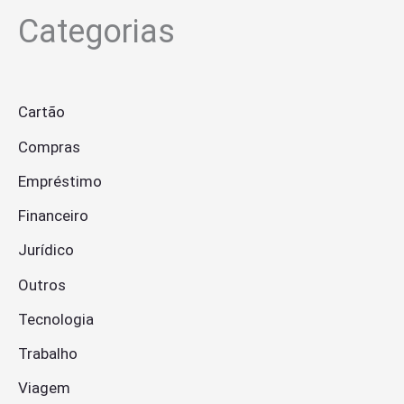
Categorias
Cartão
Compras
Empréstimo
Financeiro
Jurídico
Outros
Tecnologia
Trabalho
Viagem