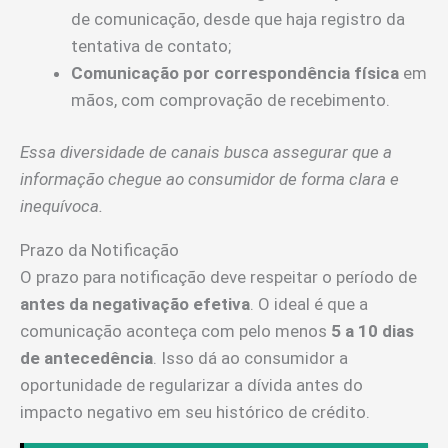
de comunicação, desde que haja registro da
tentativa de contato;
Comunicação por correspondência física
em
mãos, com comprovação de recebimento.
Essa diversidade de canais busca assegurar que a
informação chegue ao consumidor de forma clara e
inequívoca.
Prazo da Notificação
O prazo para notificação deve respeitar o período de
antes da negativação efetiva
. O ideal é que a
comunicação aconteça com pelo menos
5 a 10 dias
de antecedência
. Isso dá ao consumidor a
oportunidade de regularizar a dívida antes do
impacto negativo em seu histórico de crédito.