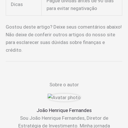
Pague dívidas antes de 90 dias
Dicas
para evitar negativação
Gostou deste artigo? Deixe seus comentários abaixo!
Não deixe de conferir outros artigos do nosso site
para esclarecer suas dúvidas sobre finanças e
crédito.
Sobre o autor
João Henrique Fernandes
Sou João Henrique Fernandes, Diretor de
Estratégia de Investimento. Minha jornada