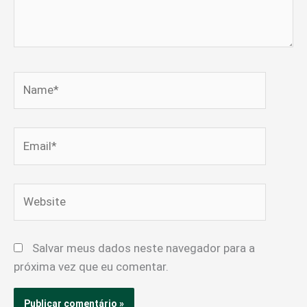
Name*
Email*
Website
Salvar meus dados neste navegador para a
próxima vez que eu comentar.