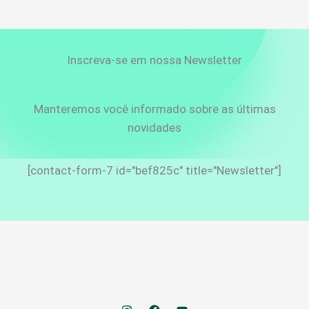
Inscreva-se em nossa Newsletter
Manteremos você informado sobre as últimas
novidades
[contact-form-7 id="bef825c" title="Newsletter"]