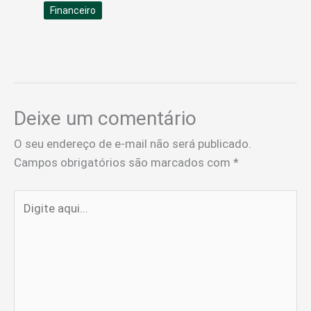
Financeiro
Deixe um comentário
O seu endereço de e-mail não será publicado.
Campos obrigatórios são marcados com
*
Digite
aqui...