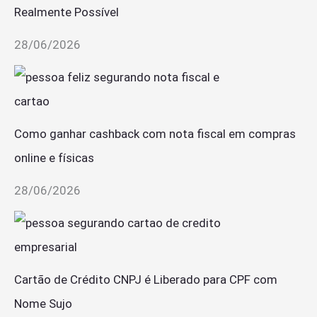
Realmente Possível
28/06/2026
Como ganhar cashback com nota fiscal em compras
online e físicas
28/06/2026
Cartão de Crédito CNPJ é Liberado para CPF com
Nome Sujo