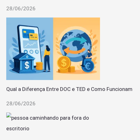
28/06/2026
Qual a Diferença Entre DOC e TED e Como Funcionam
28/06/2026