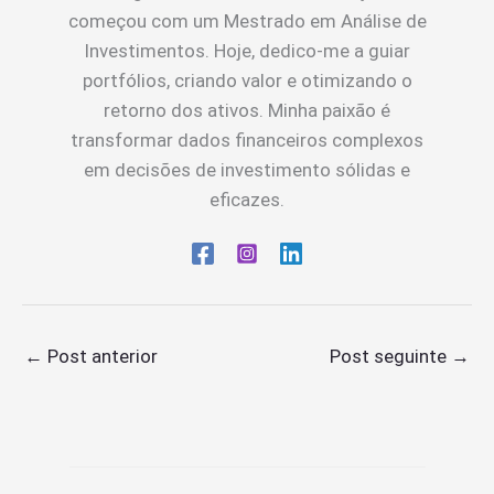
começou com um Mestrado em Análise de
Investimentos. Hoje, dedico-me a guiar
portfólios, criando valor e otimizando o
retorno dos ativos. Minha paixão é
transformar dados financeiros complexos
em decisões de investimento sólidas e
eficazes.
←
Post anterior
Post seguinte
→