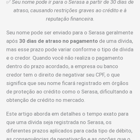
✅
Seu nome pode ir para o Serasa a partir de 30 dias de
atraso, causando restrições graves ao crédito e à
reputação financeira.
Seu nome pode ser enviado para o Serasa geralmente
após
30 dias de atraso no pagamento
de uma dívida,
mas esse prazo pode variar conforme o tipo de dívida
e o credor. Quando você não realiza o pagamento
dentro do prazo acordado, a empresa ou banco
credor tem o direito de negativar seu CPF, o que
significa que seu nome ficará registrado em órgãos
de proteção ao crédito como o Serasa, dificultando a
obtenção de crédito no mercado.
Este artigo aborda em detalhes o tempo exato para
que uma dívida seja registrada no Serasa, os
diferentes prazos aplicados para cada tipo de débito,
as consequências da negativação e as opções que o