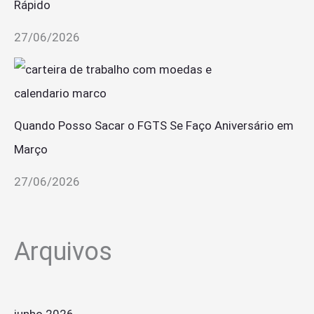
Rápido
27/06/2026
Quando Posso Sacar o FGTS Se Faço Aniversário em
Março
27/06/2026
Arquivos