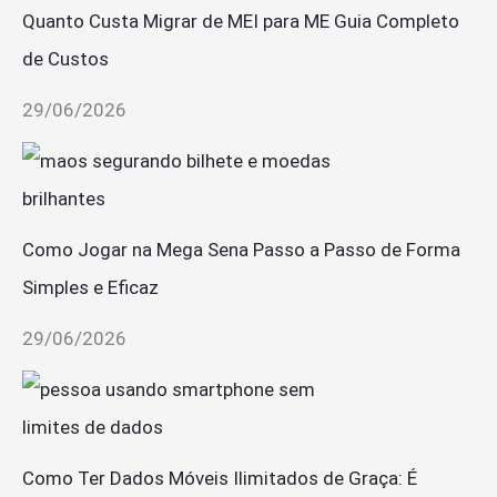
Quanto Custa Migrar de MEI para ME Guia Completo
de Custos
29/06/2026
Como Jogar na Mega Sena Passo a Passo de Forma
Simples e Eficaz
29/06/2026
Como Ter Dados Móveis Ilimitados de Graça: É