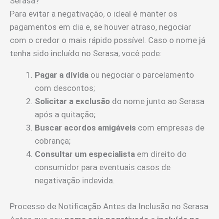
Serasa?
Para evitar a negativação, o ideal é manter os
pagamentos em dia e, se houver atraso, negociar
com o credor o mais rápido possível. Caso o nome já
tenha sido incluído no Serasa, você pode:
Pagar a dívida
ou negociar o parcelamento
com descontos;
Solicitar a exclusão
do nome junto ao Serasa
após a quitação;
Buscar acordos amigáveis
com empresas de
cobrança;
Consultar um especialista
em direito do
consumidor para eventuais casos de
negativação indevida.
Processo de Notificação Antes da Inclusão no Serasa