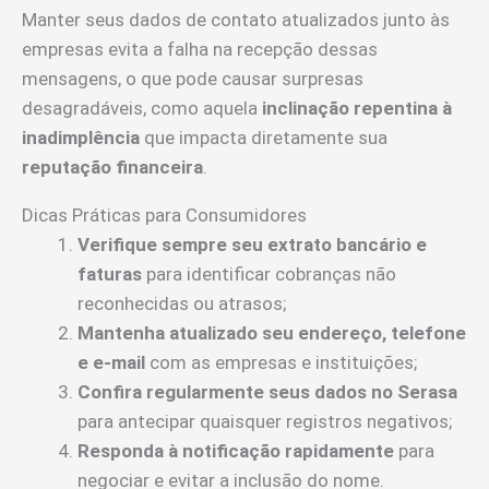
Manter seus dados de contato atualizados junto às
empresas evita a falha na recepção dessas
mensagens, o que pode causar surpresas
desagradáveis, como aquela
inclinação repentina à
inadimplência
que impacta diretamente sua
reputação financeira
.
Dicas Práticas para Consumidores
Verifique sempre seu extrato bancário e
faturas
para identificar cobranças não
reconhecidas ou atrasos;
Mantenha atualizado seu endereço, telefone
e e-mail
com as empresas e instituições;
Confira regularmente seus dados no Serasa
para antecipar quaisquer registros negativos;
Responda à notificação rapidamente
para
negociar e evitar a inclusão do nome.