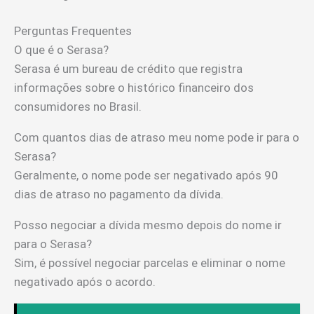
Perguntas Frequentes
O que é o Serasa?
Serasa é um bureau de crédito que registra
informações sobre o histórico financeiro dos
consumidores no Brasil.
Com quantos dias de atraso meu nome pode ir para o
Serasa?
Geralmente, o nome pode ser negativado após 90
dias de atraso no pagamento da dívida.
Posso negociar a dívida mesmo depois do nome ir
para o Serasa?
Sim, é possível negociar parcelas e eliminar o nome
negativado após o acordo.