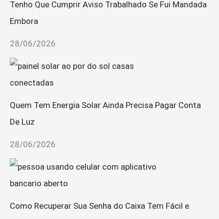
Tenho Que Cumprir Aviso Trabalhado Se Fui Mandada
Embora
28/06/2026
Quem Tem Energia Solar Ainda Precisa Pagar Conta
De Luz
28/06/2026
Como Recuperar Sua Senha do Caixa Tem Fácil e