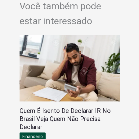
Você também pode
estar interessado
Quem É Isento De Declarar IR No
Brasil Veja Quem Não Precisa
Declarar
Financeiro