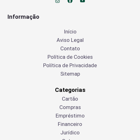
Informação
Início
Aviso Legal
Contato
Política de Cookies
Política de Privacidade
Sitemap
Categorias
Cartão
Compras
Empréstimo
Financeiro
Jurídico