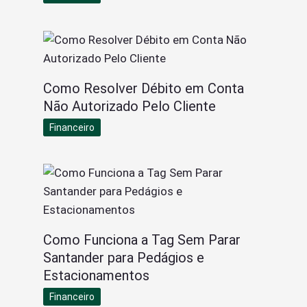
Como Resolver Débito em Conta
Não Autorizado Pelo Cliente
Financeiro
Como Funciona a Tag Sem Parar
Santander para Pedágios e
Estacionamentos
Financeiro