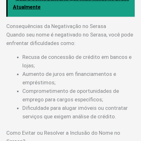
Atualmente
Consequências da Negativação no Serasa
Quando seu nome é negativado no Serasa, você pode
enfrentar dificuldades como:
Recusa de concessão de crédito em bancos e
lojas;
Aumento de juros em financiamentos e
empréstimos;
Comprometimento de oportunidades de
emprego para cargos específicos;
Dificuldade para alugar imóveis ou contratar
serviços que exigem análise de crédito.
Como Evitar ou Resolver a Inclusão do Nome no