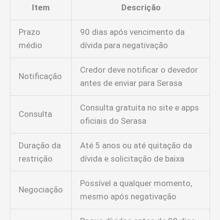
Item
Descrição
Prazo
90 dias após vencimento da
médio
dívida para negativação
Credor deve notificar o devedor
Notificação
antes de enviar para Serasa
Consulta gratuita no site e apps
Consulta
oficiais do Serasa
Duração da
Até 5 anos ou até quitação da
restrição
dívida e solicitação de baixa
Possível a qualquer momento,
Negociação
mesmo após negativação