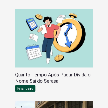
Quanto Tempo Após Pagar Dívida o
Nome Sai do Serasa
Financeiro