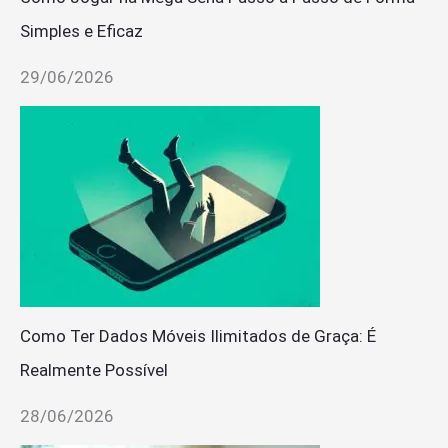
Simples e Eficaz
29/06/2026
Como Ter Dados Móveis Ilimitados de Graça: É
Realmente Possível
28/06/2026