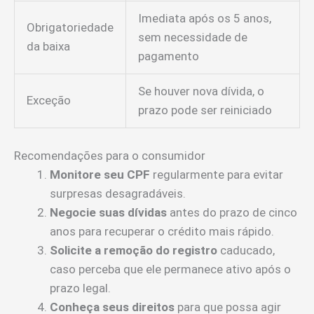
Imediata após os 5 anos,
Obrigatoriedade
sem necessidade de
da baixa
pagamento
Se houver nova dívida, o
Exceção
prazo pode ser reiniciado
Recomendações para o consumidor
Monitore seu CPF
regularmente para evitar
surpresas desagradáveis.
Negocie suas dívidas
antes do prazo de cinco
anos para recuperar o crédito mais rápido.
Solicite a remoção do registro
caducado,
caso perceba que ele permanece ativo após o
prazo legal.
Conheça seus direitos
para que possa agir