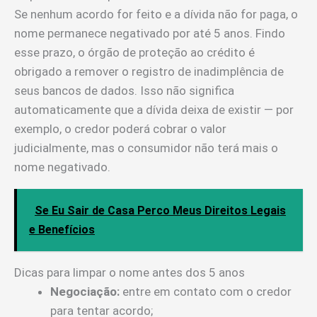
Se nenhum acordo for feito e a dívida não for paga, o
nome permanece negativado por até 5 anos. Findo
esse prazo, o órgão de proteção ao crédito é
obrigado a remover o registro de inadimplência de
seus bancos de dados. Isso não significa
automaticamente que a dívida deixa de existir — por
exemplo, o credor poderá cobrar o valor
judicialmente, mas o consumidor não terá mais o
nome negativado.
Se Eu Sair de Casa Perco Meus Direitos Legais
e Benefícios
Dicas para limpar o nome antes dos 5 anos
Negociação:
entre em contato com o credor
para tentar acordo;