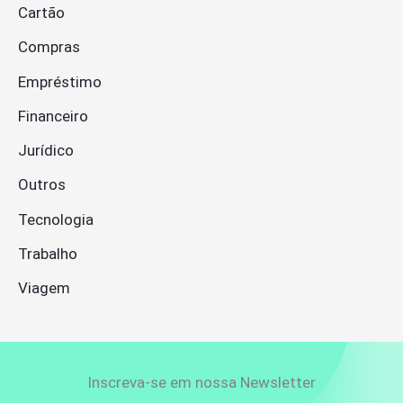
Cartão
Compras
Empréstimo
Financeiro
Jurídico
Outros
Tecnologia
Trabalho
Viagem
Inscreva-se em nossa Newsletter