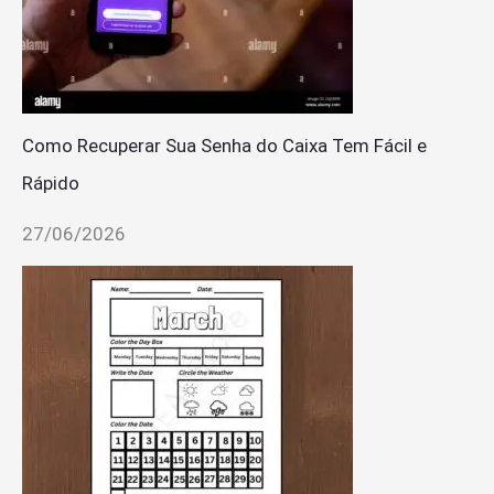
Como Recuperar Sua Senha do Caixa Tem Fácil e
Rápido
27/06/2026