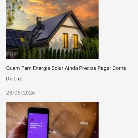
Quem Tem Energia Solar Ainda Precisa Pagar Conta
De Luz
28/06/2026