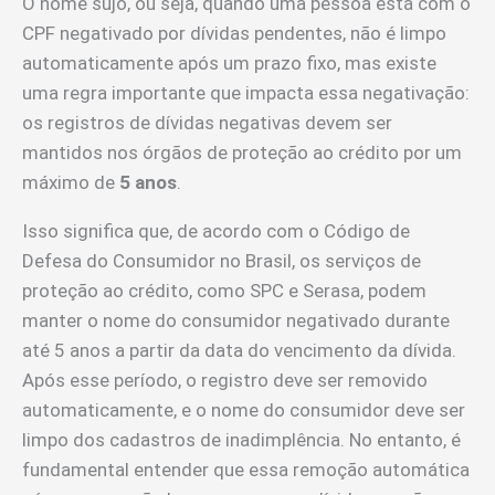
O nome sujo, ou seja, quando uma pessoa está com o
CPF negativado por dívidas pendentes, não é limpo
automaticamente após um prazo fixo, mas existe
uma regra importante que impacta essa negativação:
os registros de dívidas negativas devem ser
mantidos nos órgãos de proteção ao crédito por um
máximo de
5 anos
.
Isso significa que, de acordo com o Código de
Defesa do Consumidor no Brasil, os serviços de
proteção ao crédito, como SPC e Serasa, podem
manter o nome do consumidor negativado durante
até 5 anos a partir da data do vencimento da dívida.
Após esse período, o registro deve ser removido
automaticamente, e o nome do consumidor deve ser
limpo dos cadastros de inadimplência. No entanto, é
fundamental entender que essa remoção automática