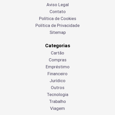
Aviso Legal
Contato
Política de Cookies
Política de Privacidade
Sitemap
Categorias
Cartão
Compras
Empréstimo
Financeiro
Jurídico
Outros
Tecnologia
Trabalho
Viagem