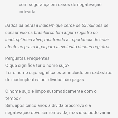
com segurança em casos de negativação
indevida.
Dados da Serasa indicam que cerca de 63 milhões de
consumidores brasileiros têm algum registro de
inadimplência ativo, mostrando a importância de estar
atento ao prazo legal para a exclusão desses registros.
Perguntas Frequentes
O que significa ter o nome sujo?
Ter o nome sujo significa estar incluído em cadastros
de inadimplentes por dívidas não pagas.
O nome sujo é limpo automaticamente com o
tempo?
Sim, após cinco anos a dívida prescreve e a
negativação deve ser removida, mas isso pode variar