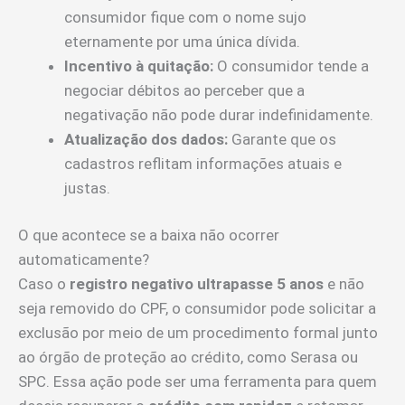
consumidor fique com o nome sujo
eternamente por uma única dívida.
Incentivo à quitação:
O consumidor tende a
negociar débitos ao perceber que a
negativação não pode durar indefinidamente.
Atualização dos dados:
Garante que os
cadastros reflitam informações atuais e
justas.
O que acontece se a baixa não ocorrer
automaticamente?
Caso o
registro negativo ultrapasse 5 anos
e não
seja removido do CPF, o consumidor pode solicitar a
exclusão por meio de um procedimento formal junto
ao órgão de proteção ao crédito, como Serasa ou
SPC. Essa ação pode ser uma ferramenta para quem