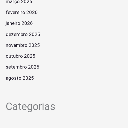
março 2026
fevereiro 2026
janeiro 2026
dezembro 2025
novembro 2025
outubro 2025
setembro 2025
agosto 2025
Categorias