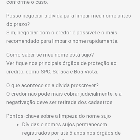
conforme o caso.
Posso negociar a dívida para limpar meu nome antes
do prazo?
Sim, negociar com o credor é possível e o mais
recomendado para limpar o nome rapidamente.
Como saber se meu nome está sujo?
Verifique nos principais órgãos de proteção ao
crédito, como SPC, Serasa e Boa Vista.
O que acontece se a dívida prescrever?
O credor não pode mais cobrar judicialmente, e a
negativação deve ser retirada dos cadastros.
Pontos-chave sobre a limpeza do nome sujo
Dívidas e nomes sujos permanecem
registrados por até 5 anos nos órgãos de