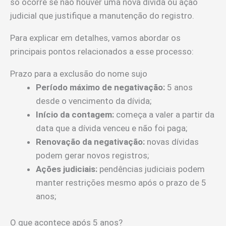
só ocorre se não houver uma nova dívida ou ação
judicial que justifique a manutenção do registro.
Para explicar em detalhes, vamos abordar os
principais pontos relacionados a esse processo:
Prazo para a exclusão do nome sujo
Período máximo de negativação:
5 anos
desde o vencimento da dívida;
Início da contagem:
começa a valer a partir da
data que a dívida venceu e não foi paga;
Renovação da negativação:
novas dívidas
podem gerar novos registros;
Ações judiciais:
pendências judiciais podem
manter restrições mesmo após o prazo de 5
anos;
O que acontece após 5 anos?