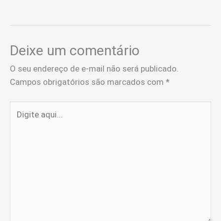
Deixe um comentário
O seu endereço de e-mail não será publicado.
Campos obrigatórios são marcados com
*
Digite
aqui...