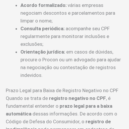
Acordo formalizado:
várias empresas
negociam descontos e parcelamentos para
limpar o nome;
Consulta periódica:
acompanhe seu CPF
regularmente para monitorar inclusões e
exclusões;
Orientação jurídica:
em casos de dúvidas,
procure o Procon ou um advogado para ajudar
na negociação ou contestação de registros
indevidos.
Prazo Legal para Baixa de Registro Negativo no CPF
Quando se trata de
registro negativo no CPF
, é
fundamental entender o
prazo legal para a baixa
automática
dessas informações. De acordo com o
Código de Defesa do Consumidor, o
registro de