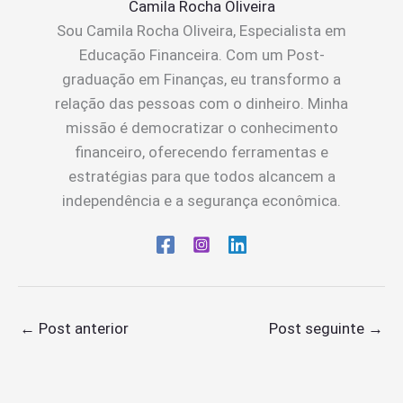
Camila Rocha Oliveira
Sou Camila Rocha Oliveira, Especialista em
Educação Financeira. Com um Post-
graduação em Finanças, eu transformo a
relação das pessoas com o dinheiro. Minha
missão é democratizar o conhecimento
financeiro, oferecendo ferramentas e
estratégias para que todos alcancem a
independência e a segurança econômica.
←
Post anterior
Post seguinte
→