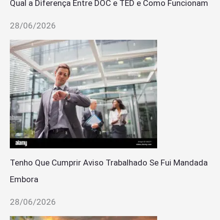
Qual a Diferença Entre DOC e TED e Como Funcionam
28/06/2026
Tenho Que Cumprir Aviso Trabalhado Se Fui Mandada
Embora
28/06/2026