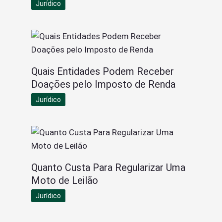
Jurídico
Quais Entidades Podem Receber
Doações pelo Imposto de Renda
Jurídico
Quanto Custa Para Regularizar Uma
Moto de Leilão
Jurídico