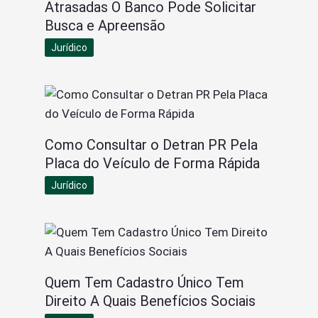
Atrasadas O Banco Pode Solicitar
Busca e Apreensão
Jurídico
Como Consultar o Detran PR Pela
Placa do Veículo de Forma Rápida
Jurídico
Quem Tem Cadastro Único Tem
Direito A Quais Benefícios Sociais