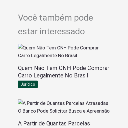
Você também pode
estar interessado
Quem Não Tem CNH Pode Comprar
Carro Legalmente No Brasil
Jurídico
A Partir de Quantas Parcelas