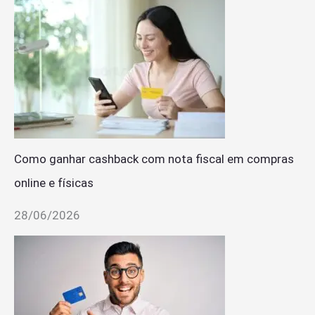
Como ganhar cashback com nota fiscal em compras
online e físicas
28/06/2026