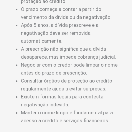
proteção ao crédito.
O prazo começa a contar a partir do
vencimento da dívida ou da negativação.
Após 5 anos, a dívida prescreve e a
negativação deve ser removida
automaticamente.
A prescrição não significa que a dívida
desaparece, mas impede cobrança judicial.
Negociar com o credor pode limpar o nome
antes do prazo de prescrição.
Consultar órgãos de proteção ao crédito
regularmente ajuda a evitar surpresas.
Existem formas legais para contestar
negativação indevida.
Manter o nome limpo é fundamental para
acesso a crédito e serviços financeiros.