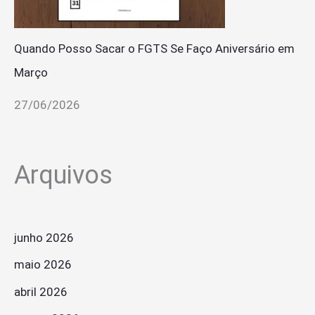
Quando Posso Sacar o FGTS Se Faço Aniversário em
Março
27/06/2026
Arquivos
junho 2026
maio 2026
abril 2026