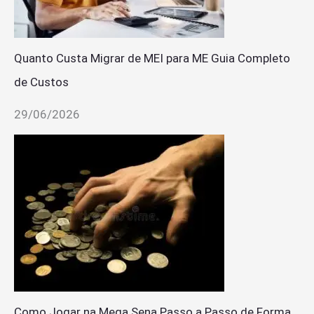
Quanto Custa Migrar de MEI para ME Guia Completo
de Custos
29/06/2026
Como Jogar na Mega Sena Passo a Passo de Forma