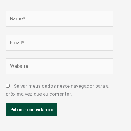
Name*
Email*
Website
Salvar meus dados neste navegador para a
próxima vez que eu comentar.