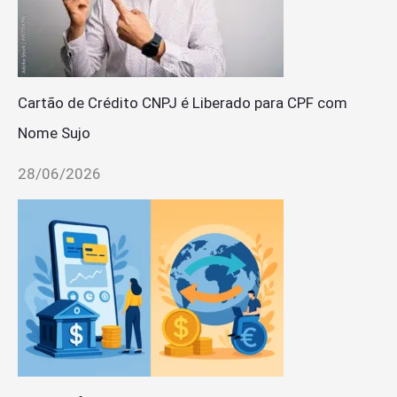
Cartão de Crédito CNPJ é Liberado para CPF com
Nome Sujo
28/06/2026