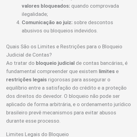
valores bloqueados:
quando comprovada
ilegalidade;
Comunicação ao juiz:
sobre descontos
abusivos ou bloqueios indevidos.
Quais São os Limites e Restrições para o Bloqueio
Judicial de Contas?
Ao tratar do
bloqueio judicial
de contas bancárias, é
fundamental compreender que existem
limites
e
restrições legais
rigorosas para assegurar o
equilíbrio entre a satisfação do crédito e a proteção
dos direitos do devedor. O bloqueio não pode ser
aplicado de forma arbitrária, e o ordenamento jurídico
brasileiro prevê mecanismos para evitar abusos
durante esse processo.
Limites Legais do Bloqueio