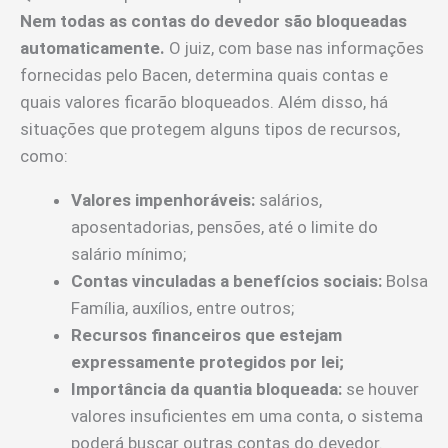
Nem todas as contas do devedor são bloqueadas
automaticamente.
O juiz, com base nas informações
fornecidas pelo Bacen, determina quais contas e
quais valores ficarão bloqueados. Além disso, há
situações que protegem alguns tipos de recursos,
como:
Valores impenhoráveis:
salários,
aposentadorias, pensões, até o limite do
salário mínimo;
Contas vinculadas a benefícios sociais:
Bolsa
Família, auxílios, entre outros;
Recursos financeiros que estejam
expressamente protegidos por lei;
Importância da quantia bloqueada:
se houver
valores insuficientes em uma conta, o sistema
poderá buscar outras contas do devedor.