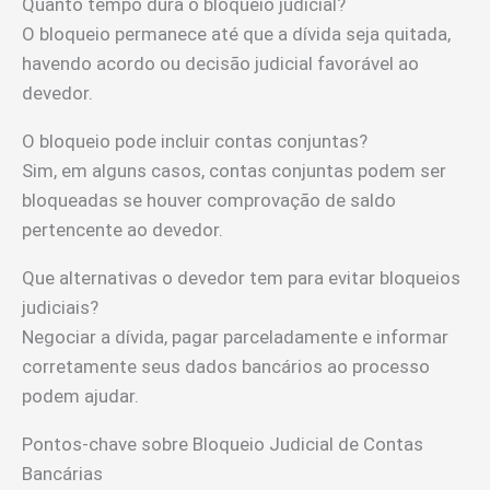
Quanto tempo dura o bloqueio judicial?
O bloqueio permanece até que a dívida seja quitada,
havendo acordo ou decisão judicial favorável ao
devedor.
O bloqueio pode incluir contas conjuntas?
Sim, em alguns casos, contas conjuntas podem ser
bloqueadas se houver comprovação de saldo
pertencente ao devedor.
Que alternativas o devedor tem para evitar bloqueios
judiciais?
Negociar a dívida, pagar parceladamente e informar
corretamente seus dados bancários ao processo
podem ajudar.
Pontos-chave sobre Bloqueio Judicial de Contas
Bancárias