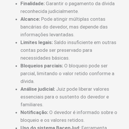
Finalidade:
Garantir o pagamento da dívida
reconhecida judicialmente.
Alcance:
Pode atingir múltiplas contas
bancárias do devedor, mas depende das
informações levantadas.
Limites legais:
Saldo insuficiente em outras
contas pode ser preservado para
necessidades básicas.
Bloqueios parciais:
O bloqueio pode ser
parcial, limitando o valor retido conforme a
dívida.
Análise judicial:
Juiz pode liberar valores
essenciais para o sustento do devedor e
familiares.
Notificação:
O devedor é informado sobre o
bloqueio e os valores retidos.
Uso do sistema BacenJud:
Ferramenta