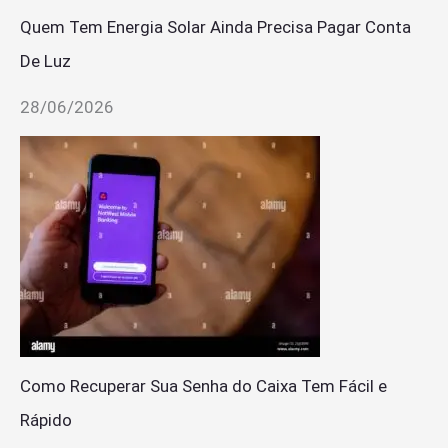
Quem Tem Energia Solar Ainda Precisa Pagar Conta
De Luz
28/06/2026
Como Recuperar Sua Senha do Caixa Tem Fácil e
Rápido