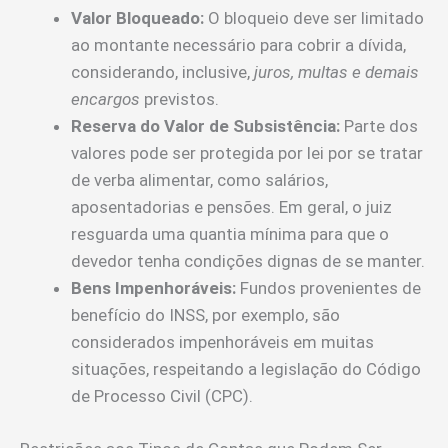
Valor Bloqueado:
O bloqueio deve ser limitado
ao montante necessário para cobrir a dívida,
considerando, inclusive,
juros, multas e demais
encargos
previstos.
Reserva do Valor de Subsistência:
Parte dos
valores pode ser protegida por lei por se tratar
de verba alimentar, como salários,
aposentadorias e pensões. Em geral, o juiz
resguarda uma quantia mínima para que o
devedor tenha condições dignas de se manter.
Bens Impenhoráveis:
Fundos provenientes de
benefício do INSS, por exemplo, são
considerados impenhoráveis em muitas
situações, respeitando a legislação do Código
de Processo Civil (CPC).