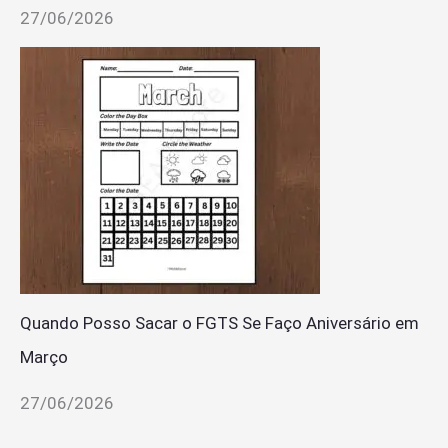
27/06/2026
Quando Posso Sacar o FGTS Se Faço Aniversário em
Março
27/06/2026