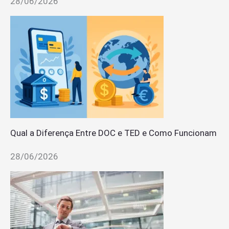
28/06/2026
Qual a Diferença Entre DOC e TED e Como Funcionam
28/06/2026