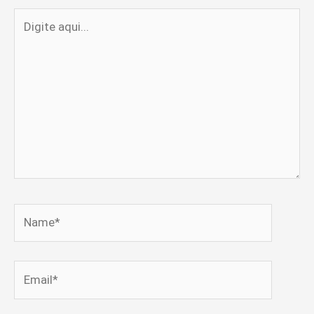
Digite
aqui...
Name*
Email*