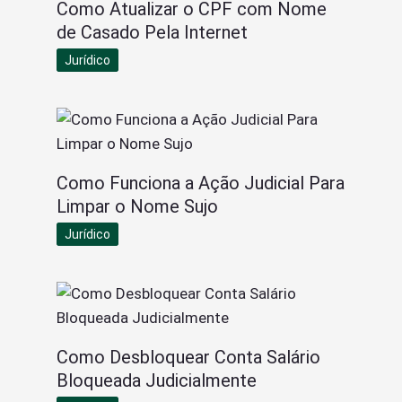
Como Atualizar o CPF com Nome
de Casado Pela Internet
Jurídico
Como Funciona a Ação Judicial Para
Limpar o Nome Sujo
Jurídico
Como Desbloquear Conta Salário
Bloqueada Judicialmente