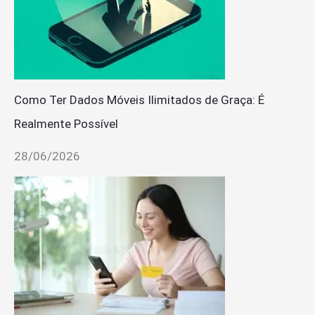
Como Ter Dados Móveis Ilimitados de Graça: É
Realmente Possível
28/06/2026