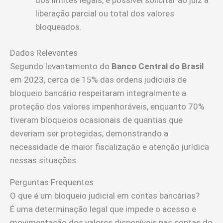
liberação parcial ou total dos valores
bloqueados.
Dados Relevantes
Segundo levantamento do
Banco Central do Brasil
em 2023, cerca de 15% das ordens judiciais de
bloqueio bancário respeitaram integralmente a
proteção dos valores impenhoráveis, enquanto 70%
tiveram bloqueios ocasionais de quantias que
deveriam ser protegidas, demonstrando a
necessidade de maior fiscalização e atenção jurídica
nessas situações.
Perguntas Frequentes
O que é um bloqueio judicial em contas bancárias?
É uma determinação legal que impede o acesso e
movimentação dos valores disponíveis nas contas do