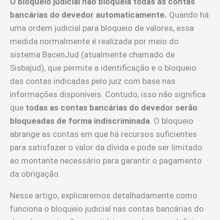
O bloqueio judicial não bloqueia todas as contas
bancárias do devedor automaticamente.
Quando há
uma ordem judicial para bloqueio de valores, essa
medida normalmente é realizada por meio do
sistema BacenJud (atualmente chamado de
Sisbajud), que permite a identificação e o bloqueio
das contas indicadas pelo juiz com base nas
informações disponíveis. Contudo, isso não significa
que
todas as contas bancárias do devedor serão
bloqueadas de forma indiscriminada
. O bloqueio
abrange as contas em que há recursos suficientes
para satisfazer o valor da dívida e pode ser limitado
ao montante necessário para garantir o pagamento
da obrigação.
Nesse artigo, explicaremos detalhadamente como
funciona o bloqueio judicial nas contas bancárias do