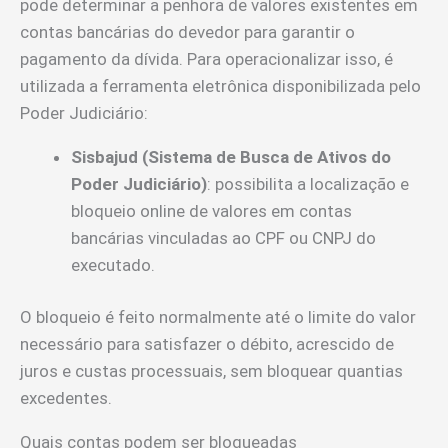
pode determinar a penhora de valores existentes em
contas bancárias do devedor para garantir o
pagamento da dívida. Para operacionalizar isso, é
utilizada a ferramenta eletrônica disponibilizada pelo
Poder Judiciário:
Sisbajud (Sistema de Busca de Ativos do
Poder Judiciário)
: possibilita a localização e
bloqueio online de valores em contas
bancárias vinculadas ao CPF ou CNPJ do
executado.
O bloqueio é feito normalmente até o limite do valor
necessário para satisfazer o débito, acrescido de
juros e custas processuais, sem bloquear quantias
excedentes.
Quais contas podem ser bloqueadas