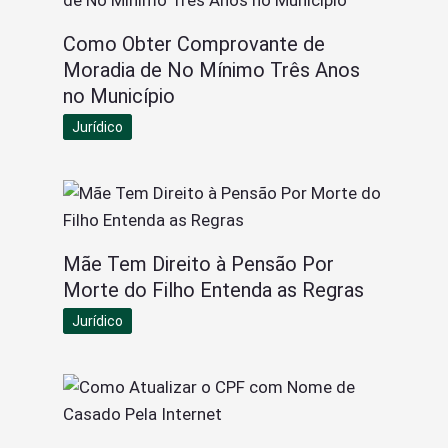
Como Obter Comprovante de
Moradia de No Mínimo Três Anos
no Município
Jurídico
Mãe Tem Direito à Pensão Por
Morte do Filho Entenda as Regras
Jurídico