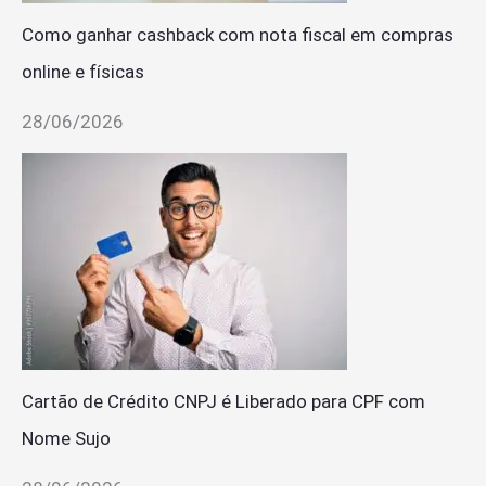
Como ganhar cashback com nota fiscal em compras
online e físicas
28/06/2026
Cartão de Crédito CNPJ é Liberado para CPF com
Nome Sujo