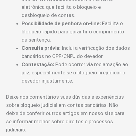
eletrônica que facilita o bloqueio e
desbloqueio de contas.
Possibilidade de penhora on-line:
Facilita o
bloqueio rápido para garantir o cumprimento
da sentença.
Consulta prévia:
Inclui a verificação dos dados
bancários no CPF/CNPJ do devedor.
Contestação:
Pode ocorrer via reclamação ao
juiz, especialmente se o bloqueio prejudicar o
devedor injustamente.
Deixe nos comentários suas dúvidas e experiências
sobre bloqueio judicial em contas bancárias. Não
deixe de conferir outros artigos em nosso site para
se informar melhor sobre direitos e processos
judiciais.