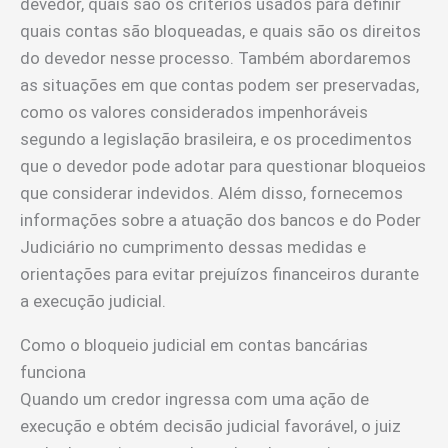
devedor, quais são os critérios usados para definir
quais contas são bloqueadas, e quais são os direitos
do devedor nesse processo. Também abordaremos
as situações em que contas podem ser preservadas,
como os valores considerados impenhoráveis
segundo a legislação brasileira, e os procedimentos
que o devedor pode adotar para questionar bloqueios
que considerar indevidos. Além disso, fornecemos
informações sobre a atuação dos bancos e do Poder
Judiciário no cumprimento dessas medidas e
orientações para evitar prejuízos financeiros durante
a execução judicial.
Como o bloqueio judicial em contas bancárias
funciona
Quando um credor ingressa com uma ação de
execução e obtém decisão judicial favorável, o juiz