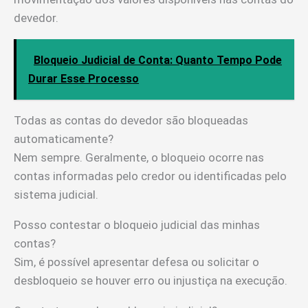
devedor.
Bloqueio Judicial de Conta: Quanto Tempo Pode
Durar Esse Processo
Todas as contas do devedor são bloqueadas
automaticamente?
Nem sempre. Geralmente, o bloqueio ocorre nas
contas informadas pelo credor ou identificadas pelo
sistema judicial.
Posso contestar o bloqueio judicial das minhas
contas?
Sim, é possível apresentar defesa ou solicitar o
desbloqueio se houver erro ou injustiça na execução.