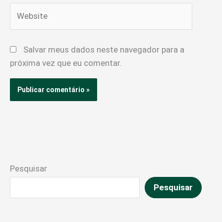
Website
Salvar meus dados neste navegador para a
próxima vez que eu comentar.
Pesquisar
Pesquisar