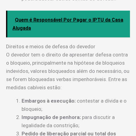
Quem é Responsável Por Pagar o IPTU da Casa
Alugada
Direitos e meios de defesa do devedor
O devedor tem o direito de apresentar defesa contra
o bloqueio, principalmente na hipótese de bloqueios
indevidos, valores bloqueados além do necessário, ou
se forem bloqueadas verbas impenhoráveis. Entre as
medidas cabíveis estão:
Embargos à execução:
contestar a dívida e o
bloqueio;
Impugnação de penhora:
para discutir a
legalidade da constrição;
Pedido de liberação parcial ou total dos