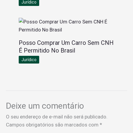
Jurídico
Posso Comprar Um Carro Sem CNH
É Permitido No Brasil
Jurídico
Deixe um comentário
O seu endereço de e-mail não será publicado.
Campos obrigatórios são marcados com
*