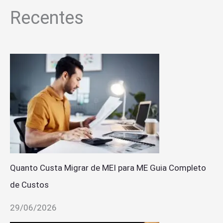
Recentes
Quanto Custa Migrar de MEI para ME Guia Completo
de Custos
29/06/2026