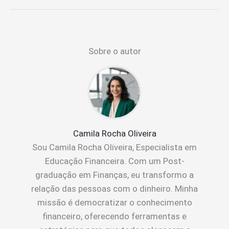
Sobre o autor
Camila Rocha Oliveira
Sou Camila Rocha Oliveira, Especialista em
Educação Financeira. Com um Post-
graduação em Finanças, eu transformo a
relação das pessoas com o dinheiro. Minha
missão é democratizar o conhecimento
financeiro, oferecendo ferramentas e