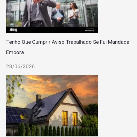
Tenho Que Cumprir Aviso Trabalhado Se Fui Mandada
Embora
28/06/2026