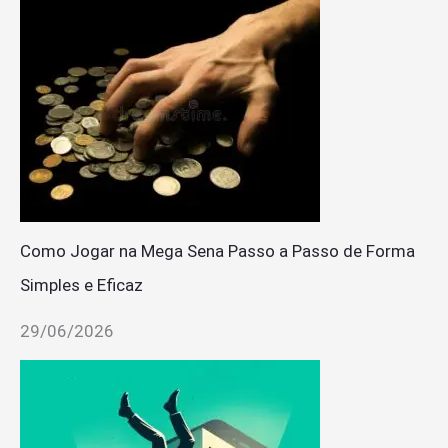
Como Jogar na Mega Sena Passo a Passo de Forma
Simples e Eficaz
29/06/2026