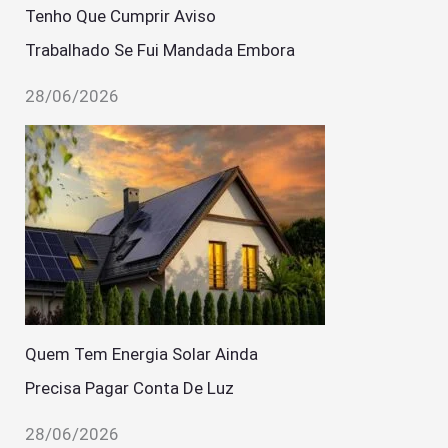
Tenho Que Cumprir Aviso
Trabalhado Se Fui Mandada Embora
28/06/2026
Quem Tem Energia Solar Ainda
Precisa Pagar Conta De Luz
28/06/2026