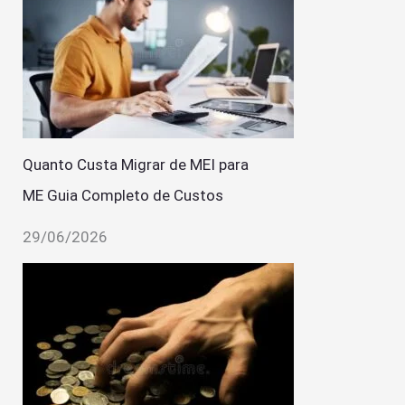
Quanto Custa Migrar de MEI para
ME Guia Completo de Custos
29/06/2026