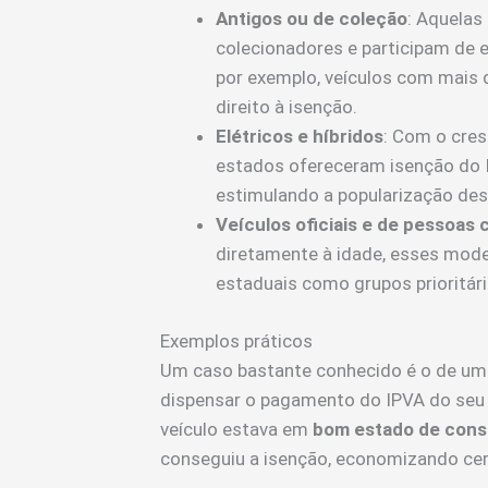
Antigos ou de coleção
: Aquelas
colecionadores e participam de e
por exemplo, veículos com mais
direito à isenção.
Elétricos e híbridos
: Com o cre
estados ofereceram isenção do 
estimulando a popularização des
Veículos oficiais e de pessoas 
diretamente à idade, esses mode
estaduais como grupos prioritári
Exemplos práticos
Um caso bastante conhecido é o de uma
dispensar o pagamento do IPVA do seu 
veículo estava em
bom estado de con
conseguiu a isenção, economizando cer