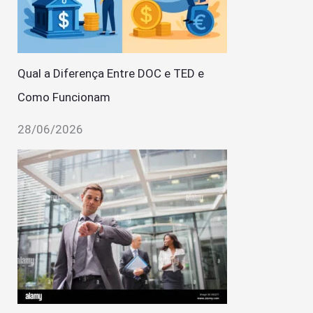
Qual a Diferença Entre DOC e TED e
Como Funcionam
28/06/2026