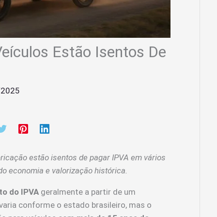
eículos Estão Isentos De
/2025
ricação estão isentos de pagar IPVA em vários
do economia e valorização histórica.
to do IPVA
geralmente a partir de um
aria conforme o estado brasileiro, mas o