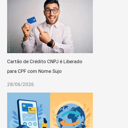
Cartão de Crédito CNPJ é Liberado
para CPF com Nome Sujo
28/06/2026