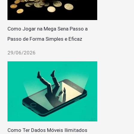
Como Jogar na Mega Sena Passo a
Passo de Forma Simples e Eficaz
29/06/2026
Como Ter Dados Móveis Ilimitados