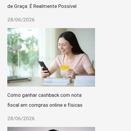
de Graça: É Realmente Possível
28/06/2026
Como ganhar cashback com nota
fiscal em compras online e físicas
28/06/2026