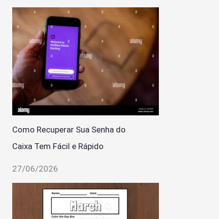
Como Recuperar Sua Senha do
Caixa Tem Fácil e Rápido
27/06/2026