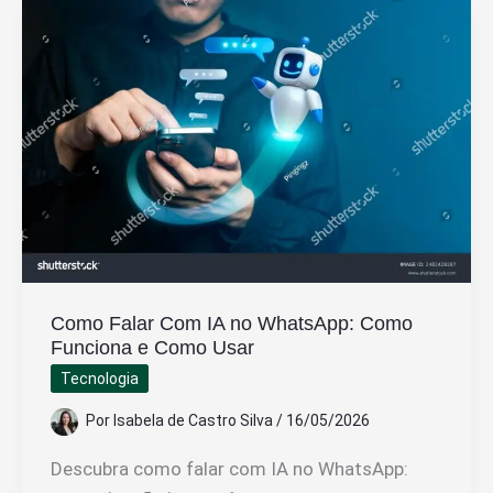
Como Falar Com IA no WhatsApp: Como
Funciona e Como Usar
Tecnologia
Por
Isabela de Castro Silva
/
16/05/2026
Descubra como falar com IA no WhatsApp: