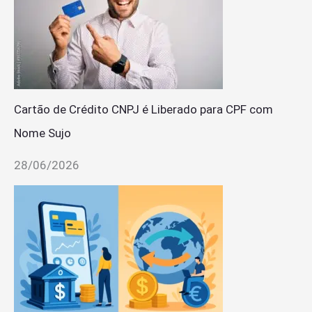
Cartão de Crédito CNPJ é Liberado para CPF com
Nome Sujo
28/06/2026