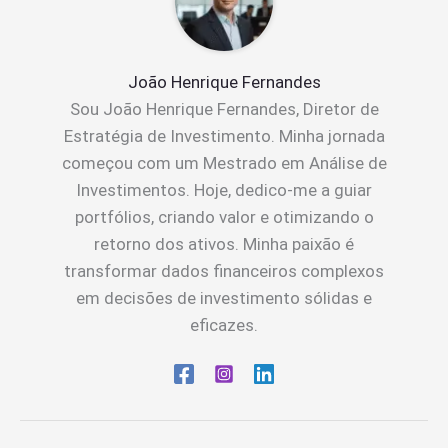
João Henrique Fernandes
Sou João Henrique Fernandes, Diretor de
Estratégia de Investimento. Minha jornada
começou com um Mestrado em Análise de
Investimentos. Hoje, dedico-me a guiar
portfólios, criando valor e otimizando o
retorno dos ativos. Minha paixão é
transformar dados financeiros complexos
em decisões de investimento sólidas e
eficazes.