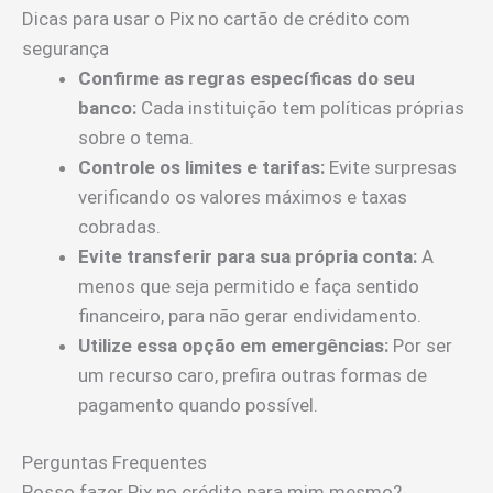
Dicas para usar o Pix no cartão de crédito com
segurança
Confirme as regras específicas do seu
banco:
Cada instituição tem políticas próprias
sobre o tema.
Controle os limites e tarifas:
Evite surpresas
verificando os valores máximos e taxas
cobradas.
Evite transferir para sua própria conta:
A
menos que seja permitido e faça sentido
financeiro, para não gerar endividamento.
Utilize essa opção em emergências:
Por ser
um recurso caro, prefira outras formas de
pagamento quando possível.
Perguntas Frequentes
Posso fazer Pix no crédito para mim mesmo?