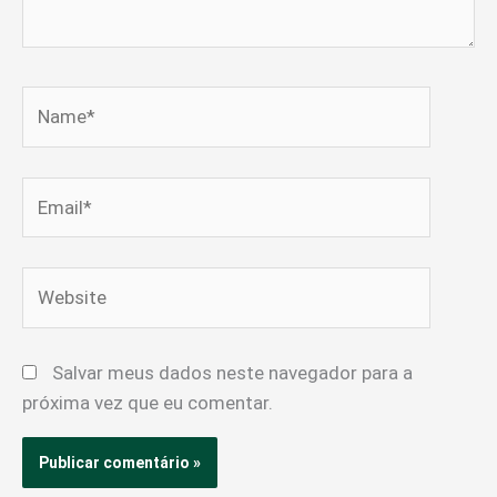
Name*
Email*
Website
Salvar meus dados neste navegador para a
próxima vez que eu comentar.