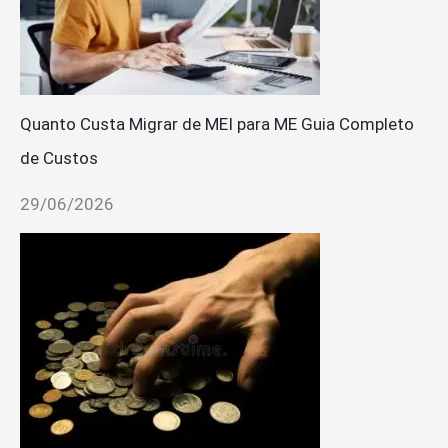
Quanto Custa Migrar de MEI para ME Guia Completo
de Custos
29/06/2026