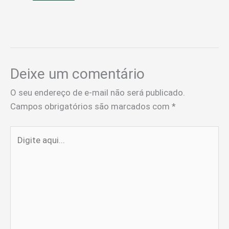
Deixe um comentário
O seu endereço de e-mail não será publicado.
Campos obrigatórios são marcados com
*
Digite
aqui...