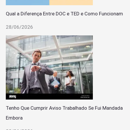
Qual a Diferença Entre DOC e TED e Como Funcionam
28/06/2026
Tenho Que Cumprir Aviso Trabalhado Se Fui Mandada
Embora