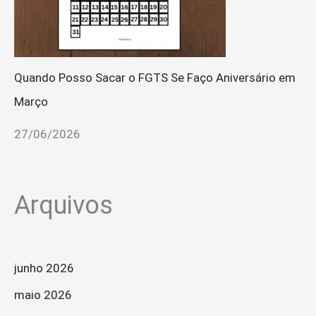
Quando Posso Sacar o FGTS Se Faço Aniversário em
Março
27/06/2026
Arquivos
junho 2026
maio 2026