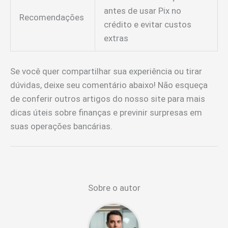
antes de usar Pix no
Recomendações
crédito e evitar custos
extras
Se você quer compartilhar sua experiência ou tirar
dúvidas, deixe seu comentário abaixo! Não esqueça
de conferir outros artigos do nosso site para mais
dicas úteis sobre finanças e previnir surpresas em
suas operações bancárias.
Sobre o autor