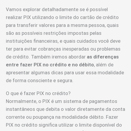
Vamos explorar detalhadamente se é possível
realizar PIX utilizando o limite do cartão de crédito
para transferir valores para a mesma pessoa, quais
são as possíveis restrições impostas pelas
instituições financeiras, e quais cuidados você deve
ter para evitar cobranças inesperadas ou problemas
de crédito. Também iremos abordar
as diferenças
entre fazer PIX no crédito e no débito
, além de
apresentar algumas dicas para usar essa modalidade
de forma consciente e segura.
O que é fazer PIX no crédito?
Normalmente, o PIX é um sistema de pagamentos
instantâneos que debita o valor diretamente da conta
corrente ou poupança na modalidade débito. Fazer
PIX no crédito significa utilizar o limite disponível do