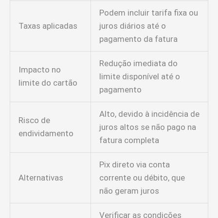
Podem incluir tarifa fixa ou
Taxas aplicadas
juros diários até o
pagamento da fatura
Redução imediata do
Impacto no
limite disponível até o
limite do cartão
pagamento
Alto, devido à incidência de
Risco de
juros altos se não pago na
endividamento
fatura completa
Pix direto via conta
Alternativas
corrente ou débito, que
não geram juros
Verificar as condições