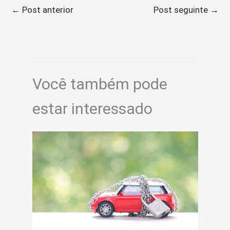
←
Post anterior
Post seguinte
→
Você também pode
estar interessado