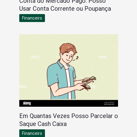
Conta do Mercado Pago: Posso
Usar Conta Corrente ou Poupança
Financeiro
Em Quantas Vezes Posso Parcelar o
Saque Cash Caixa
Financeiro