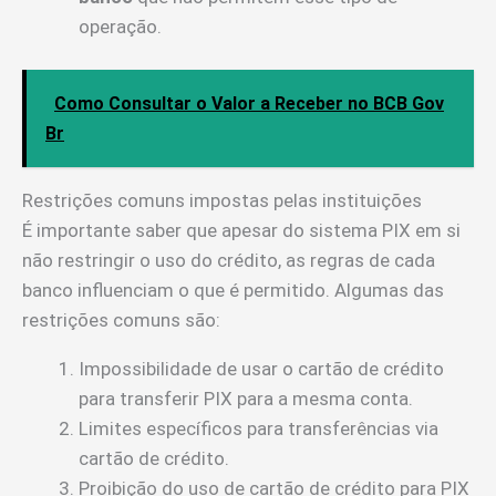
operação.
Como Consultar o Valor a Receber no BCB Gov
Br
Restrições comuns impostas pelas instituições
É importante saber que apesar do sistema PIX em si
não restringir o uso do crédito, as regras de cada
banco influenciam o que é permitido. Algumas das
restrições comuns são:
Impossibilidade de usar o cartão de crédito
para transferir PIX para a mesma conta.
Limites específicos para transferências via
cartão de crédito.
Proibição do uso de cartão de crédito para PIX