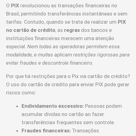
O
PIX
revolucionou as transações financeiras no
Brasil, permitindo transferências instantâneas e sem
tarifas. Contudo, quando se trata de realizar um
PIX
no cartão de crédito
, as
regras
dos bancos e
instituições financeiras merecem uma atenção
especial.
Nem todas as operadoras permitem essa
modalidade, e muitas aplicam restrições rigorosas para
evitar fraudes e descontrole financeiro.
Por que há restrições para o Pix via cartão de crédito?
O uso do cartão de crédito para enviar PIX pode gerar
riscos como:
Endividamento excessivo:
Pessoas podem
acumular dívidas no cartão ao fazer
transferências frequentes sem controle.
Fraudes financeiras:
Transações