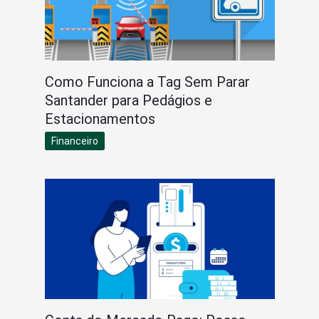
Como Funciona a Tag Sem Parar
Santander para Pedágios e
Estacionamentos
Financeiro