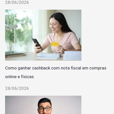
28/06/2026
Como ganhar cashback com nota fiscal em compras
online e físicas
28/06/2026