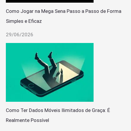
Como Jogar na Mega Sena Passo a Passo de Forma
Simples e Eficaz
29/06/2026
Como Ter Dados Móveis Ilimitados de Graça: É
Realmente Possível