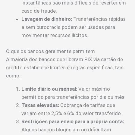
instantâneas são mais difíceis de reverter em
caso de fraude.
Lavagem de dinheiro:
Transferências rápidas
e sem burocracia podem ser usadas para
movimentar recursos ilícitos.
O que os bancos geralmente permitem
A maioria dos bancos que liberam PIX via cartão de
crédito estabelece limites e regras específicas, tais
como:
Limite diário ou mensal:
Valor máximo
permitido para transferências por dia ou mês.
Taxas elevadas:
Cobrança de tarifas que
variam entre 2,5% e 6% do valor transferido.
Restrições para envio para a própria conta:
Alguns bancos bloqueiam ou dificultam