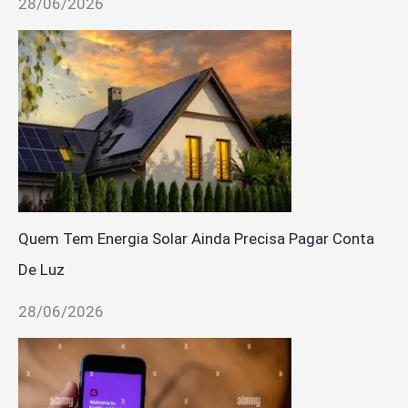
28/06/2026
Quem Tem Energia Solar Ainda Precisa Pagar Conta
De Luz
28/06/2026