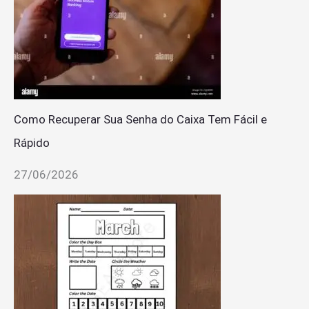
Como Recuperar Sua Senha do Caixa Tem Fácil e
Rápido
27/06/2026