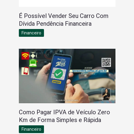
É Possível Vender Seu Carro Com
Dívida Pendência Financeira
Financeiro
Como Pagar IPVA de Veículo Zero
Km de Forma Simples e Rápida
Financeiro