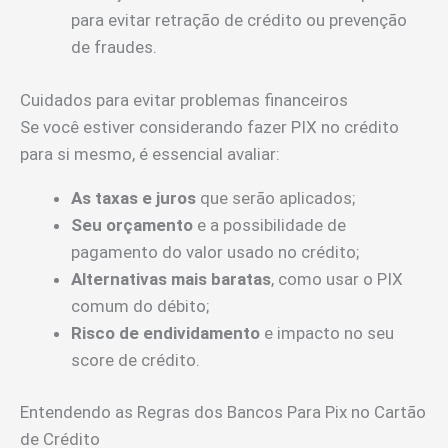
para evitar retração de crédito ou prevenção
de fraudes.
Cuidados para evitar problemas financeiros
Se você estiver considerando fazer PIX no crédito
para si mesmo, é essencial avaliar:
As taxas e juros
que serão aplicados;
Seu orçamento
e a possibilidade de
pagamento do valor usado no crédito;
Alternativas mais baratas
, como usar o PIX
comum do débito;
Risco de endividamento
e impacto no seu
score de crédito.
Entendendo as Regras dos Bancos Para Pix no Cartão
de Crédito