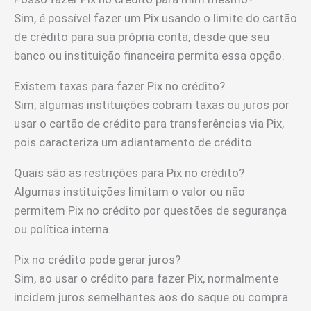
Sim, é possível fazer um Pix usando o limite do cartão
de crédito para sua própria conta, desde que seu
banco ou instituição financeira permita essa opção.
Existem taxas para fazer Pix no crédito?
Sim, algumas instituições cobram taxas ou juros por
usar o cartão de crédito para transferências via Pix,
pois caracteriza um adiantamento de crédito.
Quais são as restrições para Pix no crédito?
Algumas instituições limitam o valor ou não
permitem Pix no crédito por questões de segurança
ou política interna.
Pix no crédito pode gerar juros?
Sim, ao usar o crédito para fazer Pix, normalmente
incidem juros semelhantes aos do saque ou compra