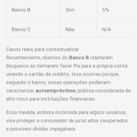
Banco B
Sim
5%
Banco C
Não
N/A
Casos reais para contextualizar
Recentemente, clientes do
Banco B
relataram
bloqueios ao tentarem fazer Pix para a própria conta
usando o cartão de crédito. Isso ocorreu porque,
segundo o banco, essas operações poderiam
caracterizar
autoempréstimo
, prática considerada de
alto risco para instituições financeiras.
Essa medida, embora incômoda para alguns usuários,
visa proteger o consumidor de juros altos inesperados
e possíveis dívidas impagáveis.