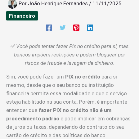
Por
João Henrique Fernandes
/
11/11/2025
Financeiro
✅
Você pode tentar fazer Pix no crédito para si, mas
bancos impõem restrições e podem bloquear por
riscos de fraude e lavagem de dinheiro.
Sim, você pode fazer um
PIX no crédito
para si
mesmo, desde que o seu banco ou instituição
financeira permita essa modalidade e que o serviço
esteja habilitado na sua conta. Porém, é importante
entender que
fazer PIX no crédito não é um
procedimento padrão
e pode implicar em cobranças
de juros ou taxas, dependendo do contrato do seu
cartão de crédito e das políticas do banco.