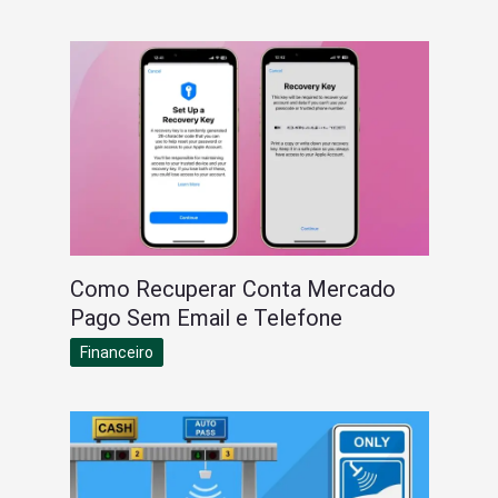
Como Recuperar Conta Mercado
Pago Sem Email e Telefone
Financeiro