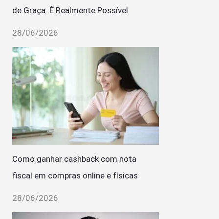
de Graça: É Realmente Possível
28/06/2026
Como ganhar cashback com nota
fiscal em compras online e físicas
28/06/2026