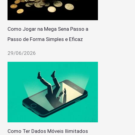
Como Jogar na Mega Sena Passo a
Passo de Forma Simples e Eficaz
29/06/2026
Como Ter Dados Móveis Ilimitados