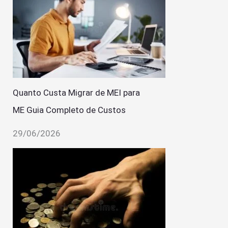
Quanto Custa Migrar de MEI para
ME Guia Completo de Custos
29/06/2026