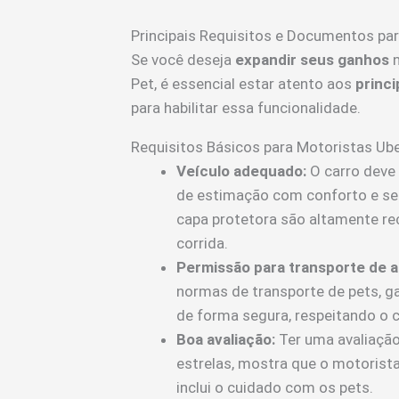
Principais Requisitos e Documentos para
Se você deseja
expandir seus ganhos
n
Pet, é essencial estar atento aos
princi
para habilitar essa funcionalidade.
Requisitos Básicos para Motoristas Ube
Veículo adequado:
O carro deve 
de estimação com conforto e se
capa protetora são altamente re
corrida.
Permissão para transporte de a
normas de transporte de pets, g
de forma segura, respeitando o 
Boa avaliação:
Ter uma avaliação
estrelas, mostra que o motoris
inclui o cuidado com os pets.