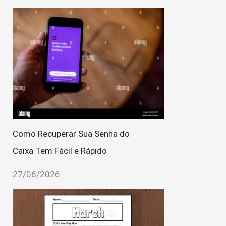
Como Recuperar Sua Senha do
Caixa Tem Fácil e Rápido
27/06/2026