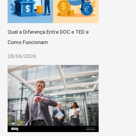
Qual a Diferença Entre DOC e TED e
Como Funcionam
28/06/2026