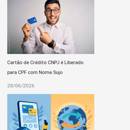
Cartão de Crédito CNPJ é Liberado
para CPF com Nome Sujo
28/06/2026